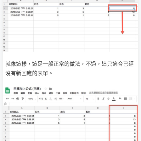
就像這樣，這是一般正常的做法，不過，這只適合已經
沒有新回應的表單。