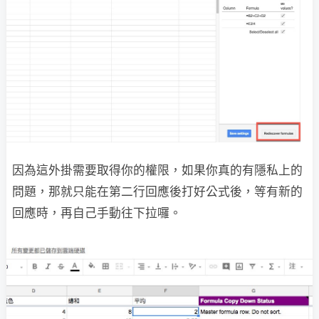
因為這外掛需要取得你的權限，如果你真的有隱私上的
問題，那就只能在第二行回應後打好公式後，等有新的
回應時，再自己手動往下拉囉。