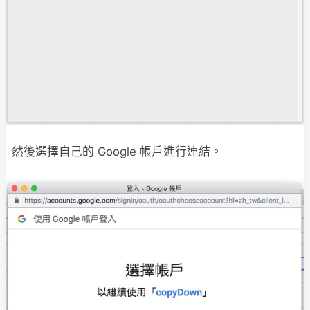
然後選擇自己的 Google 帳戶進行連結。