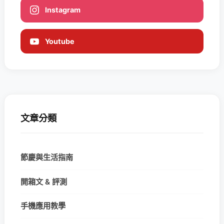
Instagram
Youtube
文章分類
節慶與生活指南
開箱文 & 評測
手機應用教學