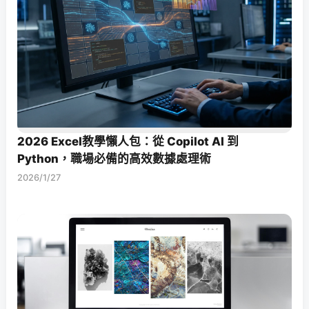
2026 Excel教學懶人包：從 Copilot AI 到
Python，職場必備的高效數據處理術
2026/1/27