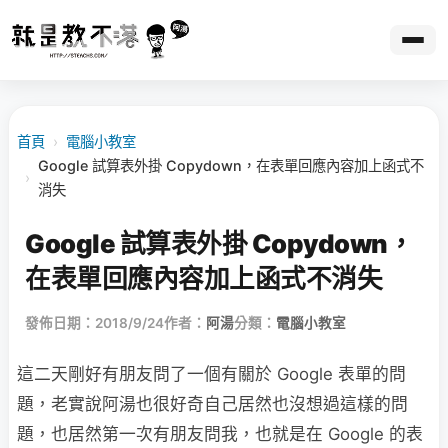
首頁
›
電腦小教室
Google 試算表外掛 Copydown，在表單回應內容加上函式不
›
消失
Google 試算表外掛 Copydown，
在表單回應內容加上函式不消失
發佈日期：2018/9/24
作者：
阿湯
分類：
電腦小教室
這二天剛好有朋友問了一個有關於 Google 表單的問
題，老實說阿湯也很好奇自己居然也沒想過這樣的問
題，也居然第一次有朋友問我，也就是在 Google 的表