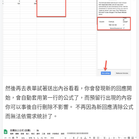
然後再去表單試著送出內谷看看，你會發現新的回應開
始，會自動套用第一行的公式了，而預留行出現的內容
你可以事後自行刪除不影響。 不再因為新回應清除公式
而無法依需求統計了。