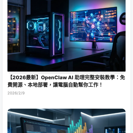
【2026最新】OpenClaw AI 助理完整安裝教學：免
費開源、本地部署，讓電腦自動幫你工作！
2026/2/9