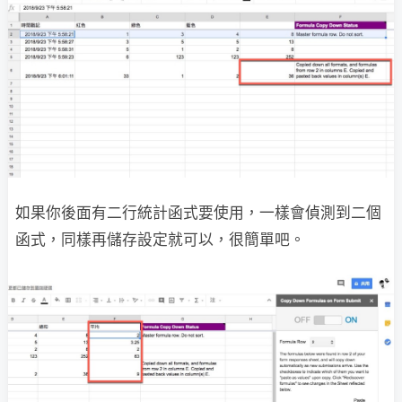
如果你後面有二行統計函式要使用，一樣會偵測到二個
函式，同樣再儲存設定就可以，很簡單吧。