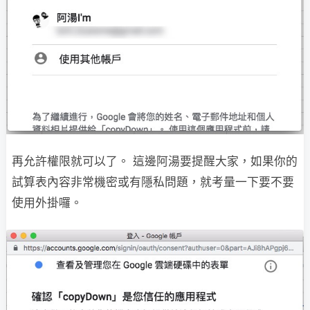
再允許權限就可以了。 這邊阿湯要提醒大家，如果你的
試算表內容非常機密或有隱私問題，就考量一下要不要
使用外掛囉。