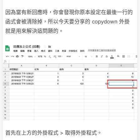
因為當有新回應時，你會發現你原本設定在最後一行的
函式會被清除掉，所以今天要分享的 copydown 外掛
就是用來解決這問題的。
首先在上方的外掛程式 > 取得外掛程式。