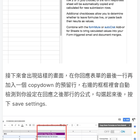
接下來會出現這樣的畫面，在你回應表單的最後一行再
加入一個 copydown 的預留行，右邊的框框裡會自動
檢測到你設定在回應之後那行的公式，勾選起來後，按
下 save settings.