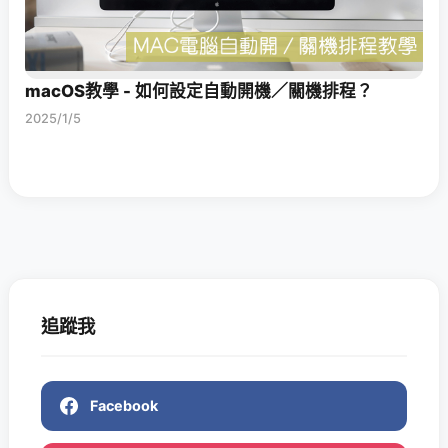
macOS教學 - 如何設定自動開機／關機排程？
2025/1/5
追蹤我
Facebook