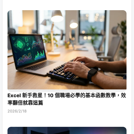
Excel 新手救星！10 個職場必學的基本函數教學，效
率翻倍就靠這篇
2026/2/18