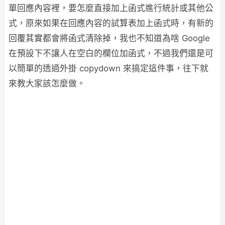
單回應內容裡，要怎麼直接加上函式進行統計或其他公
式，原來如果在回應內容的試算表加上函式時，有新的
回覆其實都會將函式清除掉，我也不知道為啥 Google
在預設下不讓人在空白的欄位加函式，不過我們還是可
以簡單的透過外掛 copydown 來搞定這件事，往下就
來教大家該怎麼做。