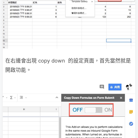
在右邊會出現 copy down 的設定頁面，首先當然就是
開啟功能。