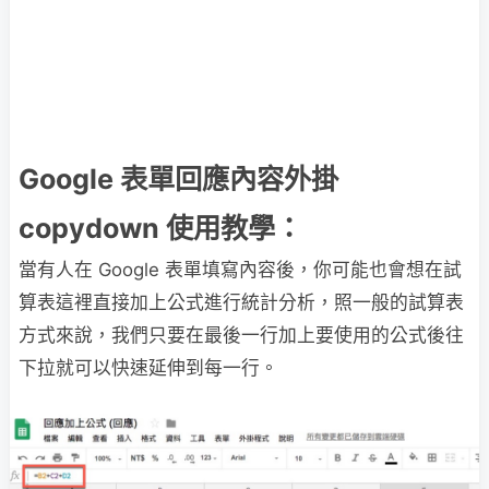
Google 表單回應內容外掛
copydown 使用教學：
當有人在 Google 表單填寫內容後，你可能也會想在試
算表這裡直接加上公式進行統計分析，照一般的試算表
方式來說，我們只要在最後一行加上要使用的公式後往
下拉就可以快速延伸到每一行。