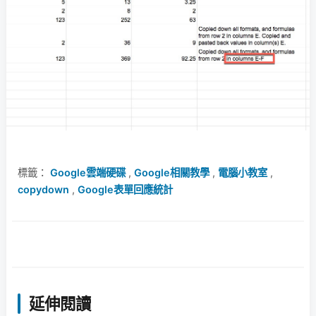
標籤：
Google雲端硬碟
,
Google相關教學
,
電腦小教室
,
copydown
,
Google表單回應統計
延伸閱讀