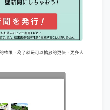
求你的權限，為了就是可以擴散的更快，更多人