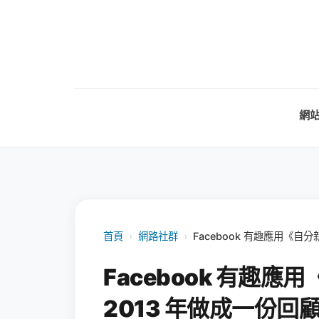
網
首頁
›
網路社群
›
Facebook 有趣應用《自
Facebook 有趣應
2013 年做成一份