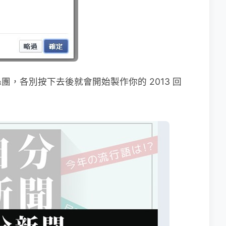
，各別按下去後就會開始製作你的 2013 回