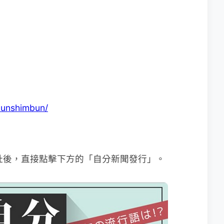
bunshimbun/
入網址後，直接點擊下方的「自分新聞發行」。