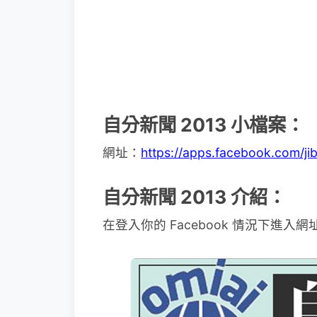
自分新聞 2013 小檔案：
網址：
https://apps.facebook.com/ji
自分新聞 2013 介紹：
在登入你的 Facebook 情況下進