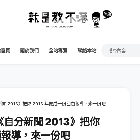
站首頁
關於我們
全站導覽
聯絡本站
分新聞 2013》把你 2013 年做成一份回顧報導，來一份吧
用《自分新聞 2013》把你
回顧報導，來一份吧