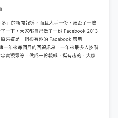
群
的差不多」的新聞報導，而且人手一份，頭歪了一邊
下，大家都自己做了一份 Facebook 2013
這是一個很有趣的 Facebook 應用
這一年來每個月的回顧訊息，一年來最多人按讚
的忠實觀眾等，做成一份報紙，挺有趣的，大家