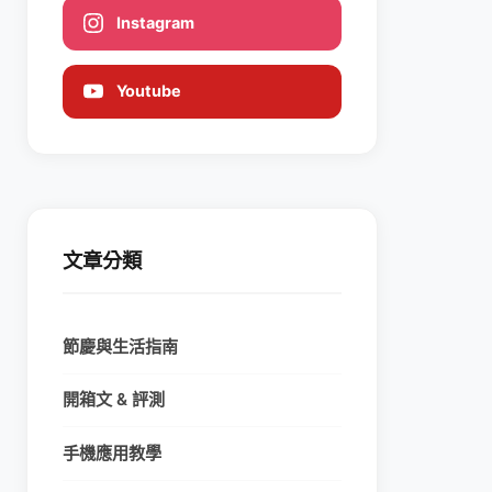
Instagram
Youtube
文章分類
節慶與生活指南
開箱文 & 評測
手機應用教學