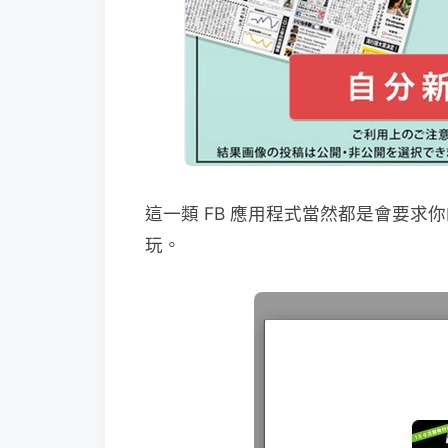
這一類 FB 應用程式當然都是會要
玩。