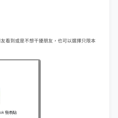
朋友看到或是不想干擾朋友，也可以選擇只限本