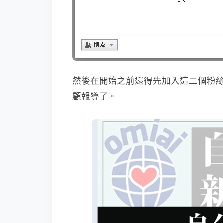
然後在開始之前還得先加入這二個粉絲團
顧報導了。