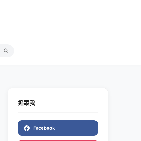
追蹤我
Facebook