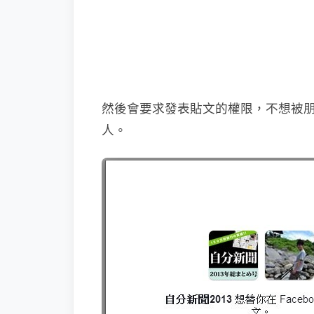
然後會要求發表貼文的權限，不想被
人。