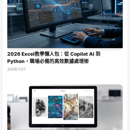
2026 Excel教學懶人包：從 Copilot AI 到
Python，職場必備的高效數據處理術
2026/1/27