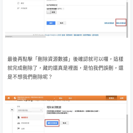
最後再點擊「刪除資源數據」後確認就可以囉，這樣
就完成刪除了，藏的還真是裡面，是怕我們誤刪，還
是不想我們刪除呢？