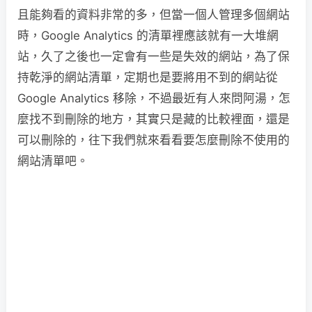
且能夠看的資料非常的多，但當一個人管理多個網站
時，Google Analytics 的清單裡應該就有一大堆網
站，久了之後也一定會有一些是失效的網站，為了保
持乾淨的網站清單，定期也是要將用不到的網站從
Google Analytics 移除，不過最近有人來問阿湯，怎
麼找不到刪除的地方，其實只是藏的比較裡面，還是
可以刪除的，往下我們就來看看要怎麼刪除不使用的
網站清單吧。