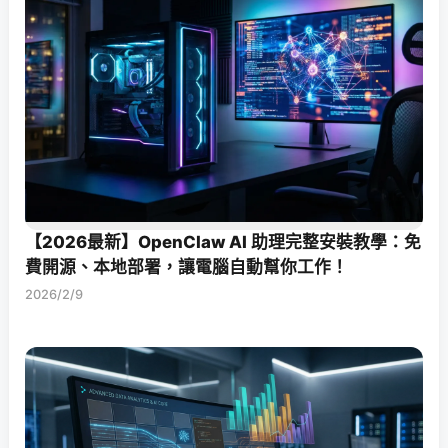
【2026最新】OpenClaw AI 助理完整安裝教學：免
費開源、本地部署，讓電腦自動幫你工作！
2026/2/9