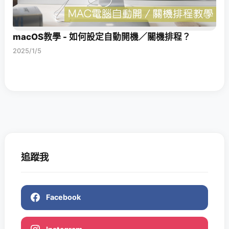
macOS教學 - 如何設定自動開機／關機排程？
2025/1/5
追蹤我
Facebook