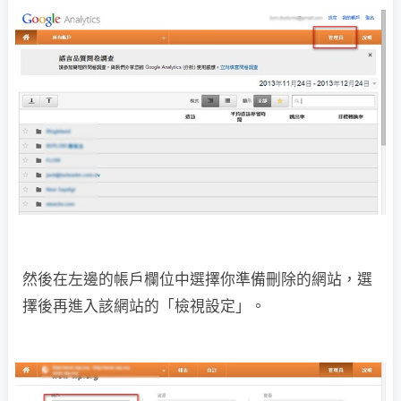
然後在左邊的帳戶欄位中選擇你準備刪除的網站，選
擇後再進入該網站的「檢視設定」。