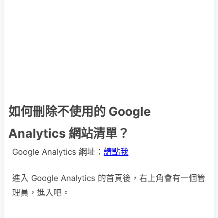
如何刪除不使用的 Google
Analytics 網站清單？
Google Analytics 網址：
請點我
進入 Google Analytics 的首頁後，右上角會有一個管
理員，進入吧。