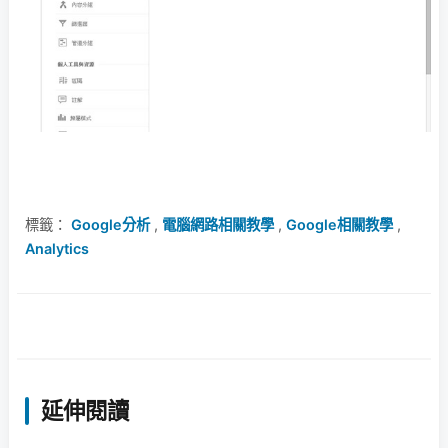
標籤：
Google分析
,
電腦網路相關教學
,
Google相關教學
,
Analytics
延伸閱讀