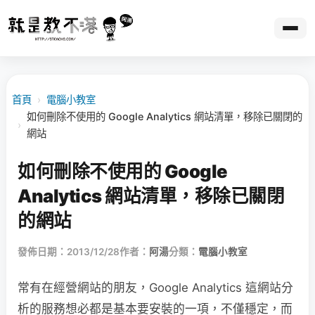
首頁
›
電腦小教室
如何刪除不使用的 Google Analytics 網站清單，移除已關閉的
›
網站
如何刪除不使用的 Google
Analytics 網站清單，移除已關閉
的網站
發佈日期：2013/12/28
作者：
阿湯
分類：
電腦小教室
常有在經營網站的朋友，Google Analytics 這網站分
析的服務想必都是基本要安裝的一項，不僅穩定，而