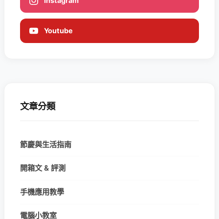
Instagram
Youtube
文章分類
節慶與生活指南
開箱文 & 評測
手機應用教學
電腦小教室