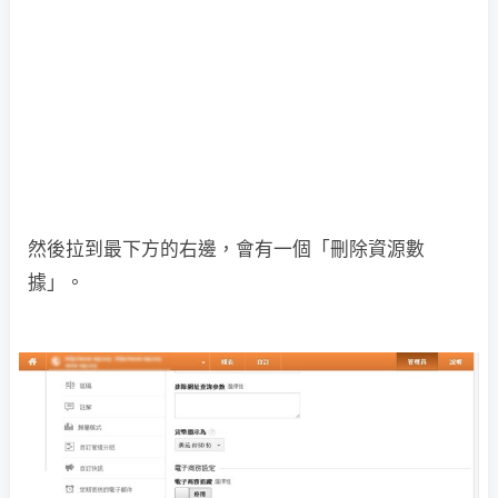
然後拉到最下方的右邊，會有一個「刪除資源數
據」。