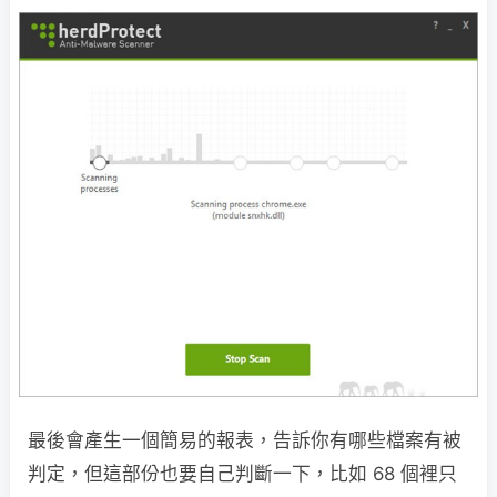
最後會產生一個簡易的報表，告訴你有哪些檔案有被
判定，但這部份也要自己判斷一下，比如 68 個裡只