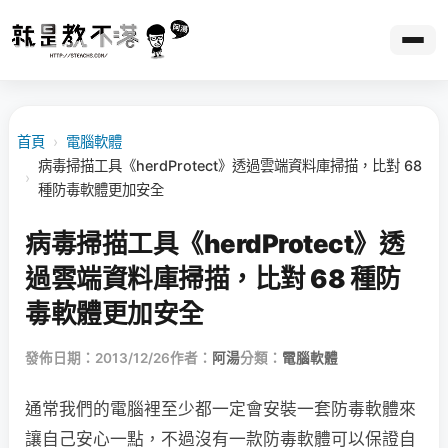
首頁
›
電腦軟體
病毒掃描工具《herdProtect》透過雲端資料庫掃描，比對 68
›
種防毒軟體更加安全
病毒掃描工具《herdProtect》透
過雲端資料庫掃描，比對 68 種防
毒軟體更加安全
發佈日期：2013/12/26
作者：
阿湯
分類：
電腦軟體
通常我們的電腦裡至少都一定會安裝一套防毒軟體來
讓自己安心一點，不過沒有一款防毒軟體可以保證自