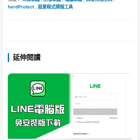
herdProtect
,
惡意程式掃描工具
延伸閱讀