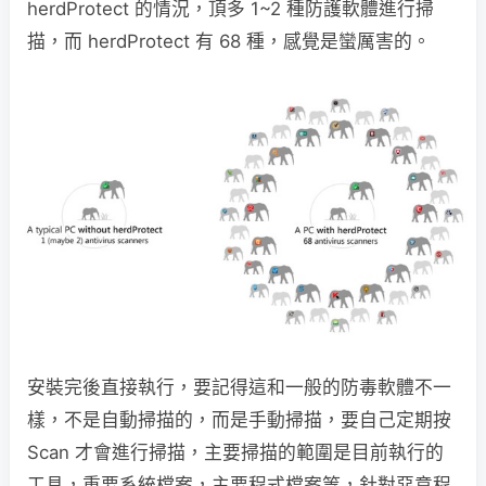
herdProtect 的情況，頂多 1~2 種防護軟體進行掃
描，而 herdProtect 有 68 種，感覺是蠻厲害的。
安裝完後直接執行，要記得這和一般的防毒軟體不一
樣，不是自動掃描的，而是手動掃描，要自己定期按
Scan 才會進行掃描，主要掃描的範圍是目前執行的
工具，重要系統檔案，主要程式檔案等，針對惡意程