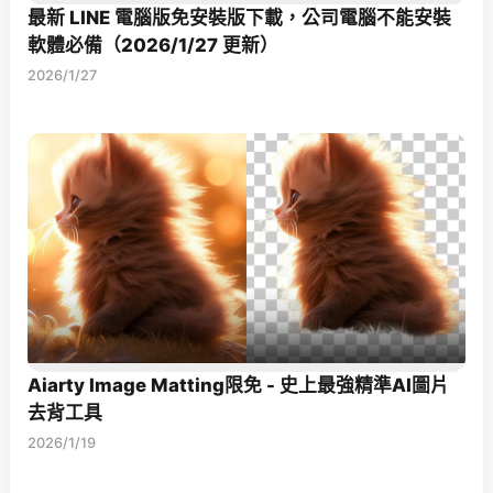
最新 LINE 電腦版免安裝版下載，公司電腦不能安裝
軟體必備（2026/1/27 更新）
2026/1/27
Aiarty Image Matting限免 - 史上最強精準AI圖片
去背工具
2026/1/19