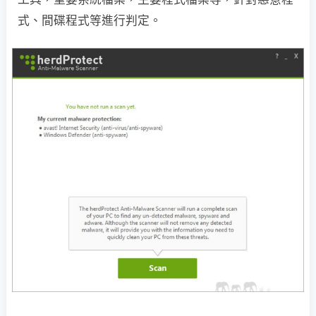
式、間碟程式等進行判定。