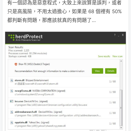
有一個認為是惡意程式，大致上來說算是誤判，或者
只是高風險，不用太過擔心，如果是 68 個裡有 50%
都判斷有問題，那應該就真的有問題了…