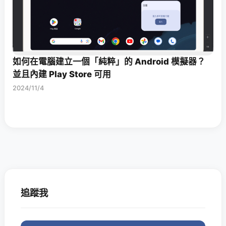
如何在電腦建立一個「純粹」的 Android 模擬器？
並且內建 Play Store 可用
2024/11/4
追蹤我