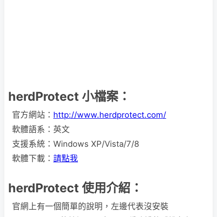
herdProtect 小檔案：
官方網站：
http://www.herdprotect.com/
軟體語系：英文
支援系統：Windows XP/Vista/7/8
軟體下載：
請點我
herdProtect 使用介紹：
官網上有一個簡單的說明，左邊代表沒安裝