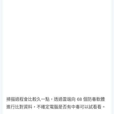
掃描過程會比較久一點，透過雲端向 68 個防毒軟體
進行比對資料，不確定電腦是否有中毒可以試看看。