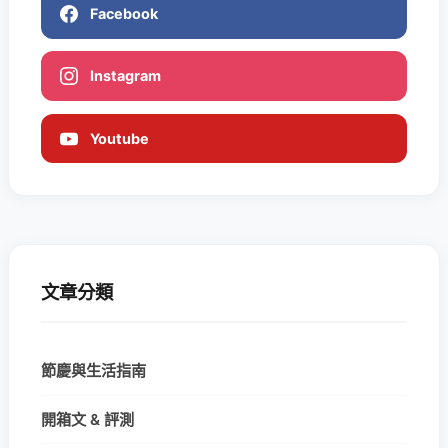
Facebook
Instagram
Youtube
文章分類
節慶與生活指南
開箱文 & 評測