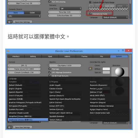
這時就可以選擇繁體中文。