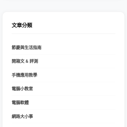
文章分類
節慶與生活指南
開箱文 & 評測
手機應用教學
電腦小教室
電腦軟體
網路大小事