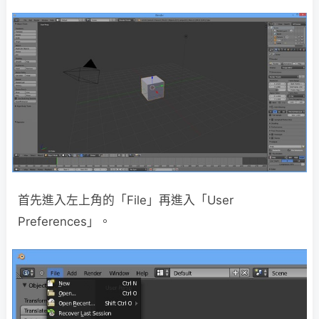
首先進入左上角的「File」再進入「User
Preferences」。