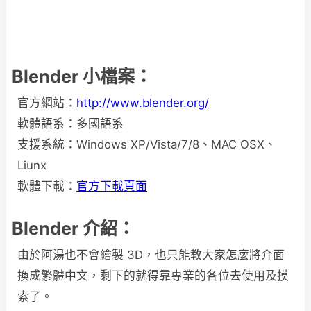
Blender 小檔案：
官方網站：
http://www.blender.org/
軟體語系：多國語系
支援系統：Windows XP/Vista/7/8、MAC OSX、
Liunx
軟體下載：
官方下載頁面
Blender 介紹：
由於阿湯也不會繪製 3D，也只能教大家怎麼將介面
換成繁體中文，剩下的就得靠專業的各位去使用及摸
索了。