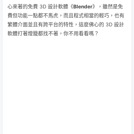
心來著的免費 3D 設計軟體《
Blender
》，雖然是免
費但功能一點都不馬虎，而且程式相當的輕巧，也有
繁體介面並且有跨平台的特性，這麼佛心的 3D 設計
軟體打著燈籠都找不著，你不用看看嗎？