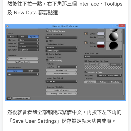
然後往下拉一點，右下角那三個 Interface、Tooltips
及 New Data 都要點選。
然後就會看到全部都變成繁體中文，再按下左下角的
「Save User Settings」儲存設定就大功告成囉。