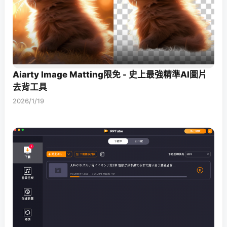
Aiarty Image Matting限免 - 史上最強精準AI圖片
去背工具
2026/1/19