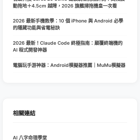
動拖地＋4.5cm 越障，2026 旗艦掃拖機皇一次看
2026 最新手機教學：10 個 iPhone 與 Android 必學
的隱藏功能與省電秘訣
2026 最新！Claude Code 終極指南：顛覆終端機的
AI 程式開發神器
電腦玩手游神器：Android模擬器推薦｜MuMu模擬器
相關連結
AI 八字命理學堂