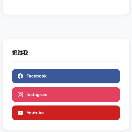
追蹤我
Facebook
Instagram
Youtube