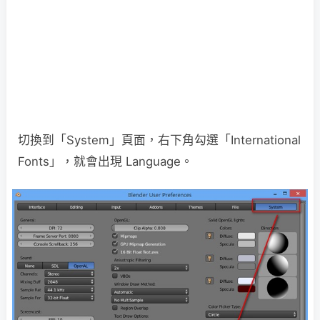
切換到「System」頁面，右下角勾選「International
Fonts」，就會出現 Language。