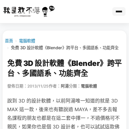
首頁
›
電腦軟體
›
免費 3D 設計軟體《Blender》跨平台、多國語系、功能齊全
免費 3D 設計軟體《Blender》跨平
台、多國語系、功能齊全
發佈日期：2013/11/25
作者：
阿湯
分類：
電腦軟體
說到 3D 的設計軟體，以前阿湯唯一知道的就是 3D
MAX 這一款，後來也有聽說過 MAYA，差不多去報
名課程的朋友也都是在這二套中擇一，不過價格可不
親民，如果你也是個 3D 設計者，也可以試試這款佛