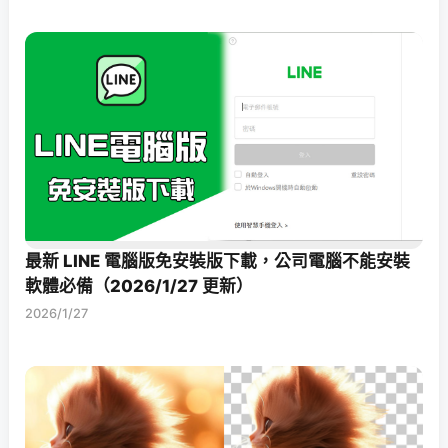
最新 LINE 電腦版免安裝版下載，公司電腦不能安裝
軟體必備（2026/1/27 更新）
2026/1/27