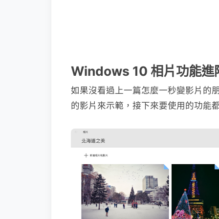
Windows 10 相片功能
如果沒看過上一篇怎麼一秒變影片的
的影片來示範，接下來要使用的功能