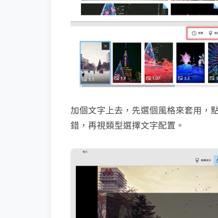
加個文字上去，先選個風格來套用，
錯，再視類型選擇文字配置。