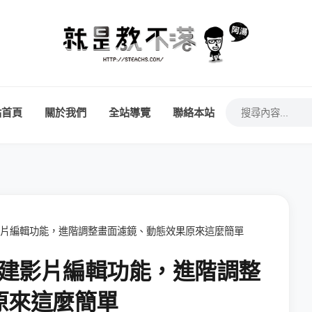
站首頁
關於我們
全站導覽
聯絡本站
 內建影片編輯功能，進階調整畫面濾鏡、動態效果原來這麼簡單
0 內建影片編輯功能，進階調整
原來這麼簡單