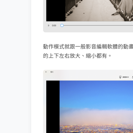
動作模式就跟一般影音編輯軟體的動
的上下左右放大、縮小都有。