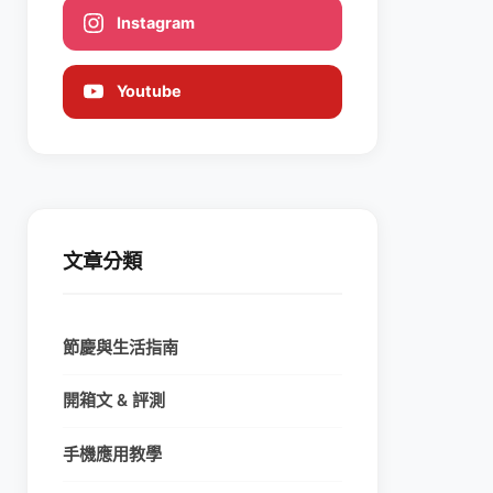
Instagram
Youtube
文章分類
節慶與生活指南
開箱文 & 評測
手機應用教學