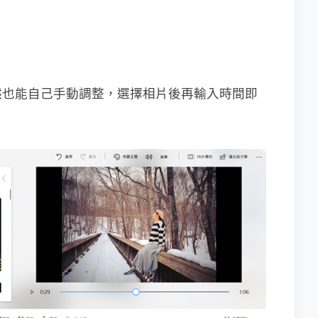
然也能自己手動調整，選擇相片後再輸入時間即