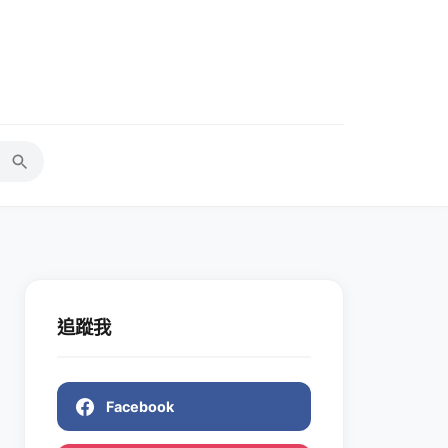
追蹤我
Facebook