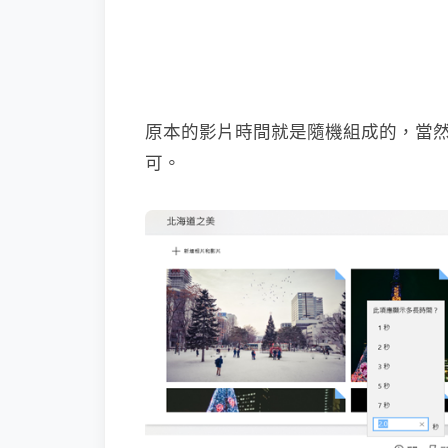
原本的影片時間就是隨機組成的，當
可。