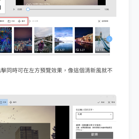
點擊同時可在左方預覽效果，像這個清新風就不