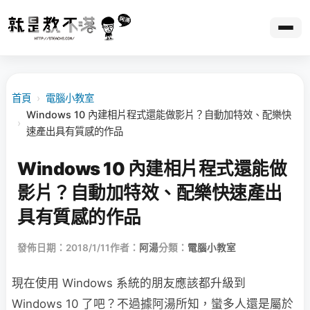
首頁
›
電腦小教室
Windows 10 內建相片程式還能做影片？自動加特效、配樂快
›
速產出具有質感的作品
Windows 10 內建相片程式還能做
影片？自動加特效、配樂快速產出
具有質感的作品
發佈日期：2018/1/11
作者：
阿湯
分類：
電腦小教室
現在使用 Windows 系統的朋友應該都升級到
Windows 10 了吧？不過據阿湯所知，蠻多人還是屬於