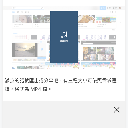
滿意的話就匯出或分享吧，有三種大小可依照需求選
擇，格式為 MP4 檔。