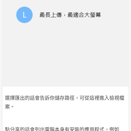
選擇匯出的話會告訴你儲存路徑，可從這裡進入檢視檔
案。
點分享的話會列出電腦本身有安裝的應用程式，例如