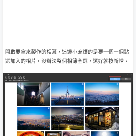
開啟要拿來製作的相簿，這邊小麻煩的是要一個一個點
選加入的相片，沒辦法整個相簿全選，選好就按新增。