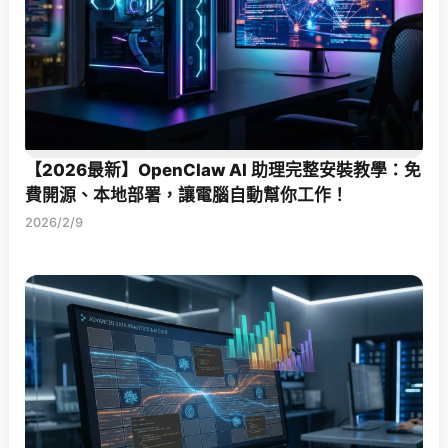
【2026最新】OpenClaw AI 助理完整安裝教學：免
費開源、本地部署，讓電腦自動幫你工作！
2026/2/9