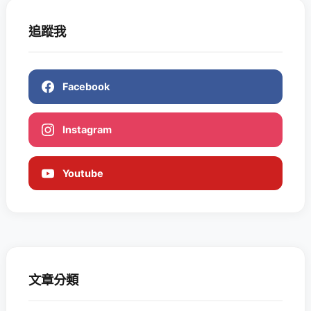
追蹤我
Facebook
Instagram
Youtube
文章分類