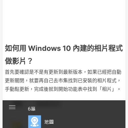
如何用 Windows 10 內建的相片程式
做影片？
首先要確認是不是有更新到最新版本，如果已經把自動
更新關閉，就要再自己去市集找到已安裝的相片程式，
手動點更新，完成後就到開始功能表中找到「相片」。