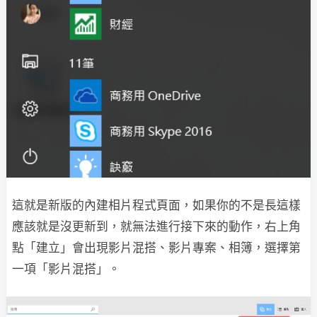
這就是新版的內建相片程式頁面，如果你的不是長這樣
應該就是沒更新到，就無法進行接下來的動作，右上角
點「建立」會出現影片混搭、影片專案、相簿，選擇第
一項「影片混搭」。