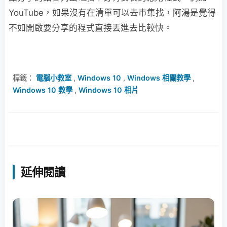
YouTube，如果沒有在清單可以去市集找，阿湯是覺得
不如開啟要分享的程式直接丟進去比較快。
標籤：
電腦小教室
,
Windows 10
,
Windows 相關教學
,
Windows 10 教學
,
Windows 10 相片
延伸閱讀