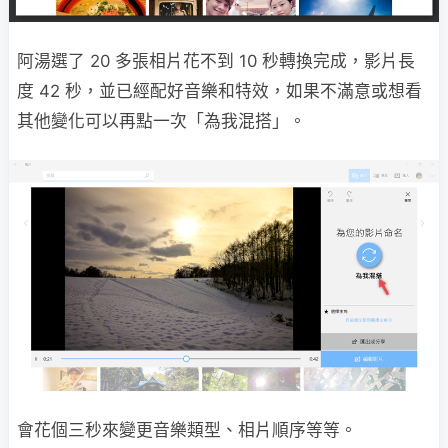
阿湯選了 20 多張相片花不到 10 秒轉換完成，影片長
度 42 秒，並已經配好音樂和特效，如果不滿意或想看
其他變化可以再點一次「為我混搭」。
會花個三秒來變更音樂類型、相片順序等等。