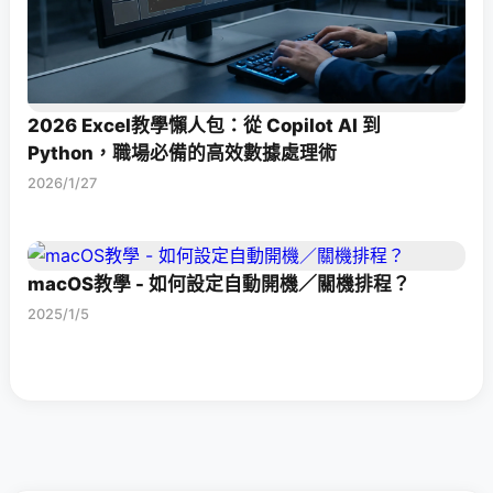
2026 Excel教學懶人包：從 Copilot AI 到
Python，職場必備的高效數據處理術
2026/1/27
macOS教學 - 如何設定自動開機／關機排程？
2025/1/5