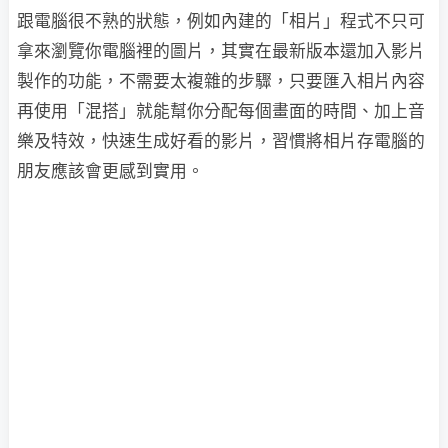
跟電腦很不熟的狀態，例如內建的「相片」程式不只可
拿來瀏覽你電腦裡的圖片，其實在最新版本還加入影片
製作的功能，不需要太複雜的步驟，只要匯入相片內容
再使用「混搭」就能幫你分配每個畫面的時間、加上音
樂及特效，快速生成好看的影片，習慣將相片存電腦的
朋友應該會更感到實用。