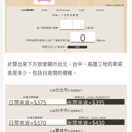
計算出來下方就會顯示台北、台中、高雄三地的車資
各是多少，包括日夜間的價格。