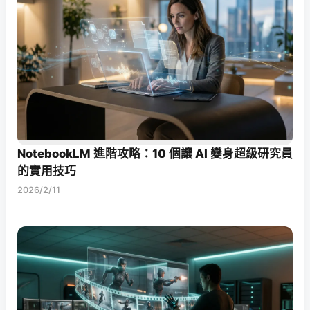
NotebookLM 進階攻略：10 個讓 AI 變身超級研究員
的實用技巧
2026/2/11