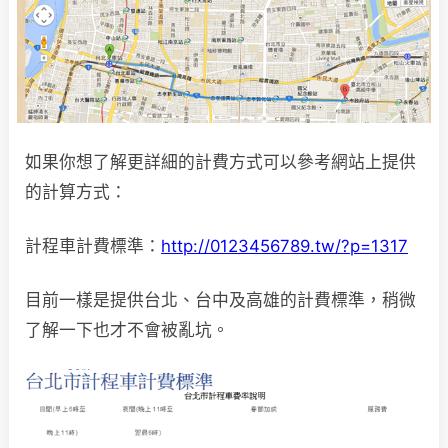
如果你想了解更詳細的計費方式可以參考網站上提供
的計算方式：
計程車計費標準：
http://0123456789.tw/?p=1317
目前一樣是提供台北、台中及高雄的計費標準，稍微
了解一下也才不會被亂坑。