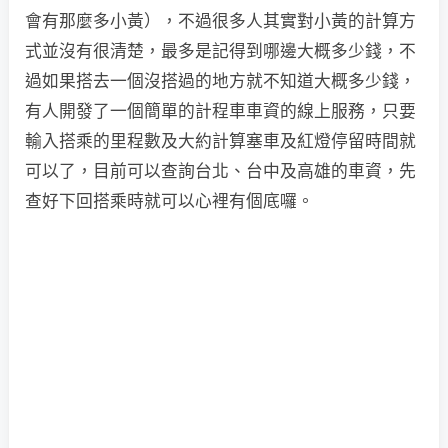
會有那麼多小黃），不過很多人其實對小黃的計算方
式並沒有很清楚，最多是記得到哪邊大概多少錢，不
過如果搭去一個沒搭過的地方就不知道大概多少錢，
有人開發了一個簡單的計程車車資的線上服務，只要
輸入搭乘的里程數及大約計算塞車及紅燈停留時間就
可以了，目前可以查詢台北、台中及高雄的車資，先
查好下回搭乘時就可以心裡有個底囉。