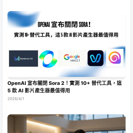
OpenAI 宣布關閉 Sora 2！實測 10+ 替代工具，這
5 款 AI 影片產生器最值得用
2026/4/1