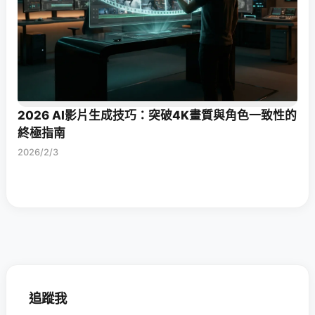
2026 AI影片生成技巧：突破4K畫質與角色一致性的
終極指南
2026/2/3
追蹤我