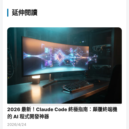
延伸閱讀
2026 最新！Claude Code 終極指南：顛覆終端機
的 AI 程式開發神器
2026/4/24