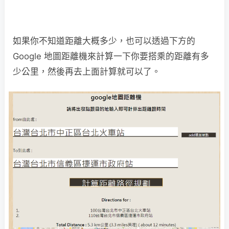
如果你不知道距離大概多少，也可以透過下方的
Google 地圖距離機來計算一下你要搭乘的距離有多
少公里，然後再去上面計算就可以了。