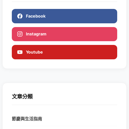
Facebook
Instagram
Youtube
文章分類
節慶與生活指南