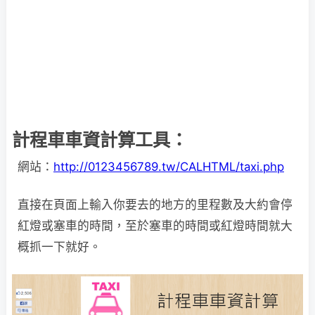
計程車車資計算工具：
網站：
http://0123456789.tw/CALHTML/taxi.php
直接在頁面上輸入你要去的地方的里程數及大約會停
紅燈或塞車的時間，至於塞車的時間或紅燈時間就大
概抓一下就好。