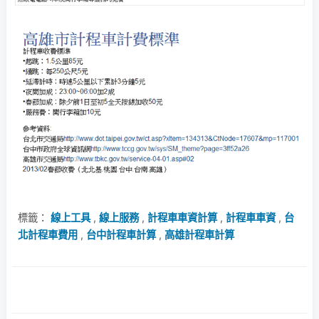
標籤：
線上工具
,
線上服務
,
計程車車資計算
,
計程車車資
,
台
北計程車費用
,
台中計程車計算
,
高雄計程車計算