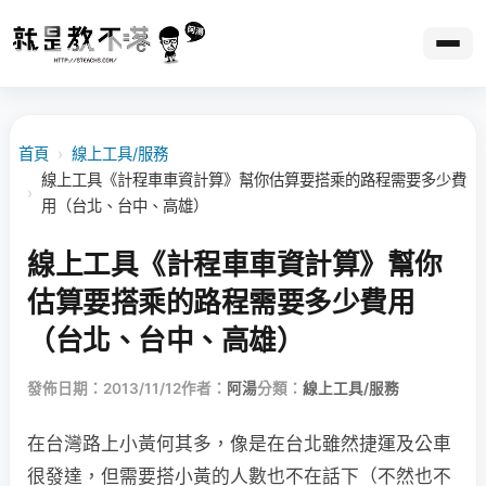
首頁
›
線上工具/服務
線上工具《計程車車資計算》幫你估算要搭乘的路程需要多少費
›
用（台北、台中、高雄）
線上工具《計程車車資計算》幫你
估算要搭乘的路程需要多少費用
（台北、台中、高雄）
發佈日期：2013/11/12
作者：
阿湯
分類：
線上工具/服務
在台灣路上小黃何其多，像是在台北雖然捷運及公車
很發達，但需要搭小黃的人數也不在話下（不然也不