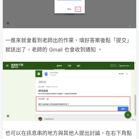
一進來就會看到老師出的作業，填好答案後點「提交」
就送出了，老師的 Gmail 也會收到通知 。
也可以在訊息串的地方與其他人提出討論，在右下角點