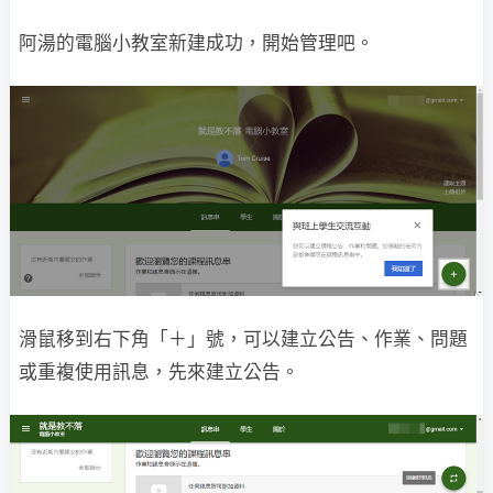
阿湯的電腦小教室新建成功，開始管理吧。
滑鼠移到右下角「＋」號，可以建立公告、作業、問題
或重複使用訊息，先來建立公告。