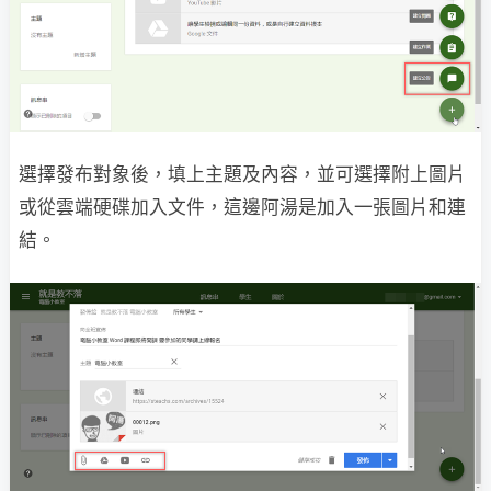
選擇發布對象後，填上主題及內容，並可選擇附上圖片
或從雲端硬碟加入文件，這邊阿湯是加入一張圖片和連
結。