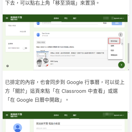
下去，可以點右上角「移至頂端」來置頂。
已排定的內容，也會同步到 Google 行事曆，可以從上
方「關於」這頁來點「在 Classroom 中查看」或選
「在 Google 日曆中開啟」。