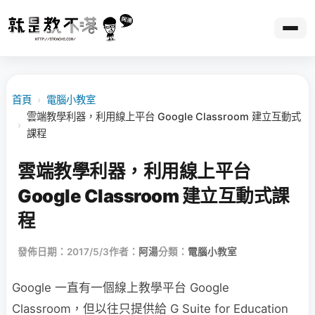
首頁
›
電腦小教室
雲端教學利器，利用線上平台 Google Classroom 建立互動式
›
課程
雲端教學利器，利用線上平台
Google Classroom 建立互動式課
程
發佈日期：2017/5/3
作者：
阿湯
分類：
電腦小教室
Google 一直有一個線上教學平台 Google
Classroom，但以往只提供給 G Suite for Education