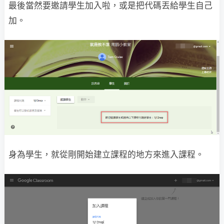
最後當然要邀請學生加入啦，或是把代碼丟給學生自己
加。
身為學生，就從剛開始建立課程的地方來進入課程。