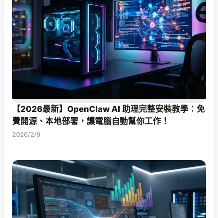
【2026最新】OpenClaw AI 助理完整安裝教學：免
費開源、本地部署，讓電腦自動幫你工作！
2026/2/9