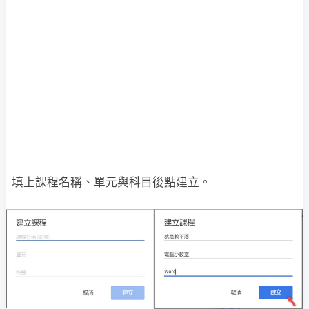
填上課程名稱、單元與科目後點建立。