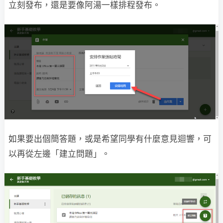
立刻發布，還是要像阿湯一樣排程發布。
如果要出個簡答題，或是希望同學有什麼意見迴響，可
以再從左邊「建立問題」。