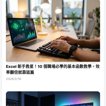
Excel 新手救星！10 個職場必學的基本函數教學，效
率翻倍就靠這篇
2026/2/18