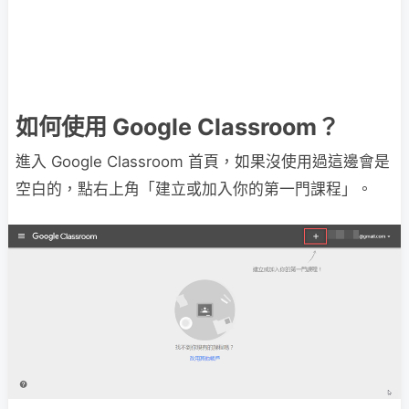
如何使用 Google Classroom？
進入 Google Classroom 首頁，如果沒使用過這邊會是
空白的，點右上角「建立或加入你的第一門課程」。