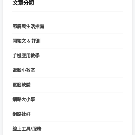
文章分類
節慶與生活指南
開箱文 & 評測
手機應用教學
電腦小教室
電腦軟體
網路大小事
網路社群
線上工具/服務