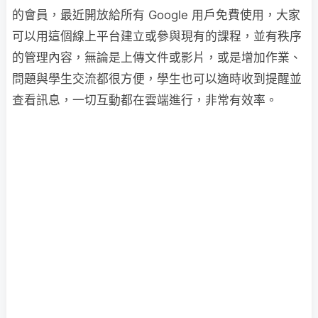
的會員，最近開放給所有 Google 用戶免費使用，大家
可以用這個線上平台建立或參與現有的課程，並有秩序
的管理內容，無論是上傳文件或影片，或是增加作業、
問題與學生交流都很方便，學生也可以適時收到提醒並
查看訊息，一切互動都在雲端進行，非常有效率。