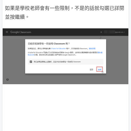
如果是學校老師會有一些限制，不是的話就勾選已詳閱
並按繼續。