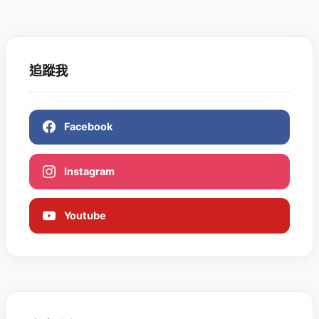
追蹤我
Facebook
Instagram
Youtube