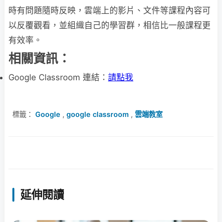
時有問題隨時反映，雲端上的影片、文件等課程內容可
以反覆觀看，並組織自己的學習群，相信比一般課程更
有效率。
相關資訊：
Google Classroom 連結：
請點我
標籤：
Google
,
google classroom
,
雲端教室
延伸閱讀