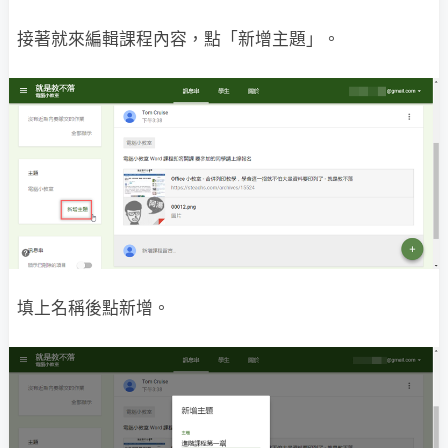
接著就來編輯課程內容，點「新增主題」。
填上名稱後點新增。