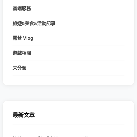
雲端服務
旅遊&美食&活動記事
露營 Vlog
遊戲相關
未分類
最新文章