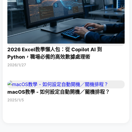
2026 Excel教學懶人包：從 Copilot AI 到
Python，職場必備的高效數據處理術
2026/1/27
macOS教學 - 如何設定自動開機／關機排程？
2025/1/5