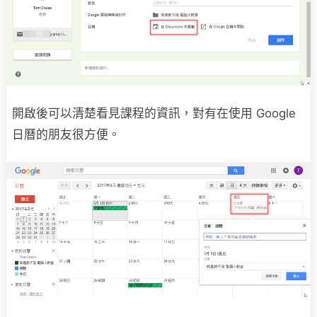
開啟後可以清楚看見課程的資訊，對有在使用 Google
日曆的朋友很方便。