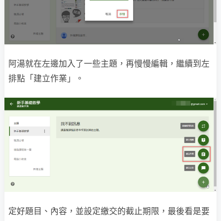
阿湯就在左邊加入了一些主題，再慢慢編輯，繼續到左
排點「建立作業」。
定好題目、內容，並設定繳交的截止期限，最後看是要