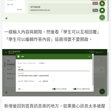
一樣輸入內容與期限，然後看「學生可以互相回覆」
「學生可以編輯作答內容」這兩項要不要開啟。
新增後回到首頁訊息串的地方，如果擔心訊息太多被壓