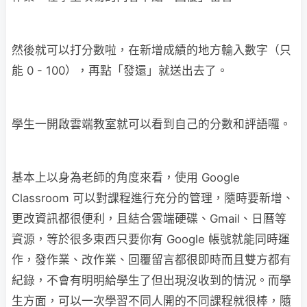
然後就可以打分數啦，在新增成績的地方輸入數字（只
能 0 - 100），再點「發還」就送出去了。
學生一開啟雲端教室就可以看到自己的分數和評語囉。
基本上以身為老師的角度來看，使用 Google
Classroom 可以對課程進行充分的管理，隨時要新增、
更改資訊都很便利，且結合雲端硬碟、Gmail、日曆等
資源，等於很多東西只要你有 Google 帳號就能同時運
作，發作業、改作業、回覆留言都很即時而且雙方都有
紀錄，不會有明明給學生了但出現沒收到的情況。而學
生方面，可以一次學習不同人開的不同課程就很棒，隨