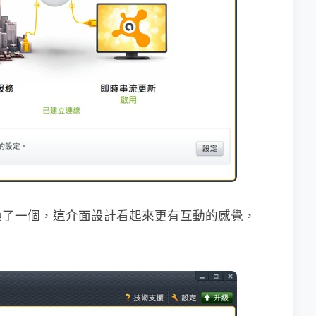
換了一個，這介面設計看起來更有互動的感覺，