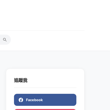
追蹤我
Facebook