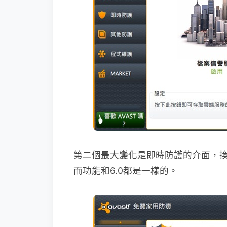
第二個最大變化是即時防護的介面，
而功能和6.0都是一樣的。