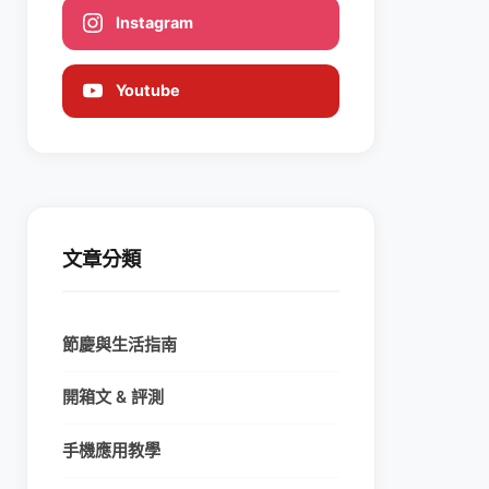
Instagram
Youtube
文章分類
節慶與生活指南
開箱文 & 評測
手機應用教學