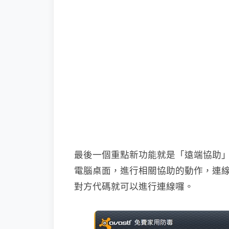
最後一個重點新功能就是「遠端協助」
電腦桌面，進行相關協助的動作，連線的
對方代碼就可以進行連線囉。