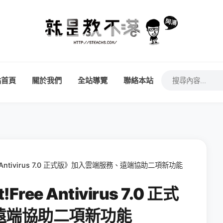
站首頁
關於我們
全站導覽
聯絡本站
e Antivirus 7.0 正式版》加入雲端服務、遠端協助二項新功能
ee Antivirus 7.0 正式
遠端協助二項新功能