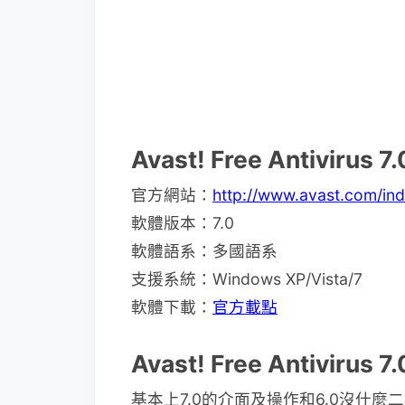
Avast! Free Antivir
官方網站：
http://www.avast.com/in
軟體版本：7.0
軟體語系：多國語系
支援系統：Windows XP/Vista/7
軟體下載：
官方載點
Avast! Free Antivirus
基本上7.0的介面及操作和6.0沒什麼