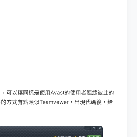
，可以讓同樣是使用Avast的使用者連線彼此的
方式有點類似Teamvewer，出現代碼後，給