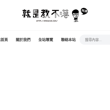
站首頁
關於我們
全站導覽
聯絡本站