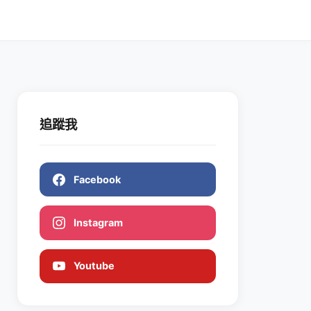
追蹤我
Facebook
Instagram
Youtube