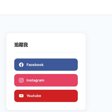
追蹤我
Facebook
Instagram
Youtube