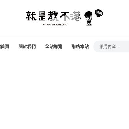
站首頁
關於我們
全站導覽
聯絡本站