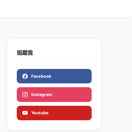
追蹤我
Facebook
Instagram
Youtube