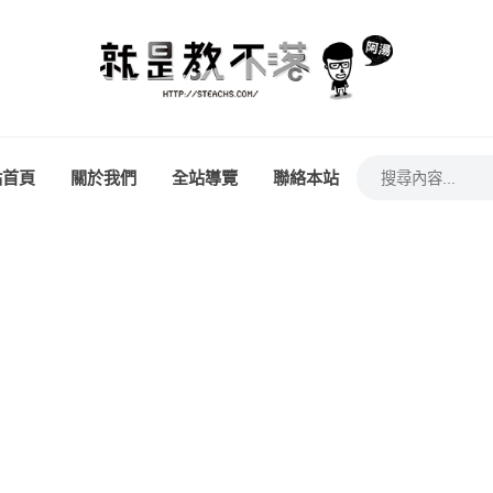
站首頁
關於我們
全站導覽
聯絡本站