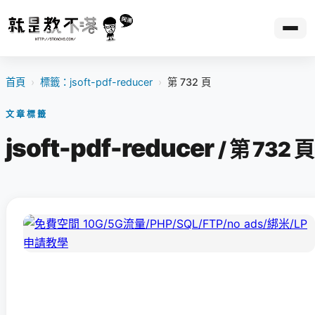
首頁
›
標籤：jsoft-pdf-reducer
›
第 732 頁
文章標籤
jsoft-pdf-reducer
/ 第 732 頁