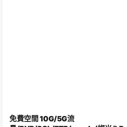
免費空間 10G/5G流