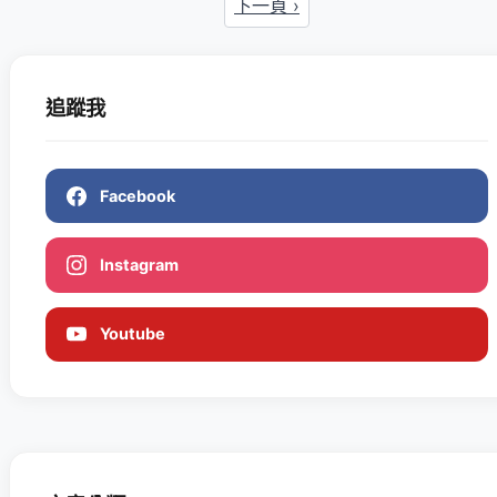
下一頁 ›
追蹤我
Facebook
Instagram
Youtube