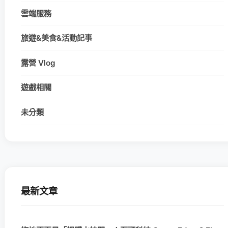
雲端服務
旅遊&美食&活動記事
露營 Vlog
遊戲相關
未分類
最新文章