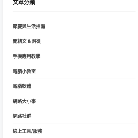
文章分類
節慶與生活指南
開箱文 & 評測
手機應用教學
電腦小教室
電腦軟體
網路大小事
網路社群
線上工具/服務