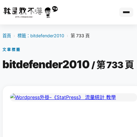
首頁
›
標籤：bitdefender2010
›
第 733 頁
文章標籤
bitdefender2010
/ 第 733 頁