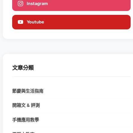
Instagram
Youtube
文章分類
節慶與生活指南
開箱文 & 評測
手機應用教學