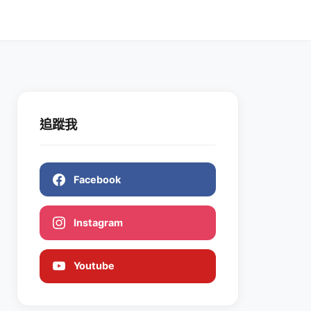
追蹤我
Facebook
Instagram
Youtube