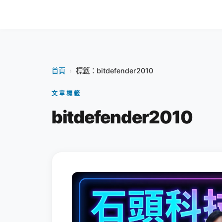
首頁
›
標籤：bitdefender2010
文章標籤
bitdefender2010