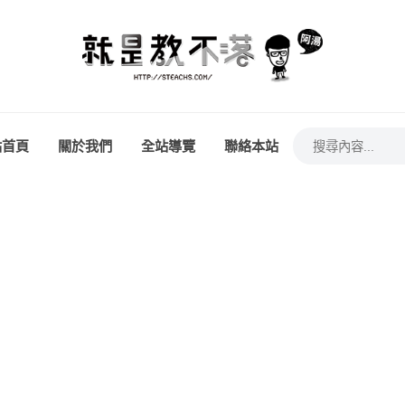
站首頁
關於我們
全站導覽
聯絡本站