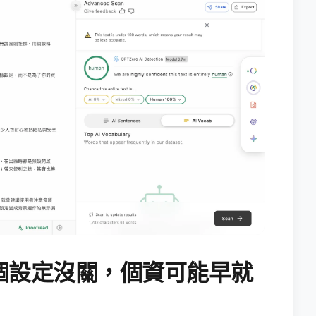
個設定沒關，個資可能早就