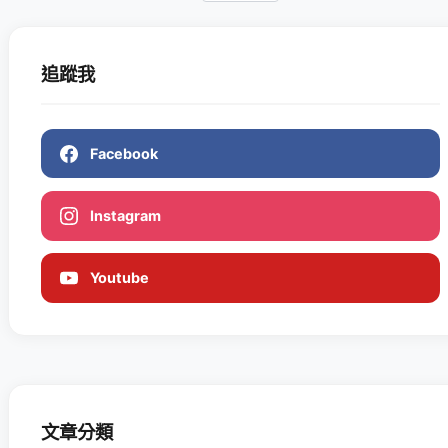
追蹤我
Facebook
Instagram
Youtube
文章分類