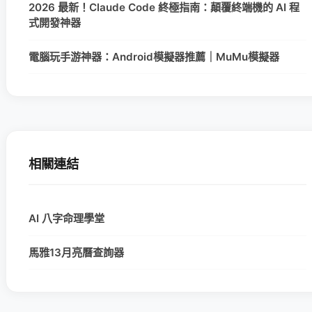
2026 最新！Claude Code 終極指南：顛覆終端機的 AI 程
式開發神器
電腦玩手游神器：Android模擬器推薦｜MuMu模擬器
相關連結
AI 八字命理學堂
馬雅13月亮曆查詢器