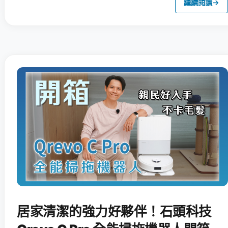
繼續閱讀
→
居家清潔的強力好夥伴！石頭科技