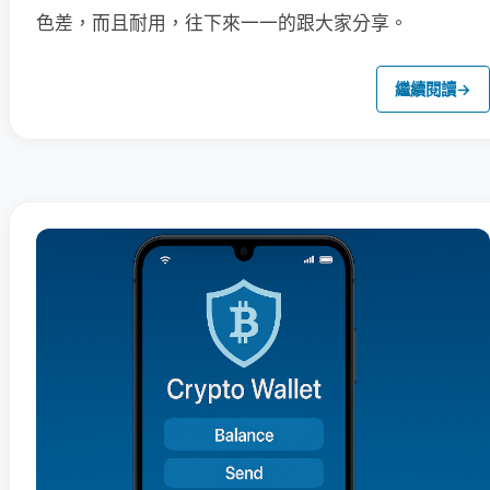
色差，而且耐用，往下來一一的跟大家分享。
繼續閱讀
→