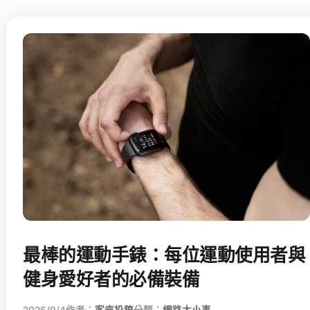
最棒的運動手錶：每位運動使用者與
健身愛好者的必備裝備