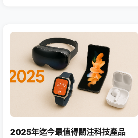
2025年迄今最值得關注科技產品