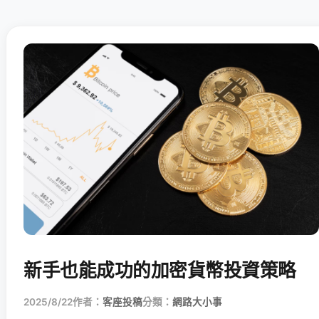
新手也能成功的加密貨幣投資策略
2025/8/22
作者：
客座投稿
分類：
網路大小事