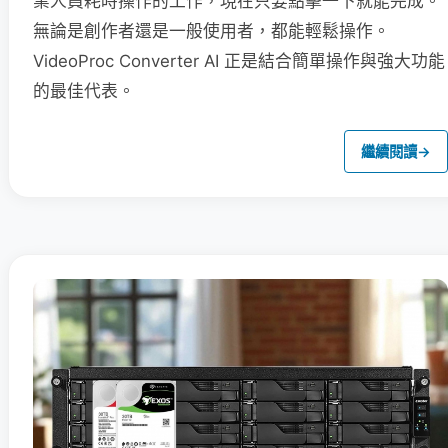
業人員耗時操作的工作，現在只要點擊一下就能完成。
無論是創作者還是一般使用者，都能輕鬆操作。
VideoProc Converter AI 正是結合簡單操作與強大功能
的最佳代表。
繼續閱讀
→