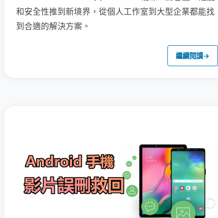
和安全性推到新境界，從個人工作室到大型企業都能找
到合適的解決方案。
繼續閱讀
→