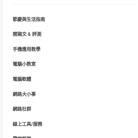
節慶與生活指南
開箱文 & 評測
手機應用教學
電腦小教室
電腦軟體
網路大小事
網路社群
線上工具/服務