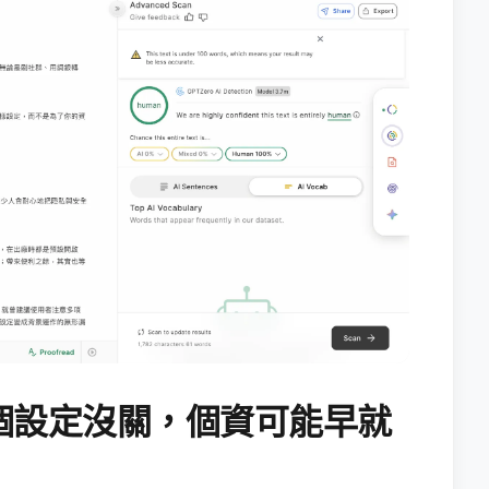
個設定沒關，個資可能早就