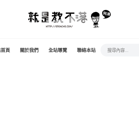
站首頁
關於我們
全站導覽
聯絡本站