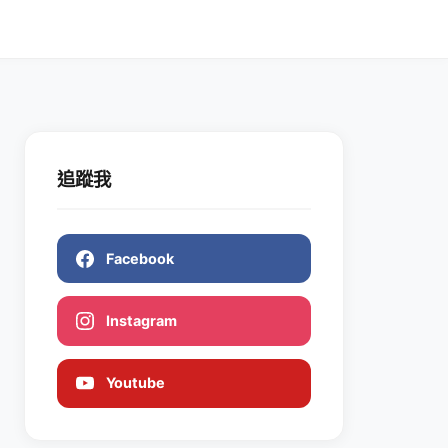
追蹤我
Facebook
Instagram
Youtube