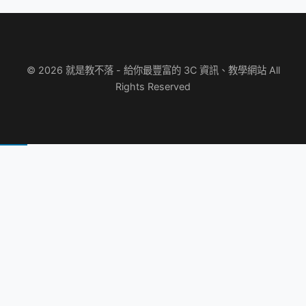
© 2026 就是教不落 - 給你最豐富的 3C 資訊、教學網站 All
Rights Reserved