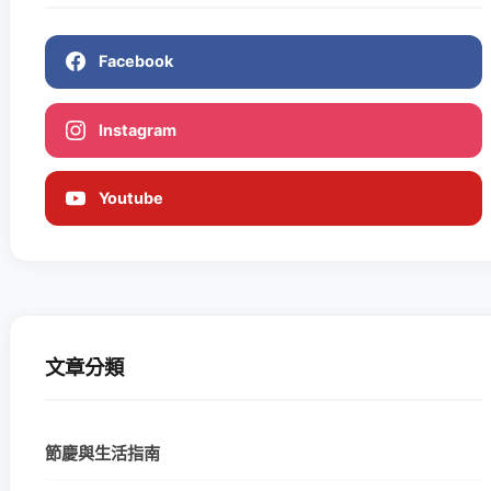
Facebook
Instagram
Youtube
文章分類
節慶與生活指南