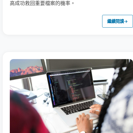
高成功救回重要檔案的機率。
繼續閱讀
→