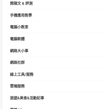
開箱文 & 評測
手機應用教學
電腦小教室
電腦軟體
網路大小事
網路社群
線上工具/服務
雲端服務
旅遊&美食&活動記事