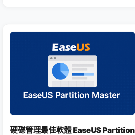
硬碟管理最佳軟體 EaseUS Partition