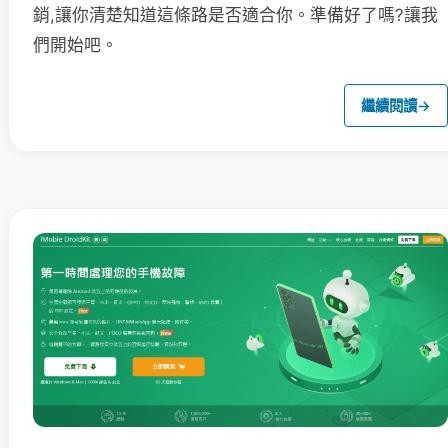
銷,讓你清楚知道這條路是否適合你。準備好了嗎?讓我
們開始吧。
繼續閱讀
→