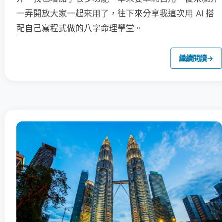
一弄開放大家一起來用了，往下來分享我這次用 AI 搭
配自己寫程式做的八字命理學堂。
繼續閱讀
→