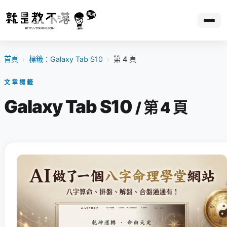
首頁
›
標籤：Galaxy Tab S10
›
第 4 頁
文章標籤
Galaxy Tab S10
/ 第 4 頁