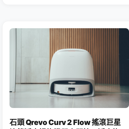
石頭 Qrevo Curv 2 Flow 搖滾巨星