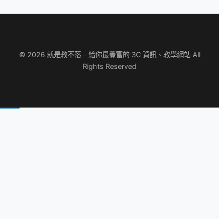
© 2026 就是教不落 - 給你最豐富的 3C 資訊、教學網站 All
Rights Reserved