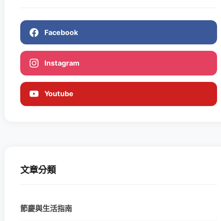
Facebook
Instagram
Youtube
文章分類
節慶與生活指南