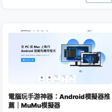
電腦玩手游神器：Android模擬器推
薦｜MuMu模擬器