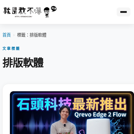
首頁
›
標籤：排版軟體
文章標籤
排版軟體