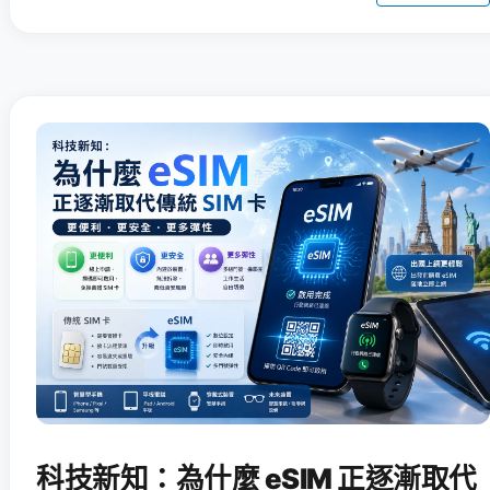
科技新知：為什麼 eSIM 正逐漸取代