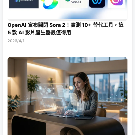
OpenAI 宣布關閉 Sora 2！實測 10+ 替代工具，這
5 款 AI 影片產生器最值得用
2026/4/1