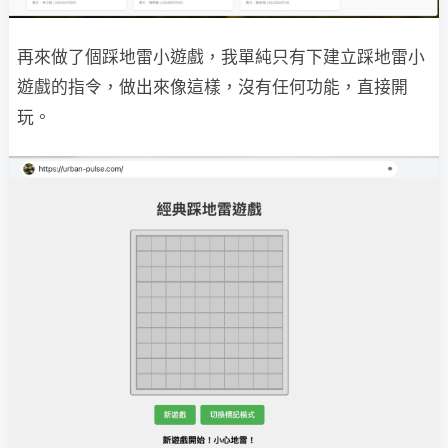
再來做了個踩地雷小遊戲，我單純只有下建立踩地雷小
遊戲的指令，做出來像這樣，沒有任何功能，直接開
玩。