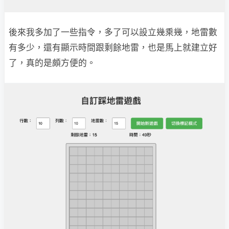
後來我多加了一些指令，多了可以設立幾乘幾，地雷數
有多少，還有顯示時間跟剩餘地雷，也是馬上就建立好
了，真的是頗方便的。