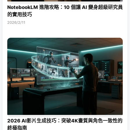
NotebookLM 進階攻略：10 個讓 AI 變身超級研究員
的實用技巧
2026/2/11
2026 AI影片生成技巧：突破4K畫質與角色一致性的
終極指南