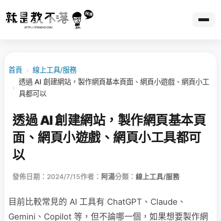
首頁
›
線上工具/服務
透過 AI 創建網站，製作網頁基本頁面、網頁小遊戲、網頁小工
›
具都可以
透過 AI 創建網站，製作網頁基本頁
面、網頁小遊戲、網頁小工具都可
以
發佈日期：2024/7/15
作者：
阿湯
分類：
線上工具/服務
目前比較常見的 AI 工具有 ChatGPT、Claude、
Gemini、Copilot 等，但不論哪一個，如果想要製作網