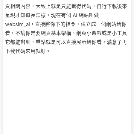
頁相關內容，大致上就是只能獲得代碼，自行下載後來
呈現才知道長怎樣，現在有個 AI 網站叫做
websim_ai，直接將你下的指令，建立成一個網站給你
看，不論你是要網頁基本架構、網頁小遊戲或是小工具
它都能辦到，重點就是可以直接展示給你看，滿意了再
下載代碼來用就好。