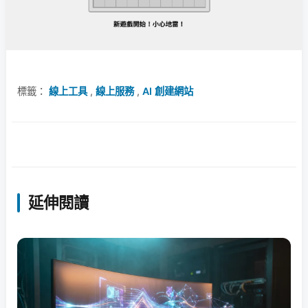
標籤：
線上工具
,
線上服務
,
AI 創建網站
延伸閱讀