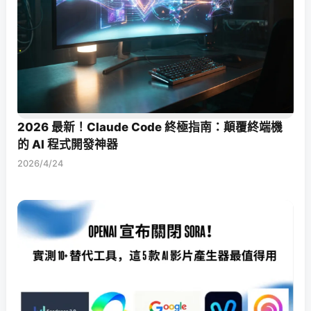
2026 最新！Claude Code 終極指南：顛覆終端機
的 AI 程式開發神器
2026/4/24