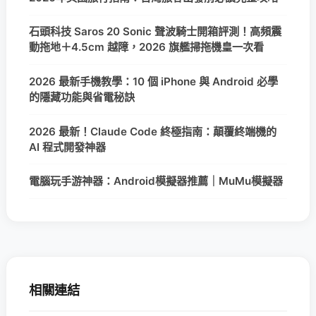
石頭科技 Saros 20 Sonic 聲波騎士開箱評測！高頻震
動拖地＋4.5cm 越障，2026 旗艦掃拖機皇一次看
2026 最新手機教學：10 個 iPhone 與 Android 必學
的隱藏功能與省電秘訣
2026 最新！Claude Code 終極指南：顛覆終端機的
AI 程式開發神器
電腦玩手游神器：Android模擬器推薦｜MuMu模擬器
相關連結