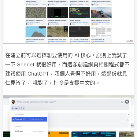
在建立前可以選擇想要使用的 AI 核心，原則上我試了
一下 Sonnet 就很好用，而這類創建網頁相關程式都不
建議使用 ChatGPT，我個人覺得不好用，這部份就見
仁見智了。 哦對了，指令是支援中文的。