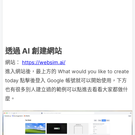
透過 AI 創建網站
網站：
https://websim.ai/
進入網站後，最上方的 What would you like to create
today 點擊後登入 Google 帳號就可以開始使用，下方
也有很多別人建立過的範例可以點進去看看大家都做什
麼。