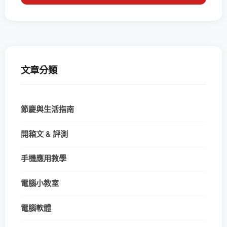
文章分類
節慶與生活指南
開箱文 & 評測
手機應用教學
電腦小教室
電腦軟體