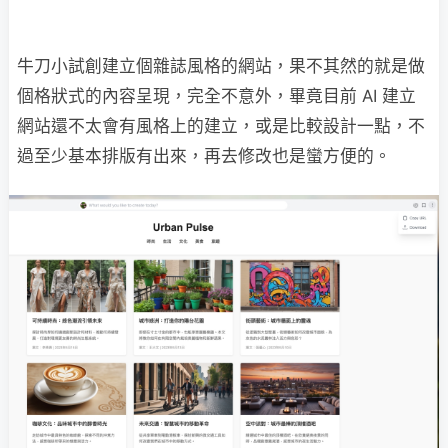
牛刀小試創建立個雜誌風格的網站，果不其然的就是做
個格狀式的內容呈現，完全不意外，畢竟目前 AI 建立
網站還不太會有風格上的建立，或是比較設計一點，不
過至少基本排版有出來，再去修改也是蠻方便的。