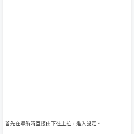
首先在導航時直接由下往上拉，進入設定。