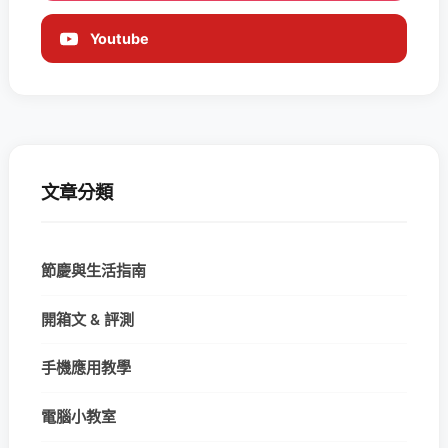
Youtube
文章分類
節慶與生活指南
開箱文 & 評測
手機應用教學
電腦小教室