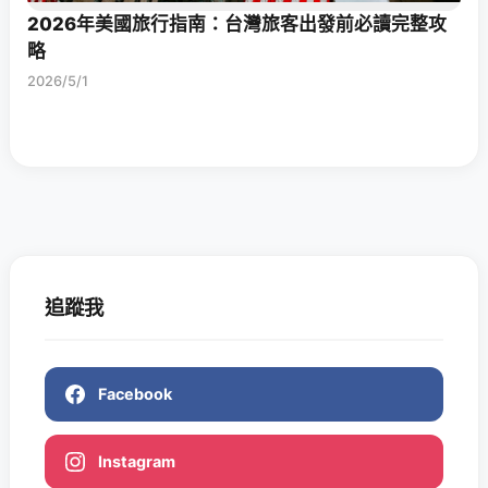
2026年美國旅行指南：台灣旅客出發前必讀完整攻
略
2026/5/1
追蹤我
Facebook
Instagram