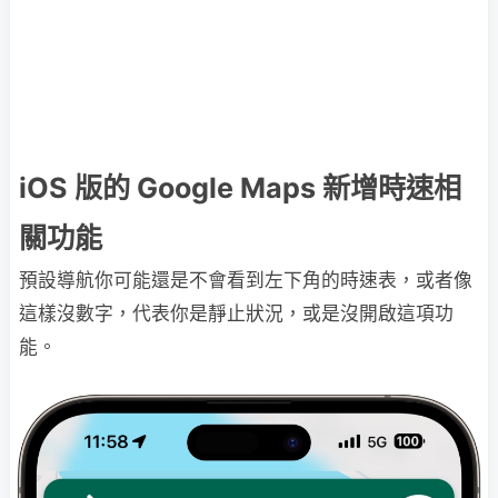
iOS 版的 Google Maps 新增時速相
關功能
預設導航你可能還是不會看到左下角的時速表，或者像
這樣沒數字，代表你是靜止狀況，或是沒開啟這項功
能。