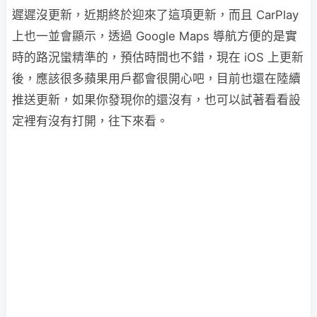
遲遲沒更新，近期終於迎來了這項更新，而且 CarPlay
上也一並會顯示，透過 Google Maps 導航方便的是實
時的路況蠻精準的，預估時間也不錯，現在 iOS 上更新
後，應該很多蘋果用戶都會很開心吧，目前也還在陸續
推送更新，如果你發現你的還沒有，也可以試著看看設
定裡有沒有打開，往下來看。