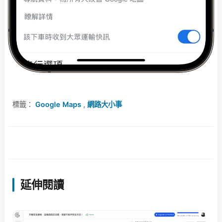
標籤：
Google Maps
,
網路大小事
延伸閱讀