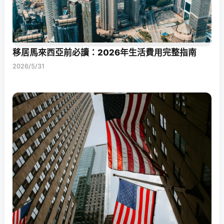
移居馬來西亞前必讀：2026年生活費用完整指南
2026/5/31