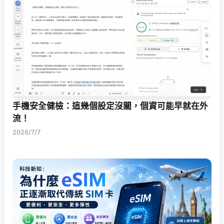
手機安全健檢：這幾個設定沒關，個資可能早就在外
流！
2026/7/7