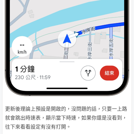
更新後理論上預設是開啟的，沒問題的話，只要一上路
就會跳出時速表，顯示當下時速，如果你還是沒看到，
往下來看看設定有沒有打開。