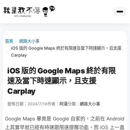
首頁
›
網路大小事
iOS 版的 Google Maps 終於有限速及當下時速顯示，且支援
›
Carplay
iOS 版的 Google Maps 終於有限
速及當下時速顯示，且支援
Carplay
發佈日期：2024/7/16
作者：
阿湯
分類：
網路大小事
Google Maps 畢竟是 Google 自家的，之前在 Android
上其實早就已經有時速跟限速提醒功能，而 iOS 上一直