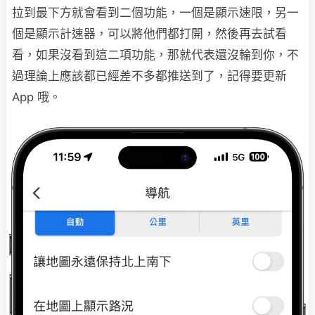
拉到最下方就會看到二個功能，一個是顯示速限，另一
個是顯示計速器，可以將他們都打開，然後再去試看
看，如果沒看到這二項功能，那就代表還沒輪到你，不
過理論上應該都已經差不多都推送到了，記得要更新
App 哦。