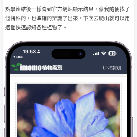
點擊連結後一樣會到官方網站顯示結果，像我隨便找了
個特殊的，也準確的辨識了出來，下次去爬山就可以用
這個快速認知各種植物了。