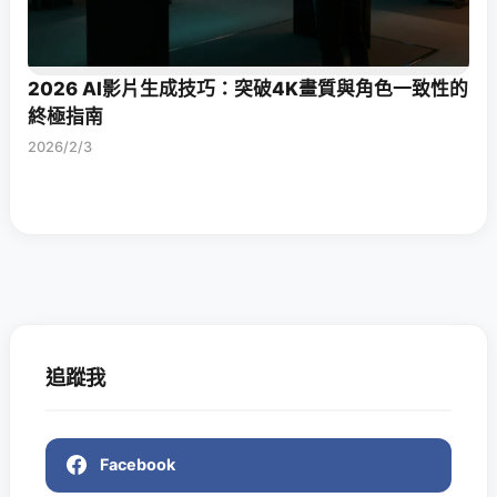
2026 AI影片生成技巧：突破4K畫質與角色一致性的
終極指南
2026/2/3
追蹤我
Facebook