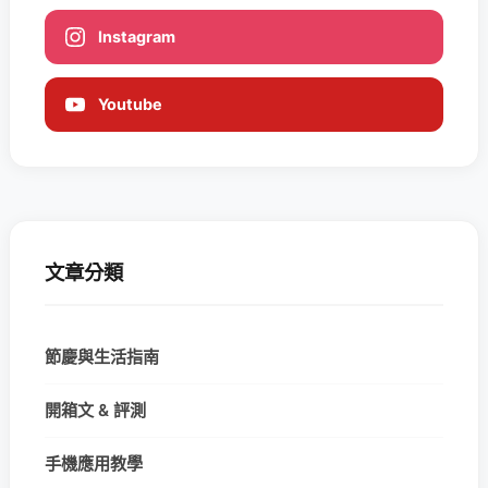
Instagram
Youtube
文章分類
節慶與生活指南
開箱文 & 評測
手機應用教學