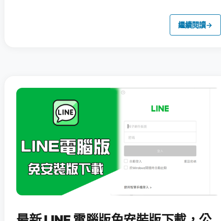
繼續閱讀
→
最新 LINE 電腦版免安裝版下載，公