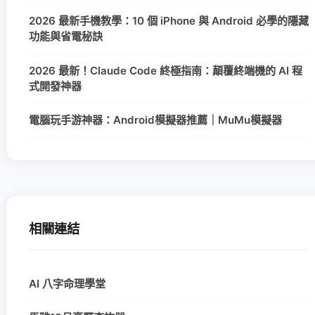
2026 最新手機教學：10 個 iPhone 與 Android 必學的隱藏
功能與省電秘訣
2026 最新！Claude Code 終極指南：顛覆終端機的 AI 程
式開發神器
電腦玩手游神器：Android模擬器推薦｜MuMu模擬器
相關連結
AI 八字命理學堂