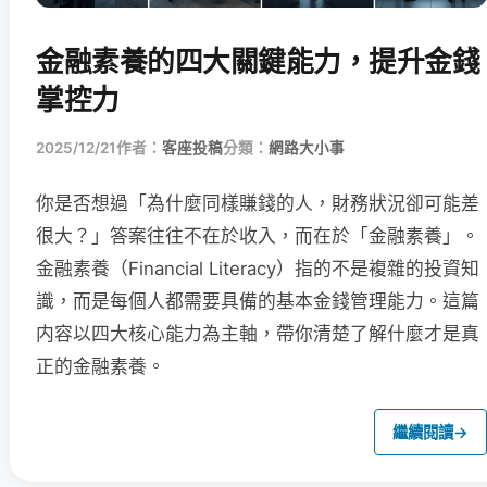
金融素養的四大關鍵能力，提升金錢
掌控力
2025/12/21
作者：
客座投稿
分類：
網路大小事
你是否想過「為什麼同樣賺錢的人，財務狀況卻可能差
很大？」答案往往不在於收入，而在於「金融素養」。
金融素養（Financial Literacy）指的不是複雜的投資知
識，而是每個人都需要具備的基本金錢管理能力。這篇
内容以四大核心能力為主軸，帶你清楚了解什麼才是真
正的金融素養。
繼續閱讀
→