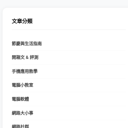
文章分類
節慶與生活指南
開箱文 & 評測
手機應用教學
電腦小教室
電腦軟體
網路大小事
網路社群