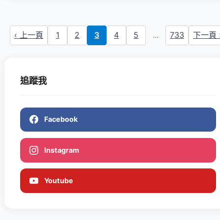
‹ 上一頁
1
2
3
4
5
...
733
下一頁 
追蹤我
Facebook
Instagram
Youtube