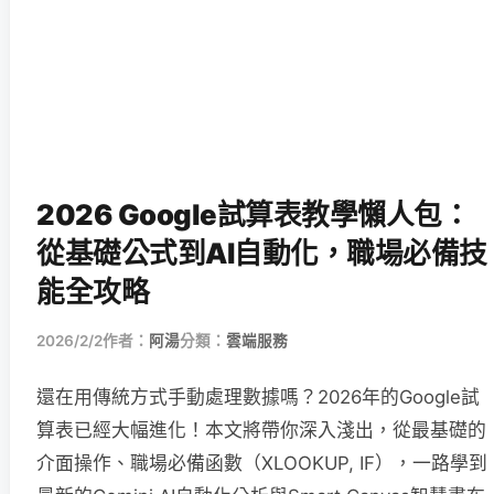
2026 Google試算表教學懶人包：
從基礎公式到AI自動化，職場必備技
能全攻略
2026/2/2
作者：
阿湯
分類：
雲端服務
還在用傳統方式手動處理數據嗎？2026年的Google試
算表已經大幅進化！本文將帶你深入淺出，從最基礎的
介面操作、職場必備函數（XLOOKUP, IF），一路學到