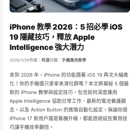
iPhone 教學 2026：5 招必學 iOS
19 隱藏技巧，釋放 Apple
Intelligence 強大潛力
2026/1/29
作者：
阿湯
分類：
手機應用教學
來到 2026 年，iPhone 的功能隨著 iOS 19 再次大幅進
化！你的手機還只是拿來滑社群嗎？本文將揭秘 5 個最
新的 iPhone 教學與設定技巧，包含如何深度運用
Apple Intelligence 協助日常工作、最新的電池養護觀
念，以及 Action Button 的進階自動化設定。無論你是
iPhone 17 新用戶還是舊機升級，都能透過這些實用技
巧讓手機效率翻倍。