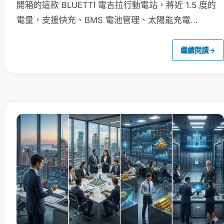
開箱的這款 BLUETTI 電吉拉行動電站，將近 1.5 度的
電量，支援快充、BMS 電池管理、太陽能充電...
繼續閱讀
→