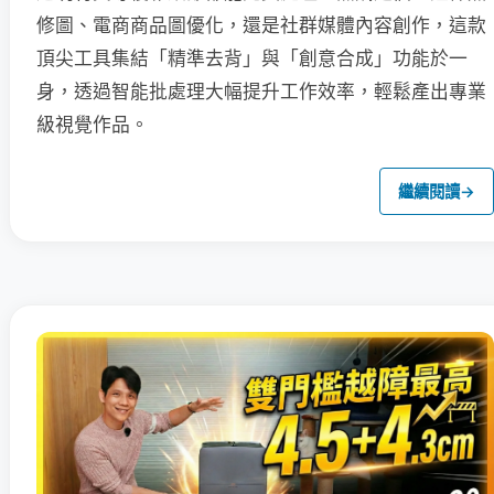
修圖、電商商品圖優化，還是社群媒體內容創作，這款
頂尖工具集結「精準去背」與「創意合成」功能於一
身，透過智能批處理大幅提升工作效率，輕鬆產出專業
級視覺作品。
繼續閱讀
→