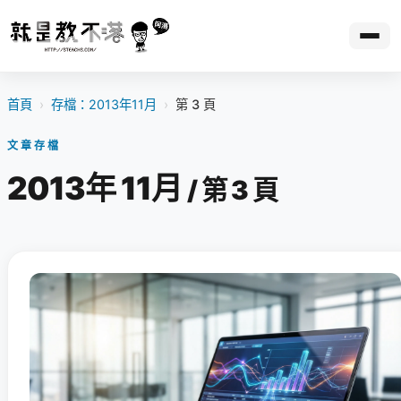
首頁
›
存檔：2013年11月
›
第 3 頁
文章存檔
2013年 11月
/ 第 3 頁