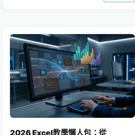
2026 Excel教學懶人包：從