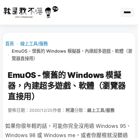
首頁
›
線上工具/服務
EmuOS - 懷舊的 Windows 模擬器，內建超多遊戲、軟體（瀏
›
覽器直接用）
EmuOS - 懷舊的 Windows 模擬
器，內建超多遊戲、軟體（瀏覽器
直接用）
發佈日期：2020/12/25
作者：
阿湯
分類：
線上工具/服務
如果你很年輕的話，可能你完全沒用過 Windows 95、
Windows 98 或 Windows me，或者你壓根就沒聽過