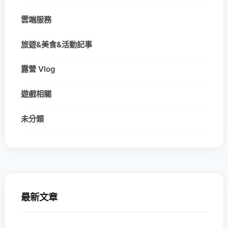
雲端服務
旅遊&美食&活動記事
露營 Vlog
遊戲相關
未分類
最新文章