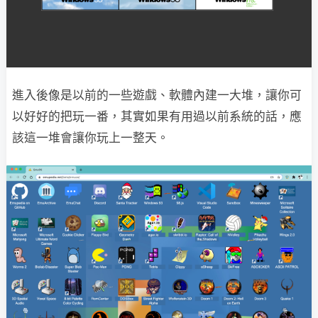
進入後像是以前的一些遊戲、軟體內建一大堆，讓你可
以好好的把玩一番，其實如果有用過以前系統的話，應
該這一堆會讓你玩上一整天。