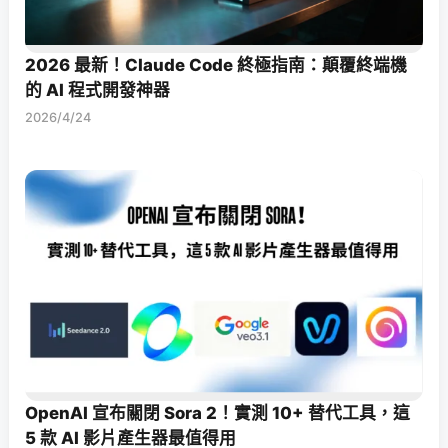
2026 最新！Claude Code 終極指南：顛覆終端機
的 AI 程式開發神器
2026/4/24
OpenAI 宣布關閉 Sora 2！實測 10+ 替代工具，這
5 款 AI 影片產生器最值得用