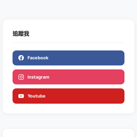
追蹤我
Facebook
Instagram
Youtube