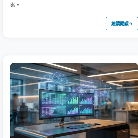
案。
繼續閱讀
→