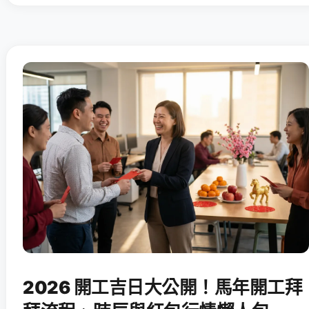
2026 開工吉日大公開！馬年開工拜