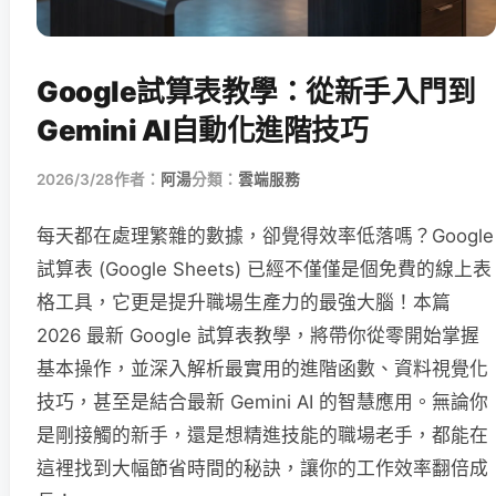
Google試算表教學：從新手入門到
Gemini AI自動化進階技巧
2026/3/28
作者：
阿湯
分類：
雲端服務
每天都在處理繁雜的數據，卻覺得效率低落嗎？Google
試算表 (Google Sheets) 已經不僅僅是個免費的線上表
格工具，它更是提升職場生產力的最強大腦！本篇
2026 最新 Google 試算表教學，將帶你從零開始掌握
基本操作，並深入解析最實用的進階函數、資料視覺化
技巧，甚至是結合最新 Gemini AI 的智慧應用。無論你
是剛接觸的新手，還是想精進技能的職場老手，都能在
這裡找到大幅節省時間的秘訣，讓你的工作效率翻倍成