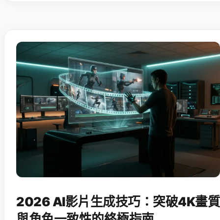
2026 AI影片生成技巧：突破4K畫質
與角色一致性的終極指南