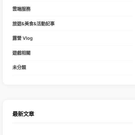
雲端服務
旅遊&美食&活動記事
露營 Vlog
遊戲相關
未分類
最新文章