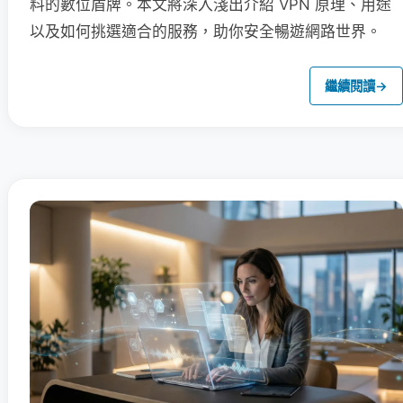
料的數位盾牌。本文將深入淺出介紹 VPN 原理、用途
以及如何挑選適合的服務，助你安全暢遊網路世界。
繼續閱讀
→