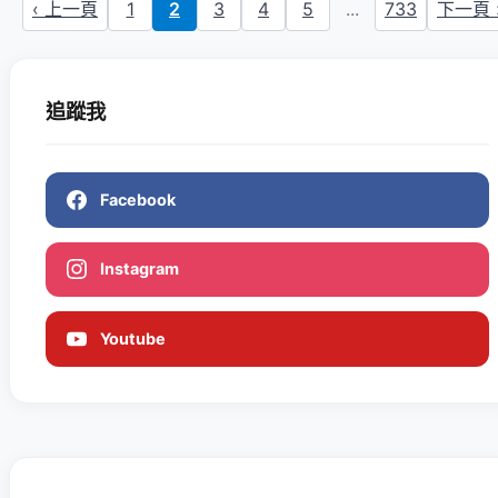
‹ 上一頁
1
2
3
4
5
...
733
下一頁 
追蹤我
Facebook
Instagram
Youtube