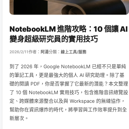
NotebookLM 進階攻略：10 個讓 AI
變身超級研究員的實用技巧
2026/2/11
作者：
阿湯
分類：
線上工具/服務
到了 2026 年，Google NotebookLM 已經不只是單純
的筆記工具，更是最強大的個人 AI 研究助理。除了基
礎的閱讀 PDF，你是否掌握了它最新的潛能？本文整理
了 10 個 NotebookLM 實用技巧，包含進階音訊總覽設
定、跨媒體來源整合以及與 Workspace 的無縫協作，
幫助你在資訊爆炸的時代，將學習與工作效率提升到全
新層次。