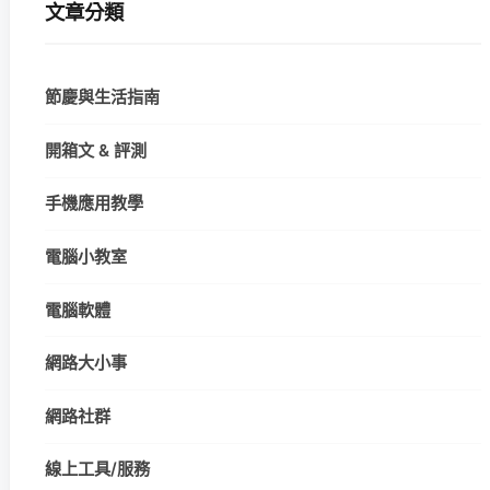
文章分類
節慶與生活指南
開箱文 & 評測
手機應用教學
電腦小教室
電腦軟體
網路大小事
網路社群
線上工具/服務