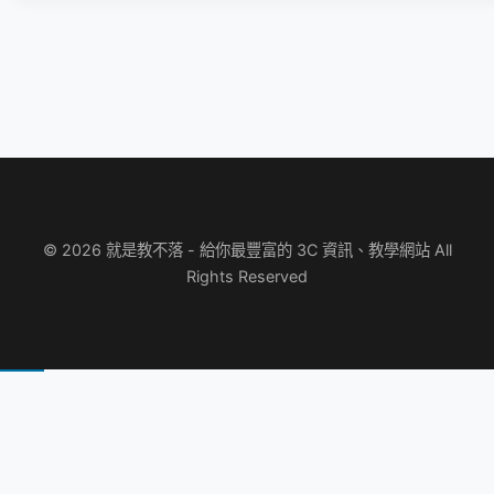
© 2026 就是教不落 - 給你最豐富的 3C 資訊、教學網站 All
Rights Reserved