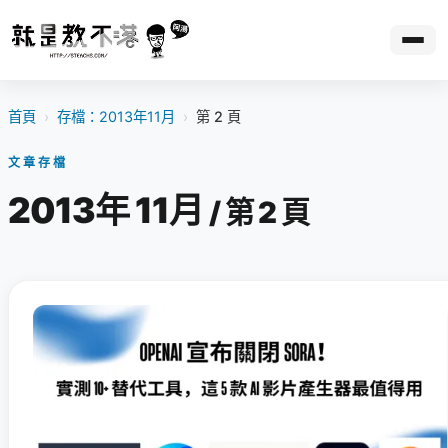
首頁
›
存檔：2013年11月
›
第 2 頁
文章存檔
2013年 11月
/ 第 2 頁