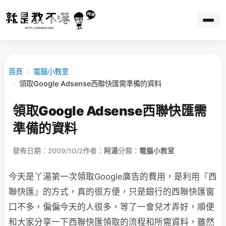
首頁
›
電腦小教室
›
領取Google Adsense西聯快匯需準備的資料
領取Google Adsense西聯快匯需
準備的資料
發佈日期：2009/10/2
作者：
阿湯
分類：
電腦小教室
今天是丫湯第一次領取Google廣告的費用，是利用『西
聯快匯』的方式，真的很方便，只是銀行的西聯快匯窗
口不多，偏偏今天的人很多，等了一會兒才弄好，順便
和大家分享一下西聯快匯領取的流程和所需資料，雖然