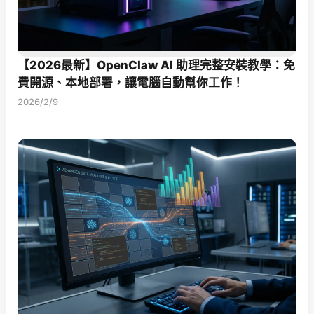
【2026最新】OpenClaw AI 助理完整安裝教學：免
費開源、本地部署，讓電腦自動幫你工作！
2026/2/9