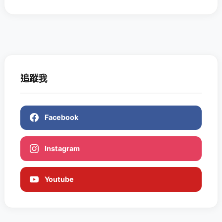
追蹤我
Facebook
Instagram
Youtube