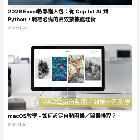
2026 Excel教學懶人包：從 Copilot AI 到
Python，職場必備的高效數據處理術
2026/1/27
macOS教學 - 如何設定自動開機／關機排程？
2025/1/5