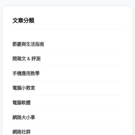
文章分類
節慶與生活指南
開箱文 & 評測
手機應用教學
電腦小教室
電腦軟體
網路大小事
網路社群