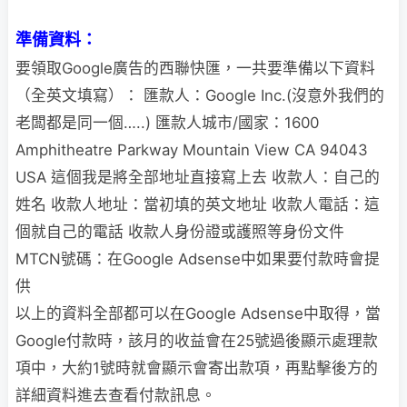
準備資料：
要領取Google廣告的西聯快匯，一共要準備以下資料
（全英文填寫）： 匯款人：Google Inc.(沒意外我們的
老闆都是同一個…..) 匯款人城市/國家：1600
Amphitheatre Parkway Mountain View CA 94043
USA 這個我是將全部地址直接寫上去 收款人：自己的
姓名 收款人地址：當初填的英文地址 收款人電話：這
個就自己的電話 收款人身份證或護照等身份文件
MTCN號碼：在Google Adsense中如果要付款時會提
供
以上的資料全部都可以在Google Adsense中取得，當
Google付款時，該月的收益會在25號過後顯示處理款
項中，大約1號時就會顯示會寄出款項，再點擊後方的
詳細資料進去查看付款訊息。