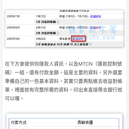
在下方會提供你匯款人資訊，以及MTCN（匯款控制號
碼）一組，還有付款金額，這是主要的資料，另外還要
準備自己的一些基本資料，其實只要再點進去收益對帳
單，裡面就有完整所需的資料，印出來直接帶去銀行就
可以囉。