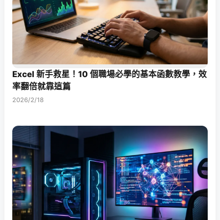
Excel 新手救星！10 個職場必學的基本函數教學，效
率翻倍就靠這篇
2026/2/18