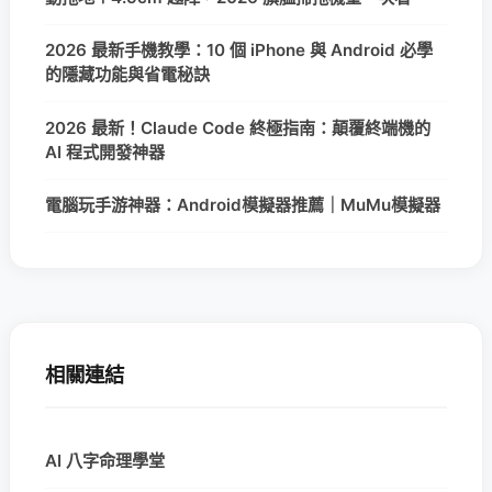
2026 最新手機教學：10 個 iPhone 與 Android 必學
的隱藏功能與省電秘訣
2026 最新！Claude Code 終極指南：顛覆終端機的
AI 程式開發神器
電腦玩手游神器：Android模擬器推薦｜MuMu模擬器
相關連結
AI 八字命理學堂