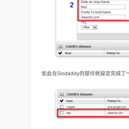
如此在Godaddy的部份就設定完成了