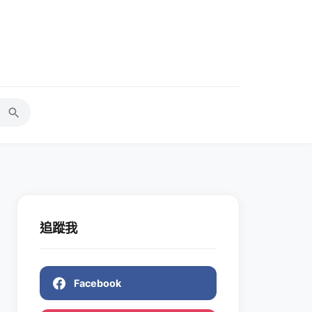
追蹤我
Facebook