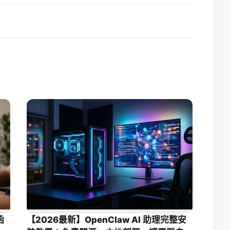
函
【2026最新】OpenClaw AI 助理完整安