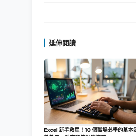
延伸閱讀
Excel 新手救星！10 個職場必學的基本