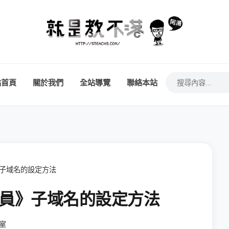
站首頁
關於我們
全站導覽
聯絡本站
》子域名的設定方法
管理員》子域名的設定方法
室