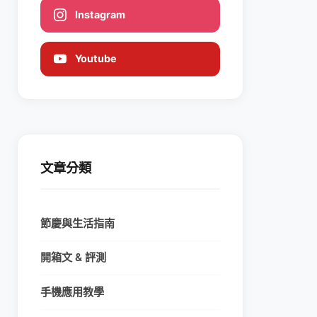
Instagram
Youtube
文章分類
節慶與生活指南
開箱文 & 評測
手機應用教學