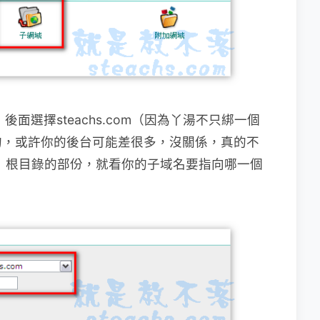
，後面選擇steachs.com（因為丫湯不只綁一個
的，或許你的後台可能差很多，沒關係，真的不
。
根目錄的部份，就看你的子域名要指向哪一個