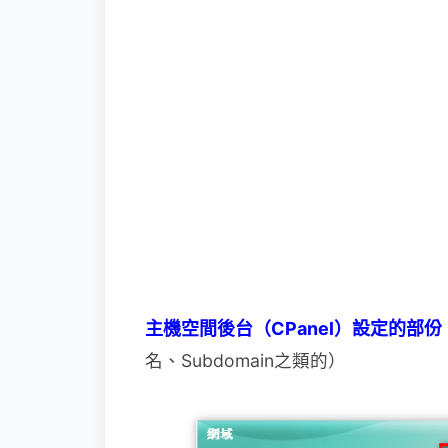
主機空間後台（CPanel）設定的部份
名、Subdomain之類的）