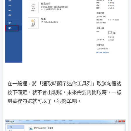
在一般裡，將「選取時顯示迷你工具列」取消勾選後
按下確定，就不會出現囉，未來需要再開啟時，一樣
到這裡勾選就可以了，很簡單吧。