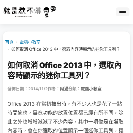
首頁
›
電腦小教室
›
如何取消 Office 2013 中，選取內容時顯示的迷你工具列？
如何取消 Office 2013 中，選取內
容時顯示的迷你工具列？
發佈日期：2014/11/2
作者：
阿湯
分類：
電腦小教室
Office 2013 在當初推出時，有不少人也是花了一點
時間適應，畢竟功能的放置位置都已經有所不同，除
此之外也增增減減了不少內容，其中一項像是在選取
內容時，會在你選取的位置顯示一個迷你工具列，讓