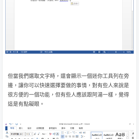
但當我們選取文字時，還會顯示一個迷你工具列在旁
邊，讓你可以快速選擇要做的事情，對有些人來說是
很方便的一個功能，但有些人應該跟阿湯一樣，覺得
這是有點礙眼。