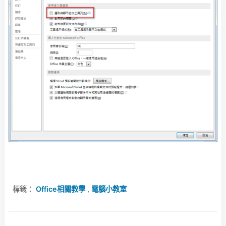
標籤：
Office相關教學
,
電腦小教室