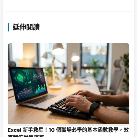
延伸閱讀
Excel 新手救星！10 個職場必學的基本函數教學，效