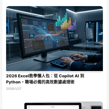
2026 Excel教學懶人包：從 Copilot AI 到
Python，職場必備的高效數據處理術
2026/1/27