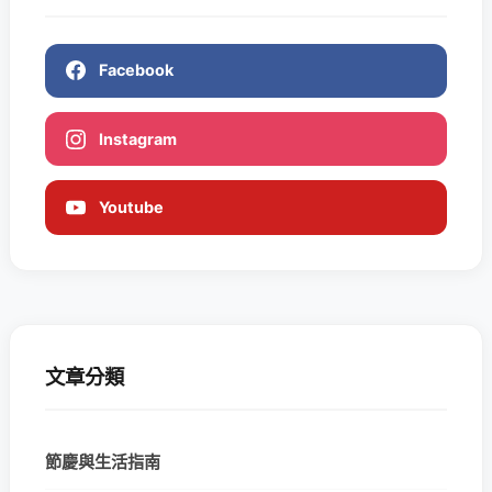
Facebook
Instagram
Youtube
文章分類
節慶與生活指南