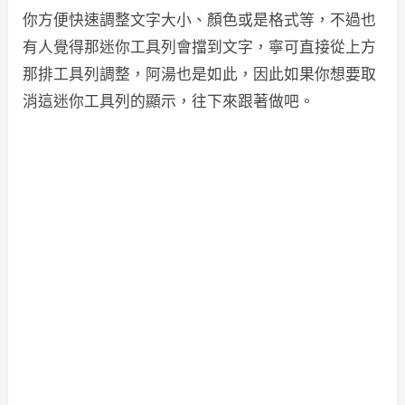
你方便快速調整文字大小、顏色或是格式等，不過也
有人覺得那迷你工具列會擋到文字，寧可直接從上方
那排工具列調整，阿湯也是如此，因此如果你想要取
消這迷你工具列的顯示，往下來跟著做吧。