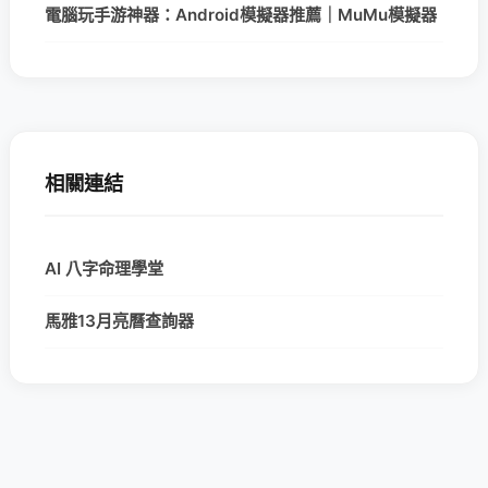
電腦玩手游神器：Android模擬器推薦｜MuMu模擬器
相關連結
AI 八字命理學堂
馬雅13月亮曆查詢器