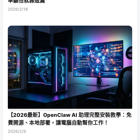
率翻倍就靠這篇
2026/2/18
【2026最新】OpenClaw AI 助理完整安裝教學：免
費開源、本地部署，讓電腦自動幫你工作！
2026/2/9