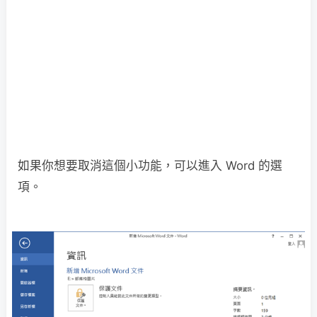
如果你想要取消這個小功能，可以進入 Word 的選
項。