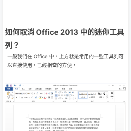
如何取消 Office 2013 中的迷你工具
列？
一般我們在 Office 中，上方就是常用的一些工具列可
以直接使用，已經相當的方便。