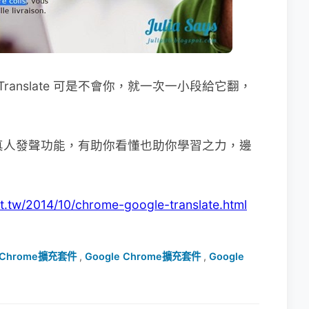
Translate 可是不會你，就一次一小段給它翻，
late 真人發聲功能，有助你看懂也助你學習之力，邊
pot.tw/2014/10/chrome-google-translate.html
Chrome擴充套件
,
Google Chrome擴充套件
,
Google