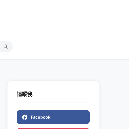
追蹤我
Facebook