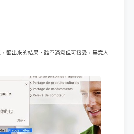
來，翻出來的結果，雖不滿意但可接受，畢竟人