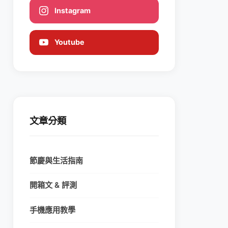
Instagram
Youtube
文章分類
節慶與生活指南
開箱文 & 評測
手機應用教學