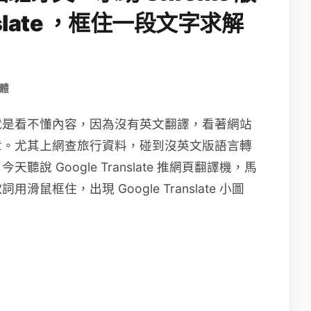
anslate ，框住一段文字求解
體
就是看不懂內容，因為沒有英文翻譯，看著網站
章。尤其上網查旅行資料，碰到沒英文版語言轉
 Google Translate 推網頁翻譯機，馬
框住，出現 Google Translate 小圖