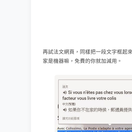
再試法文網頁，同樣把一段文字框起
家是機器嘛，免費的你就加減用。