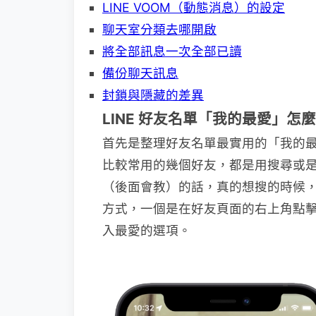
LINE VOOM（動態消息）的設定
聊天室分類去哪開啟
將全部訊息一次全部已讀
備份聊天訊息
封鎖與隱藏的差異
LINE 好友名單「我的最愛」怎
首先是整理好友名單最實用的「我的
比較常用的幾個好友，都是用搜尋或
（後面會教）的話，真的想搜的時候，
方式，一個是在好友頁面的右上角點
入最愛的選項。