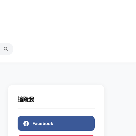
追蹤我
Facebook