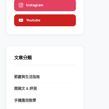
Instagram
Youtube
文章分類
節慶與生活指南
開箱文 & 評測
手機應用教學