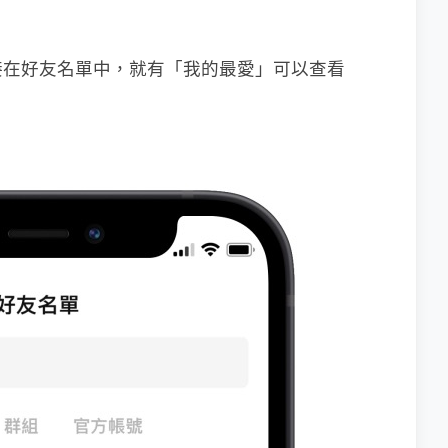
接在好友名單中，就有「我的最愛」可以查看