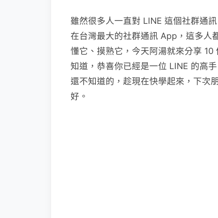
雖然很多人一直對 LINE 這個社群通訊
在台灣最大的社群通訊 App，這多
懂它、摸熟它，今天阿湯就來分享 10 
知道，恭喜你已經是一位 LINE 的
還不知道的，趁現在快學起來，下次朋友
好。