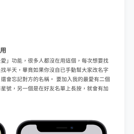
麼用
最愛」功能，很多人都沒在用這個，每次想要找
是找半天，畢竟如果你沒自已手動幫大家改名字
還會忘記對方的名稱。 要加入我的最愛有二個
擊星號，另一個是在好友名單上長按，就會有加