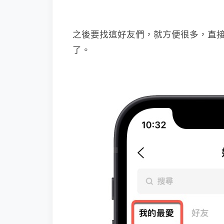
之後要找這好友們，就方便很多，直
了。