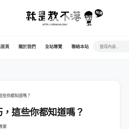
站首頁
關於我們
全站導覽
聯絡本站
巧，這些你都知道嗎？
小技巧，這些你都知道嗎？
教室