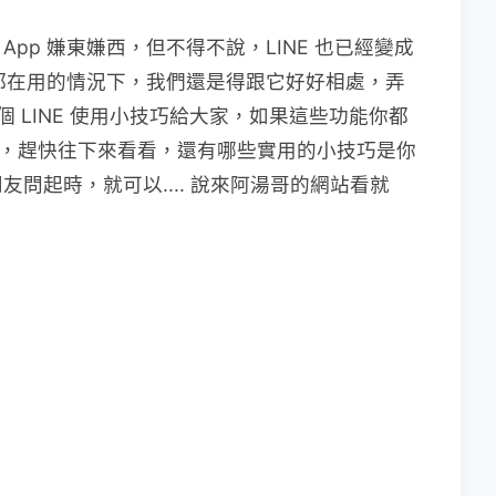
 App 嫌東嫌西，但不得不說，LINE 也已經變成
人都在用的情況下，我們還是得跟它好好相處，弄
個 LINE 使用小技巧給大家，如果這些功能你都
高手，趕快往下來看看，還有哪些實用的小技巧是你
問起時，就可以.... 說來阿湯哥的網站看就