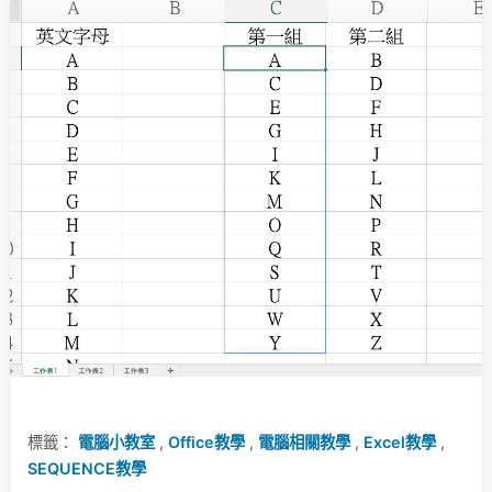
標籤：
電腦小教室
,
Office教學
,
電腦相關教學
,
Excel教學
,
SEQUENCE教學