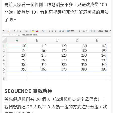
再給大家看一個範例，跟剛剛差不多，只是改成從 100
開始，間隔是 10，看到這裡應該完全理解這函數的用法
了吧。
SEQUENCE 實戰應用
首先假設我們有 26 個人（請讓我用英文字母代表），
我們想將這 26 人以每 3 人為一組的方式進行分組，我