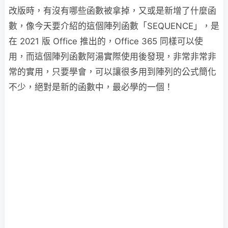
改版時，有沒有哪些函數被拿掉，又或是新增了什麼函
數，像今天要介紹的這個陣列函數「SEQUENCE」，是
在 2021 版 Office 推出的，Office 365 同樣可以使
用，而這個陣列函數阿湯實際使用後發現，非常非常非
常的實用，只要學會，可以讓很多用到陣列的公式簡化
不少，絕對是新的函數中，最必學的一個！