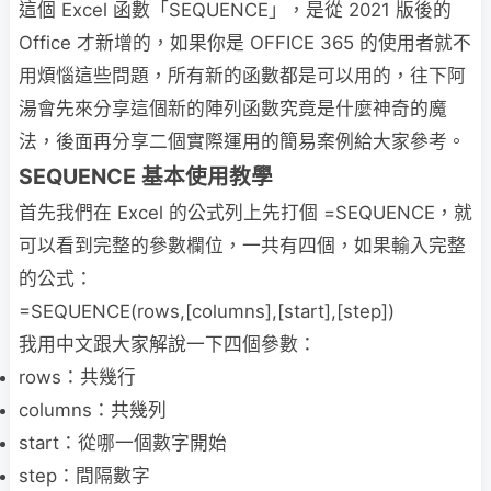
這個 Excel 函數「SEQUENCE」，是從 2021 版後的
Office 才新增的，如果你是 OFFICE 365 的使用者就不
用煩惱這些問題，所有新的函數都是可以用的，往下阿
湯會先來分享這個新的陣列函數究竟是什麼神奇的魔
法，後面再分享二個實際運用的簡易案例給大家參考。
SEQUENCE 基本使用教學
首先我們在 Excel 的公式列上先打個 =SEQUENCE，就
可以看到完整的參數欄位，一共有四個，如果輸入完整
的公式：
=SEQUENCE(rows,[columns],[start],[step])
我用中文跟大家解說一下四個參數：
rows：共幾行
columns：共幾列
start：從哪一個數字開始
step：間隔數字