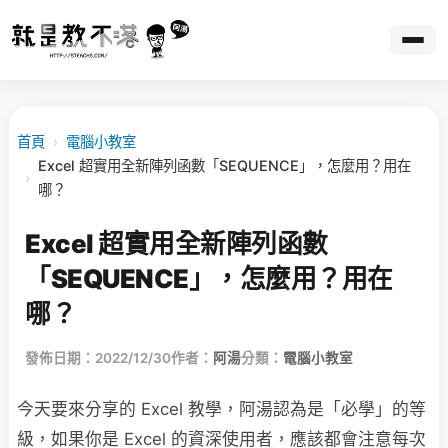
首頁
›
電腦小教室
Excel 超實用全新陣列函數「SEQUENCE」，怎麼用？用在
›
哪？
Excel 超實用全新陣列函數
「SEQUENCE」，怎麼用？用在
哪？
發佈日期：2022/12/30
作者：
阿湯
分類：
電腦小教室
今天要來分享的 Excel 教學，阿湯認為是「必學」的等
級，如果你是 Excel 的資深使用者，應該都會注意每次