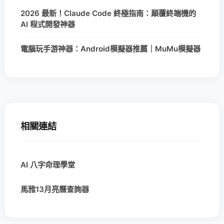
2026 最新！Claude Code 終極指南：顛覆終端機的
AI 程式開發神器
電腦玩手游神器：Android模擬器推薦｜MuMu模擬器
相關連結
AI 八字命理學堂
馬雅13月亮曆查詢器