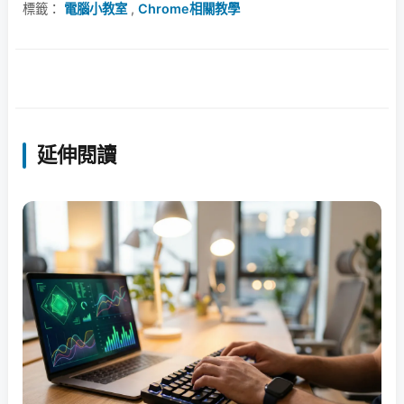
標籤：
電腦小教室
,
Chrome相關教學
延伸閱讀