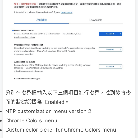
分別在搜尋框輸入以下三個項目進行搜尋，找到後將後
面的狀態選擇為 Enabled。
NTP customization menu version 2
Chrome Colors menu
Custom color picker for Chrome Colors menu