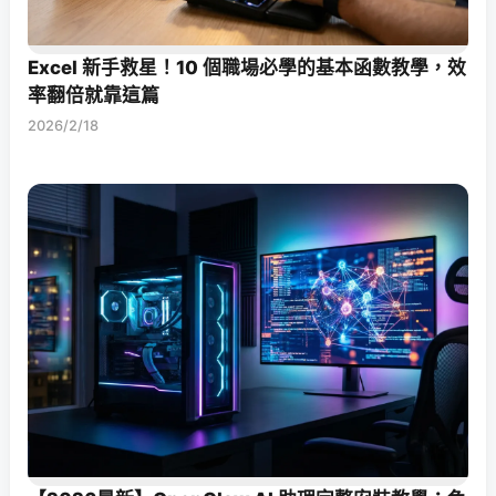
Excel 新手救星！10 個職場必學的基本函數教學，效
率翻倍就靠這篇
2026/2/18