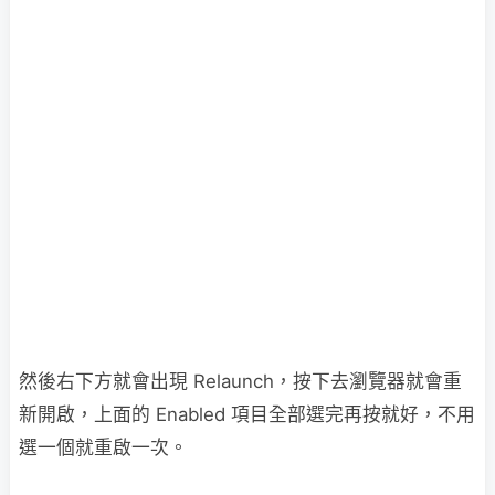
然後右下方就會出現 Relaunch，按下去瀏覽器就會重
新開啟，上面的 Enabled 項目全部選完再按就好，不用
選一個就重啟一次。