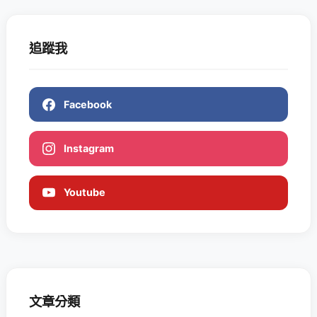
追蹤我
Facebook
Instagram
Youtube
文章分類