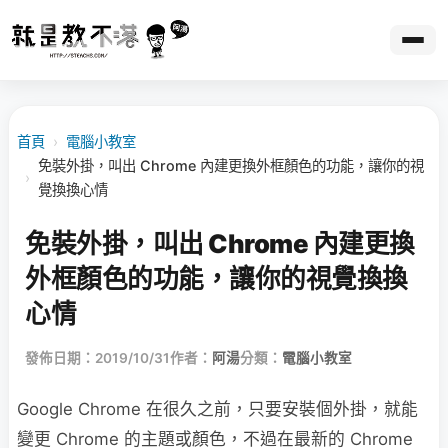
首頁
›
電腦小教室
免裝外掛，叫出 Chrome 內建更換外框顏色的功能，讓你的視
›
覺換換心情
免裝外掛，叫出 Chrome 內建更換
外框顏色的功能，讓你的視覺換換
心情
發佈日期：2019/10/31
作者：
阿湯
分類：
電腦小教室
Google Chrome 在很久之前，只要安裝個外掛，就能
變更 Chrome 的主題或顏色，不過在最新的 Chrome