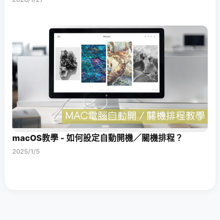
macOS教學 - 如何設定自動開機／關機排程？
2025/1/5