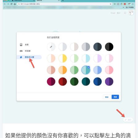
如果他提供的顏色沒有你喜歡的，可以點擊左上角的滴