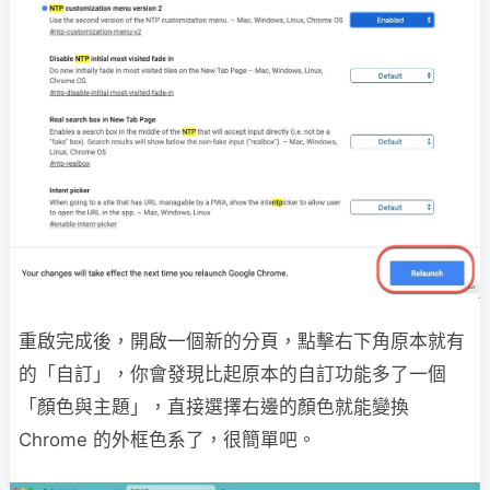
重啟完成後，開啟一個新的分頁，點擊右下角原本就有
的「自訂」，你會發現比起原本的自訂功能多了一個
「顏色與主題」，直接選擇右邊的顏色就能變換
Chrome 的外框色系了，很簡單吧。