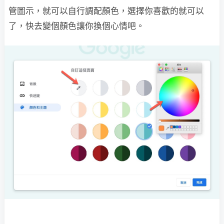
管圖示，就可以自行調配顏色，選擇你喜歡的就可以
了，快去變個顏色讓你換個心情吧。