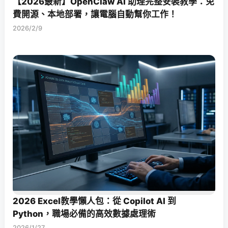
【2026最新】OpenClaw AI 助理完整安裝教學：免
費開源、本地部署，讓電腦自動幫你工作！
2026/2/9
2026 Excel教學懶人包：從 Copilot AI 到
Python，職場必備的高效數據處理術
2026/1/27