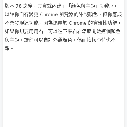
版本 78 之後，其實就內建了「顏色與主題」功能，可
以讓你自行變更 Chrome 瀏覽器的外觀顏色，但你應該
不會發現這功能，因為還屬於 Chrome 的實驗性功能，
如果你想要用用看，可以往下來看看怎麼開啟這個顏色
與主題，讓你可以自訂外觀顏色，偶而換換心情也不
錯。