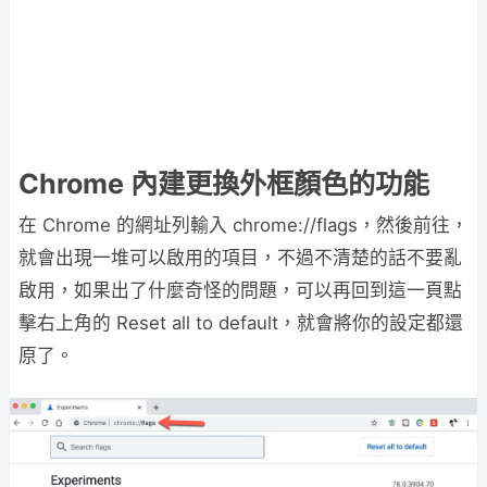
Chrome 內建更換外框顏色的功能
在 Chrome 的網址列輸入 chrome://flags，然後前往，
就會出現一堆可以啟用的項目，不過不清楚的話不要亂
啟用，如果出了什麼奇怪的問題，可以再回到這一頁點
擊右上角的 Reset all to default，就會將你的設定都還
原了。