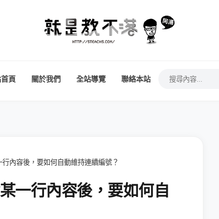
站首頁
關於我們
全站導覽
聯絡本站
刪除某一行內容後，要如何自動維持連續編號？
在刪除某一行內容後，要如何自