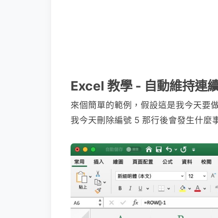
Excel 教學 - 自動維持連
來個簡單的範例，假設這是我今天要做
我今天刪除編號 5 那行後會發生什麼