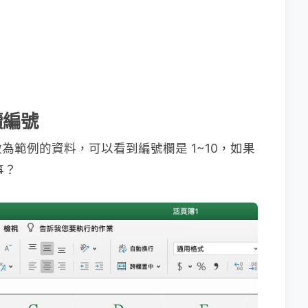
續編號
為範例的資料，可以看到編號欄是 1~10，如果
事？