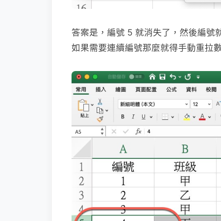
答案是，編號 5 就消失了，然後編
如果需要連續編號那麼就得手動重拉