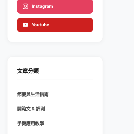
Instagram
Youtube
文章分類
節慶與生活指南
開箱文 & 評測
手機應用教學