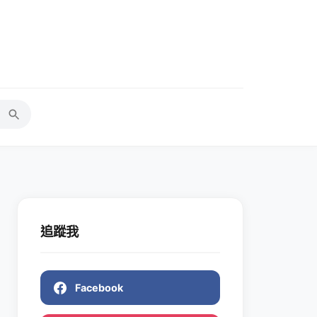
追蹤我
Facebook