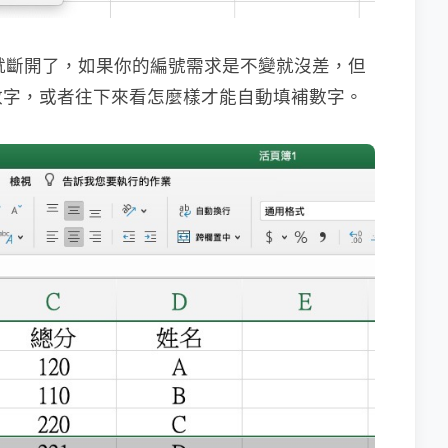
號就斷開了，如果你的編號需求是不變就沒差，但
數字，或者往下來看怎麼樣才能自動填補數字。