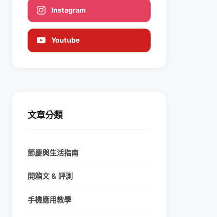
Instagram
Youtube
文章分類
節慶與生活指南
開箱文 & 評測
手機應用教學