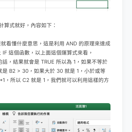
的計算式就好，內容如下：
就看懂什麼意思，這是利用 AND 的原理來達成
上 IF 這個函數，以上面這個運算式來看，
 A 的話，結果就會是 TRUE 所以為 1，如果不等於
就是 B2 > 30，如果大於 30 就是 1，小於或等
1*1，所以 C2 就是 1，我們就可以利用這樣的方