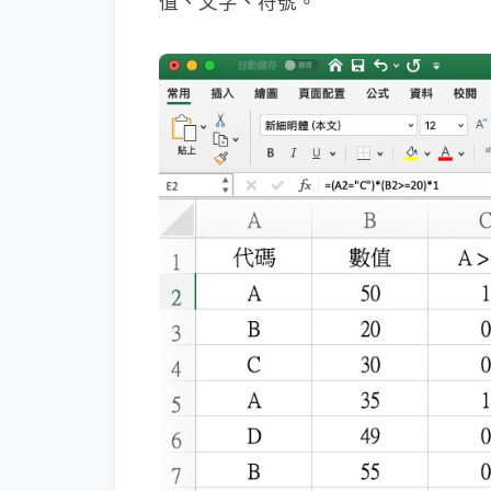
值、文字、符號。