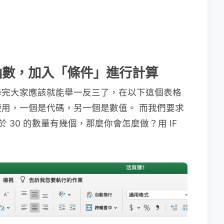
任何函數，加入「條件」進行計算
學完大家應該就能舉一反三了，在以下這個表格
用，一個是代碼，另一個是數值。 而我們要求
大於 30 的數量有幾個，那麼你會怎麼做？用 IF