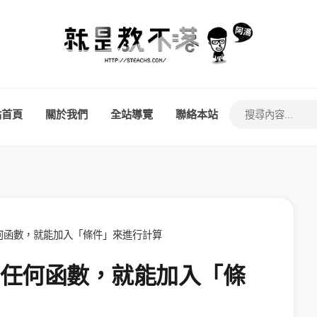
站首頁
關於我們
全站導覽
聯絡本站
使用任何函數，就能加入「條件」來進行計算
不使用任何函數，就能加入「條