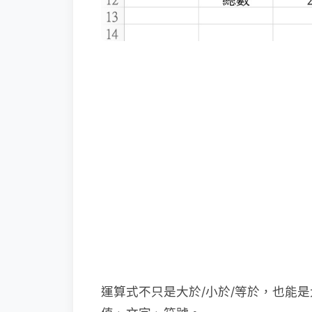
運算式不只是大於/小於/等於，也能