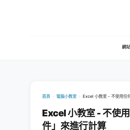
網
首頁
›
電腦小教室
›
Excel 小教室 - 不
Excel 小教室 - 
件」來進行計算