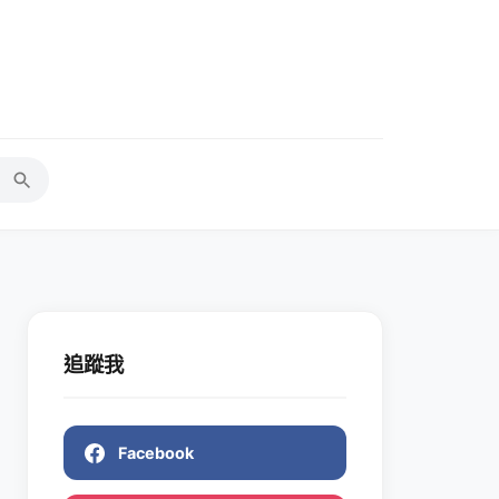
追蹤我
Facebook