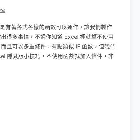
教室
因就是有著各式各樣的函數可以運作，讓我們製作
很多事情，不過你知道 Excel 裡就算不使用
且可以多重條件，有點類似 IF 函數，但我們
cel 隱藏版小技巧，不使用函數就加入條件，非