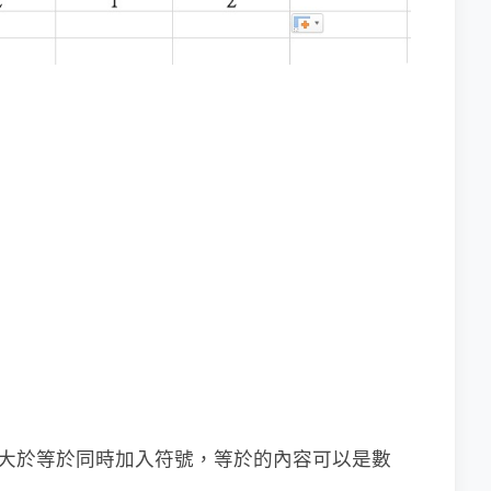
是大於等於同時加入符號，等於的內容可以是數