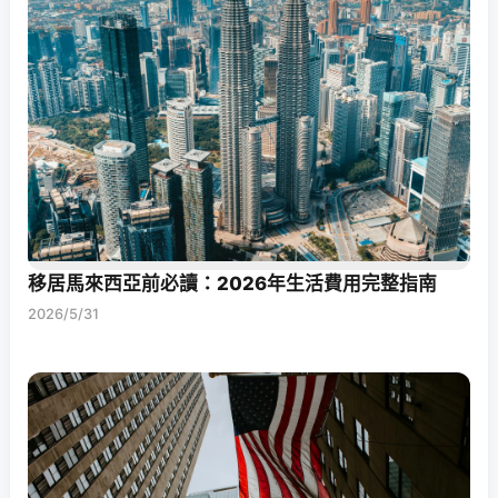
移居馬來西亞前必讀：2026年生活費用完整指南
2026/5/31