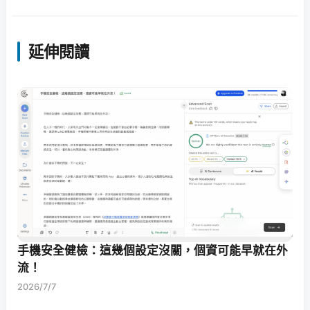
延伸閱讀
手機安全健檢：這幾個設定沒關，個資可能早就在外
流！
2026/7/7