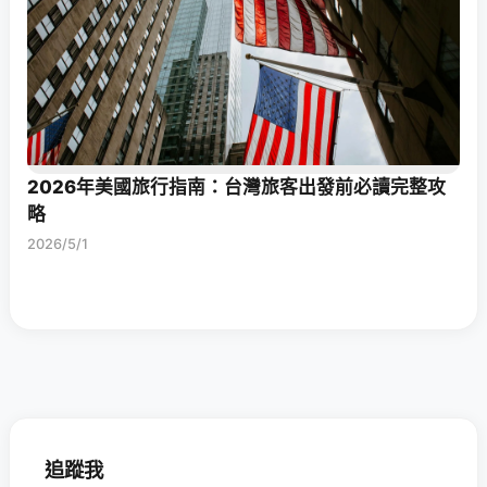
2026年美國旅行指南：台灣旅客出發前必讀完整攻
略
2026/5/1
追蹤我