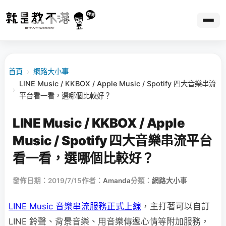
首頁
›
網路大小事
LINE Music / KKBOX / Apple Music / Spotify 四大音樂串流
›
平台看一看，選哪個比較好？
LINE Music / KKBOX / Apple
Music / Spotify 四大音樂串流平台
看一看，選哪個比較好？
發佈日期：2019/7/15
作者：
Amanda
分類：
網路大小事
LINE Music 音樂串流服務正式上線
，主打著可以自訂
LINE 鈴聲、背景音樂、用音樂傳遞心情等附加服務，