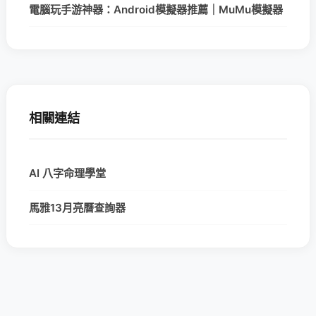
電腦玩手游神器：Android模擬器推薦｜MuMu模擬器
相關連結
AI 八字命理學堂
馬雅13月亮曆查詢器