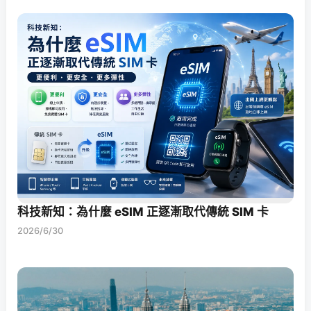
科技新知：為什麼 eSIM 正逐漸取代傳統 SIM 卡
2026/6/30