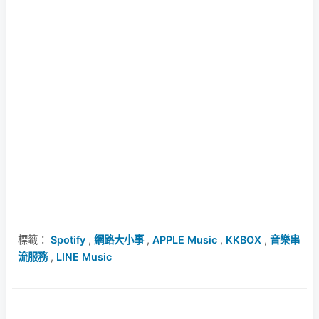
標籤：
Spotify
,
網路大小事
,
APPLE Music
,
KKBOX
,
音樂串
流服務
,
LINE Music