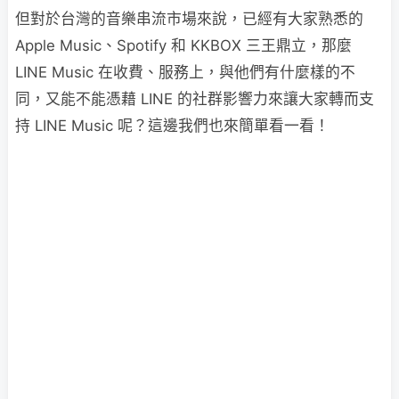
但對於台灣的音樂串流市場來說，已經有大家熟悉的
Apple Music、Spotify 和 KKBOX 三王鼎立，那麼
LINE Music 在收費、服務上，與他們有什麼樣的不
同，又能不能憑藉 LINE 的社群影響力來讓大家轉而支
持 LINE Music 呢？這邊我們也來簡單看一看！