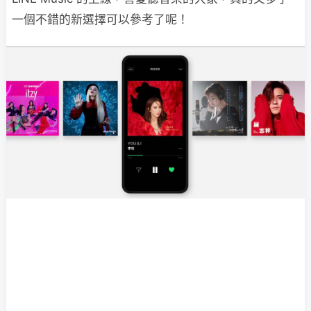
一個不錯的新選擇可以參考了呢！