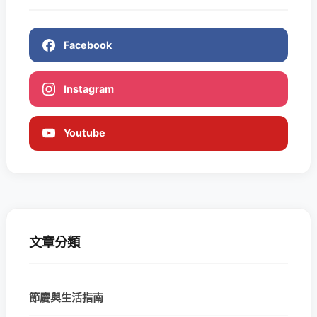
Facebook
Instagram
Youtube
文章分類
節慶與生活指南