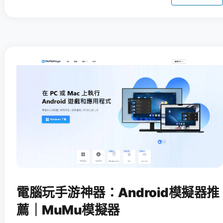
電腦玩手游神器：Android模擬器推
薦｜MuMu模擬器