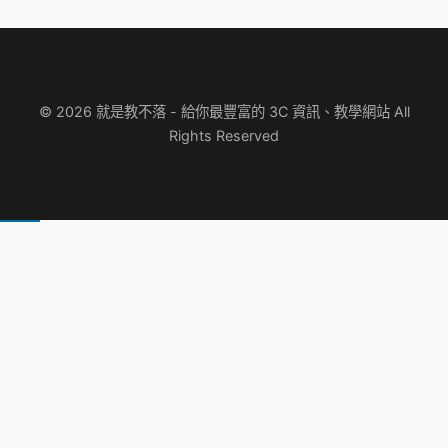
© 2026 就是教不落 - 給你最豐富的 3C 資訊、教學網站 All
Rights Reserved