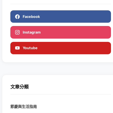
Facebook
Instagram
Youtube
文章分類
節慶與生活指南