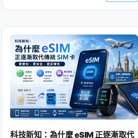
科技新知：為什麼 eSIM 正逐漸取代