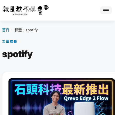
首頁
›
標籤：spotify
文章標籤
spotify