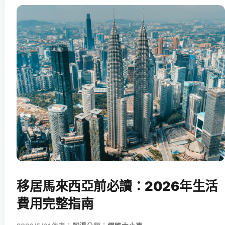
移居馬來西亞前必讀：2026年生活
費用完整指南