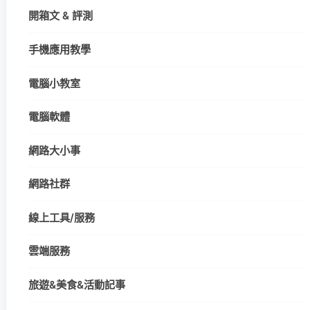
開箱文 & 評測
手機應用教學
電腦小教室
電腦軟體
網路大小事
網路社群
線上工具/服務
雲端服務
旅遊&美食&活動記事