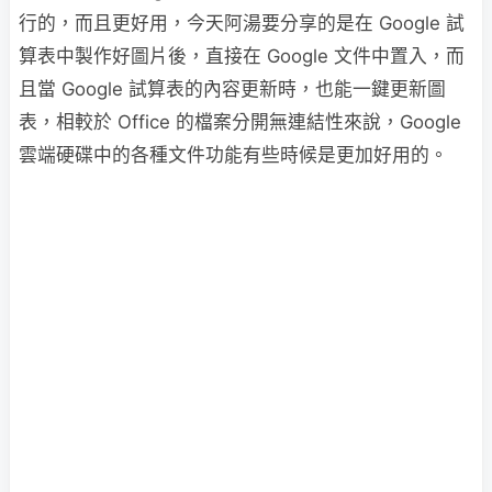
行的，而且更好用，今天阿湯要分享的是在 Google 試
算表中製作好圖片後，直接在 Google 文件中置入，而
且當 Google 試算表的內容更新時，也能一鍵更新圖
表，相較於 Office 的檔案分開無連結性來說，Google
雲端硬碟中的各種文件功能有些時候是更加好用的。