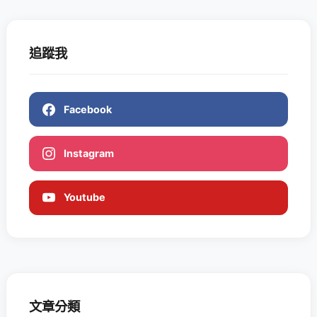
追蹤我
Facebook
Instagram
Youtube
文章分類