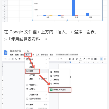
在 Google 文件裡，上方的「插入」，選擇「圖表」
>「使用試算表資料」。