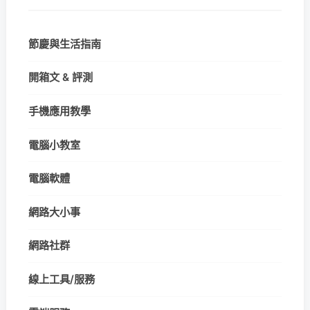
節慶與生活指南
開箱文 & 評測
手機應用教學
電腦小教室
電腦軟體
網路大小事
網路社群
線上工具/服務