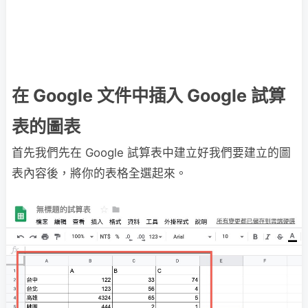
在 Google 文件中插入 Google 試算
表的圖表
首先我們先在 Google 試算表中建立好我們要建立的圖
表內容後，將你的表格全選起來。