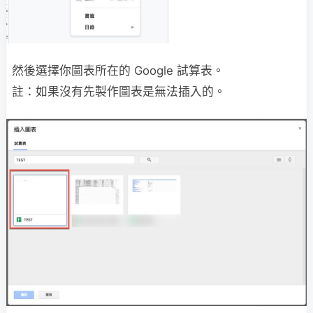
然後選擇你圖表所在的 Google 試算表。
註：如果沒有先製作圖表是無法插入的。