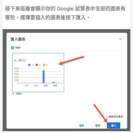
接下來這邊會顯示你的 Google 試算表中全部的圖表有
哪些，選擇要插入的圖表後按下匯入。