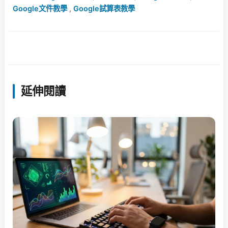
Google文件教學
,
Google試算表教學
延伸閱讀