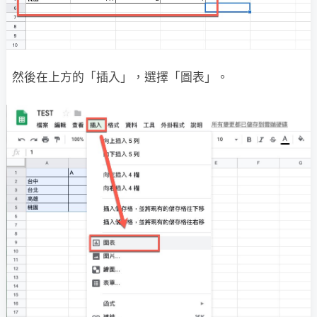
然後在上方的「插入」，選擇「圖表」。