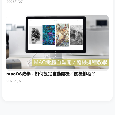
2026/1/27
macOS教學 - 如何設定自動開機／關機排程？
2025/1/5