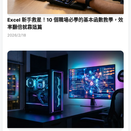
Excel 新手救星！10 個職場必學的基本函數教學，效
率翻倍就靠這篇
2026/2/18