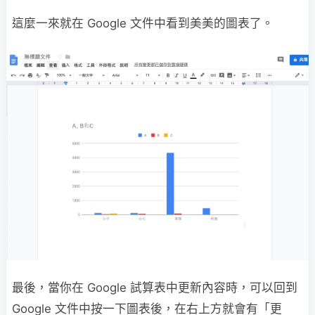
這麼一來就在 Google 文件中看到美美的圖表了。
最後，當你在 Google 試算表中更新內容時，可以回到
Google 文件中按一下圖表後，在右上方就會有「更