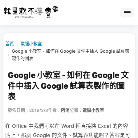
首頁
›
電腦小教室
Google 小教室 - 如何在 Google 文件中插入 Google 試算表
›
製作的圖表
Google 小教室 - 如何在 Google 文
件中插入 Google 試算表製作的圖
表
發佈日期：2019/3/8
作者：
阿湯
分類：
電腦小教室
在 Office 中我們可以在 Word 裡直接將 Excel 的內容
貼上，那麼 Google 的文件、試算表功能呢？答案是可