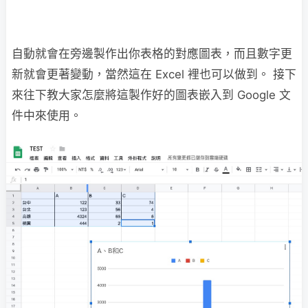
自動就會在旁邊製作出你表格的對應圖表，而且數字更
新就會更著變動，當然這在 Excel 裡也可以做到。 接下
來往下教大家怎麼將這製作好的圖表嵌入到 Google 文
件中來使用。