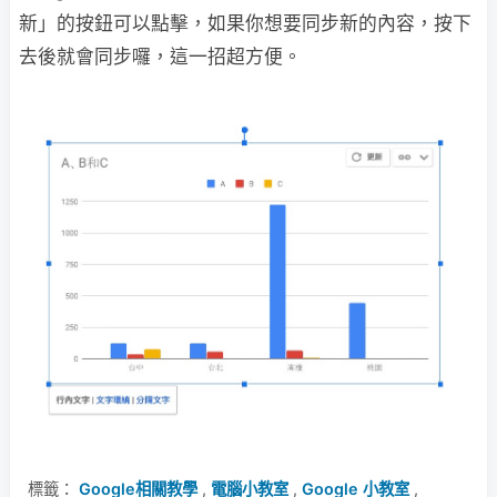
新」的按鈕可以點擊，如果你想要同步新的內容，按下
去後就會同步囉，這一招超方便。
標籤：
Google相關教學
,
電腦小教室
,
Google 小教室
,