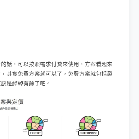
少的話，可以按照需求付費來使用，方案看起來
話，其實免費方案就可以了，免費方案就包括製
應該是綽綽有餘了吧。