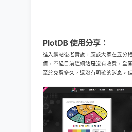
PlotDB 使用分享：
進入網站後老實說，應該大家在五分
價，不過目前這網站是沒有收費，全
至於免費多久，還沒有明確的消息，