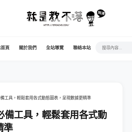
站首頁
關於我們
全站導覽
聯絡本站
圖像化必備工具，輕鬆套用各式動態圖表，呈現數據更精準
圖像化必備工具，輕鬆套用各式動
精準