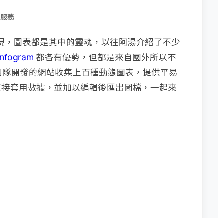
/服務
呈現，圖表都是其中的靈魂，以往阿湯介紹了不少
Infogram
都各有優勢，但都是來自國外所以不
灣團隊開發的網站收集上百種動態圖表，提供平易
直接套用數據，並加以編輯後匯出圖檔，一起來