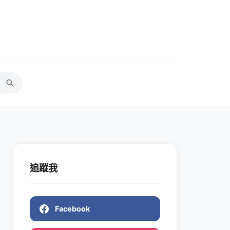
追蹤我
Facebook