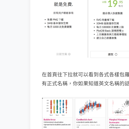
在首頁往下拉就可以看到各式各樣包
有正式名稱，你如果知道英文名稱的