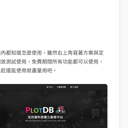
鐘內都知道怎麼使用，雖然右上角寫著方案與定
開放測試使用，免費期間所有功能都可以使用，
但趁還能使用就盡量用吧。