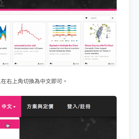
以在右上角切換為中文即可。