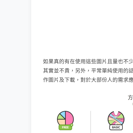
如果真的有在使用這些圖片且量也不
其實並不貴，另外，平常單純使用的
作圖片及下載，對於大部份人的需求