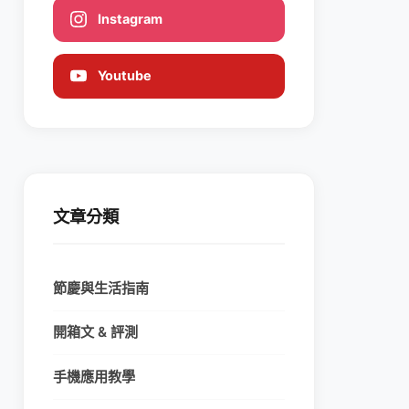
Instagram
Youtube
文章分類
節慶與生活指南
開箱文 & 評測
手機應用教學