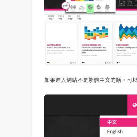
如果進入網站不是繁體中文的話，可