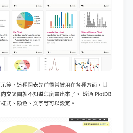
下示範，這種圖表先前很常被用在各種方面，其
交叉圖就不知道怎麼畫出來了。 透過 PlotDB
有樣式、顏色、文字等可以設定。