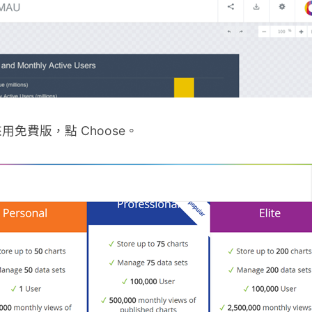
免費版，點 Choose。