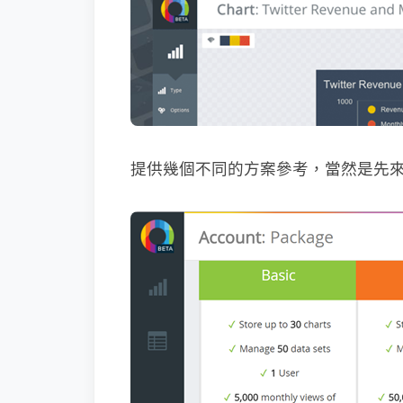
提供幾個不同的方案參考，當然是先來用