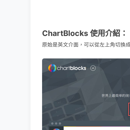
ChartBlocks 使用介紹：
原始是英文介面，可以從左上角切換