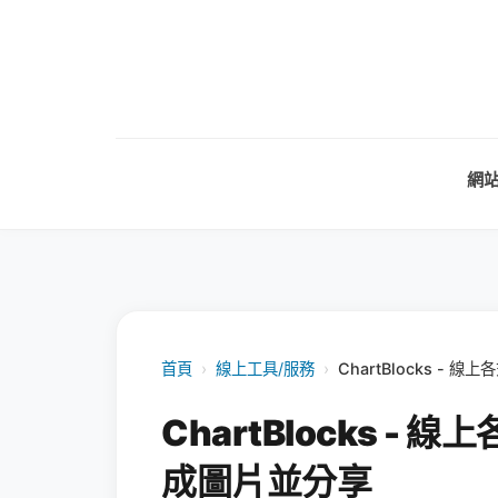
網
首頁
›
線上工具/服務
›
ChartBlocks 
ChartBlocks 
成圖片並分享