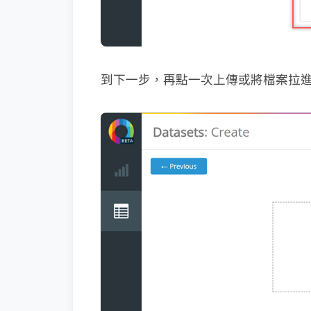
到下一步，再點一次上傳或將檔案拉