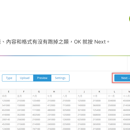
內容和格式有沒有跑掉之類，OK 就按 Next。