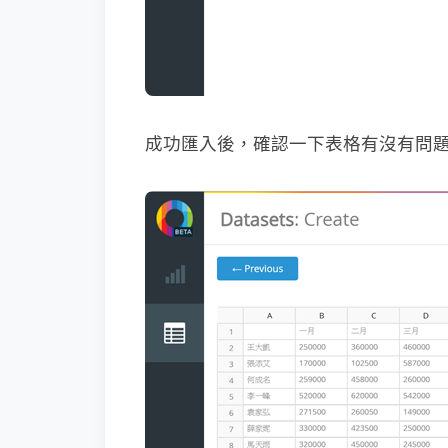
成功匯入後，確認一下表格有沒有問題、