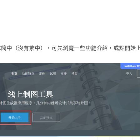
成簡中（沒有繁中），可先瀏覽一些功能介紹，或點開始