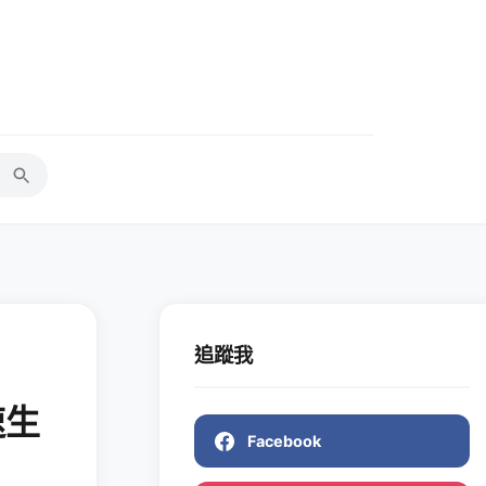
追蹤我
速生
Facebook