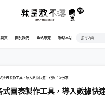
站首頁
關於我們
全站導覽
聯絡本站
- 線上各式圖表製作工具，導入數據快速生成圖片並分享
- 線上各式圖表製作工具，導入數據快