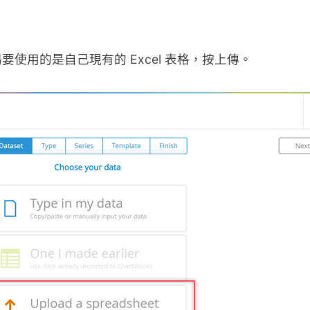
使用的是自己現有的 Excel 表格，按上傳。