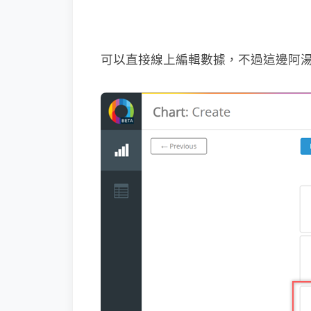
可以直接線上編輯數據，不過這邊阿湯要