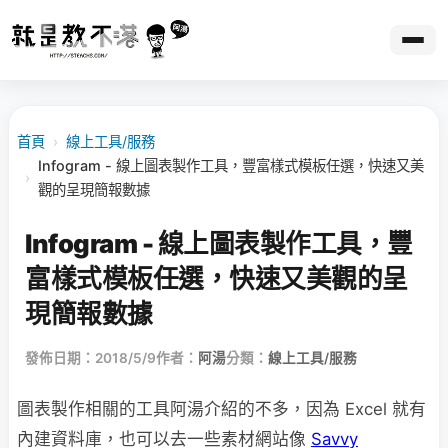
首頁
›
線上工具/服務
Infogram - 線上圖表製作工具，豐富樣式模板任選，快速又美
›
觀的呈現簡報數據
Infogram - 線上圖表製作工具，豐
富樣式模板任選，快速又美觀的呈
現簡報數據
發佈日期：2018/5/9
作者：
阿湯
分類：
線上工具/服務
圖表製作相關的工具阿湯介紹的不多，因為 Excel 就有
內建資料庫，也可以去一些素材網站像
Savvy