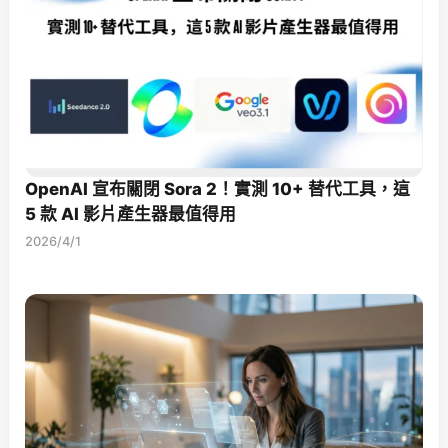
OpenAI 宣布關閉 Sora 2！實測 10+ 替代工具，這
5 款 AI 影片產生器最值得用
2026/4/1