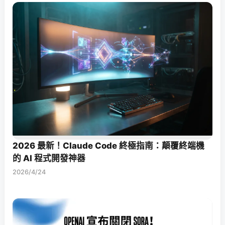
2026 最新！Claude Code 終極指南：顛覆終端機
的 AI 程式開發神器
2026/4/24