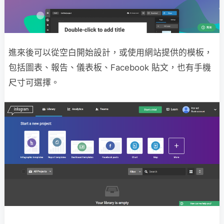
進來後可以從空白開始設計，或使用網站提供的模板，
包括圖表、報告、儀表板、Facebook 貼文，也有手機
尺寸可選擇。