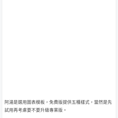
阿湯是選用圖表模板，免費版提供五種樣式，當然是先
試用再考慮要不要升級專業版。