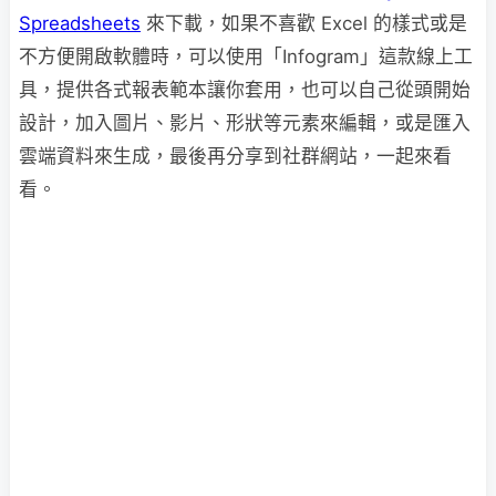
Spreadsheets
來下載，如果不喜歡 Excel 的樣式或是
不方便開啟軟體時，可以使用「Infogram」這款線上工
具，提供各式報表範本讓你套用，也可以自己從頭開始
設計，加入圖片、影片、形狀等元素來編輯，或是匯入
雲端資料來生成，最後再分享到社群網站，一起來看
看。