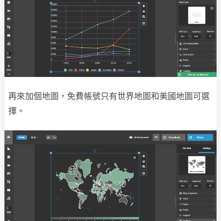
再來加個地圖，免費帳號只有世界地圖和美國地圖可選
擇。