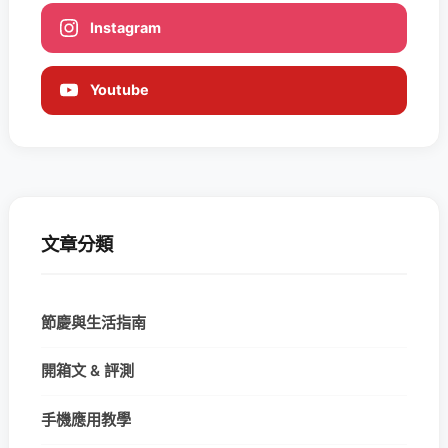
Instagram
Youtube
文章分類
節慶與生活指南
開箱文 & 評測
手機應用教學