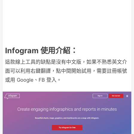
Infogram 使用介紹：
這款線上工具的缺點是沒有中文版，如果不熟悉英文介
面可以利用右鍵翻譯，點中間開始試用，需要註冊帳號
或用 Google、FB 登入。