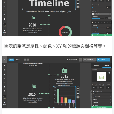
圖表的話就是屬性、配色、XY 軸的標題與間格等等。