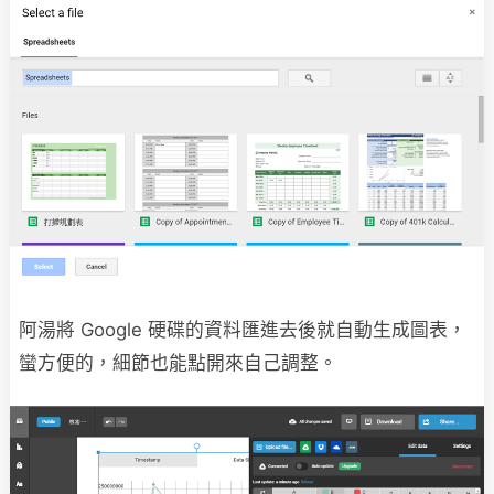
阿湯將 Google 硬碟的資料匯進去後就自動生成圖表，
蠻方便的，細節也能點開來自己調整。