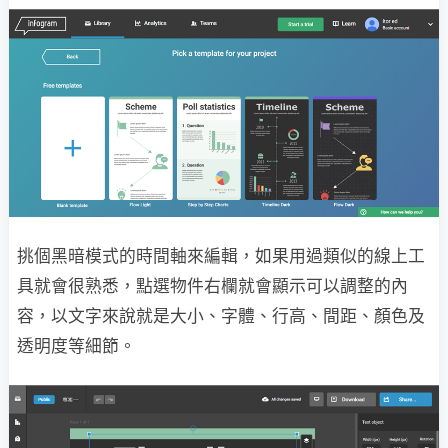
挑個黑暗模式的時間軸來編輯，如果用過類似的線上工
具就會很熟悉，點選物件右欄就會顯示可以調整的內
容，以文字來說就是大小、字體、行高、間距、顏色及
透明度等細節。