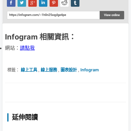
Infogram 相關資訊：
網站：
請點我
標籤：
線上工具
,
線上服務
,
圖表設計
,
Infogram
延伸閱讀