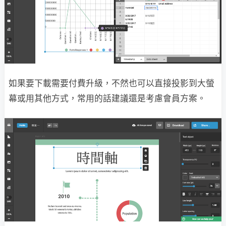
如果要下載需要付費升級，不然也可以直接投影到大螢
幕或用其他方式，常用的話建議還是考慮會員方案。