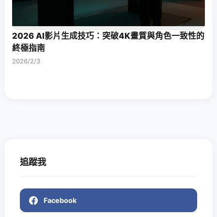
2026 AI影片生成技巧：突破4K畫質與角色一致性的
終極指南
2026/2/3
追蹤我
Facebook