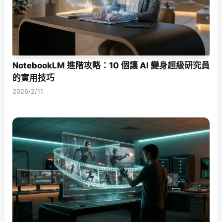
NotebookLM 進階攻略：10 個讓 AI 變身超級研究員
的實用技巧
2026/2/11