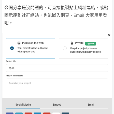
公開分享是沒問題的，可直接複製貼上網址連結，或點
圖示連到社群網站，也能嵌入網頁、Email 大家用用看
吧。