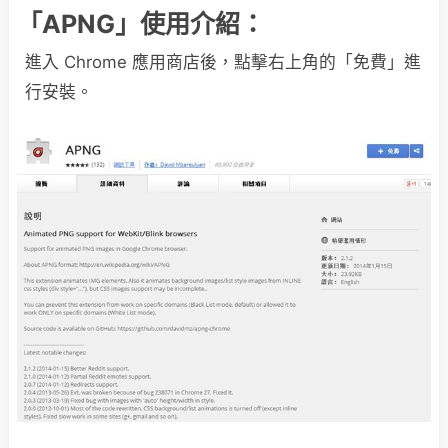
「APNG」使用介紹：
進入 Chrome 應用商店後，點擊右上角的「免費」進
行安裝。