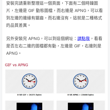
安裝完請重新整理這一個頁面，下面有二個時鐘圖
片，左邊是 GIF 動態圖檔，而右邊是 APNG，可以看
到左邊的邊緣有鋸齒，而右邊沒有，這就是二種格式
的品質差異。
另外安裝完 APNG，可以到這個網址：
請點我
，看看
是否左右二邊的圖檔都有動，左邊是 GIF，右邊則是
APNG。