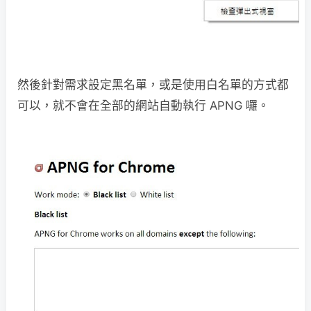
然後針對需求設定黑名單，或是使用白名單的方式都
可以，就不會在全部的網站自動執行 APNG 囉。