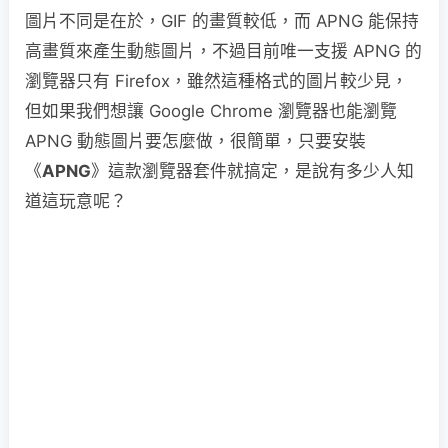
圖片不同是在於，GIF 的畫質較低，而 APNG 能保持
高畫質來產生動態圖片，不過目前唯一支援 APNG 的
瀏覽器只有 Firefox，雖然這種格式的圖片較少見，
但如果我們想讓 Google Chrome 瀏覽器也能瀏覽
APNG 動態圖片要怎麼做，很簡單，只要安裝
《
APNG
》這款瀏覽器套件就搞定，是說有多少人知
道這玩意呢？