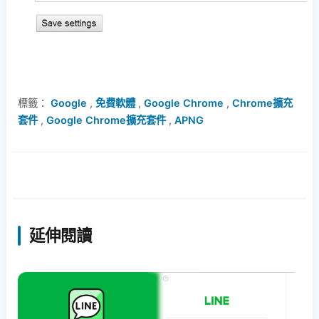
標籤：
Google
,
免費軟體
,
Google Chrome
,
Chrome擴充
套件
,
Google Chrome擴充套件
,
APNG
延伸閱讀