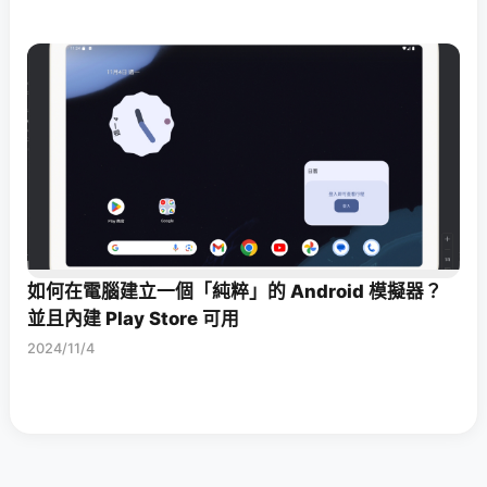
如何在電腦建立一個「純粹」的 Android 模擬器？
並且內建 Play Store 可用
2024/11/4