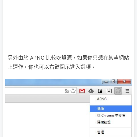
另外由於 APNG 比較吃資源，如果你只想在某些網站
上運作，你也可以右鍵圖示進入選項。