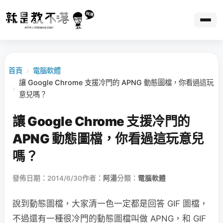
首頁
›
電腦軟體
讓 Google Chrome 支援冷門的 APNG 動態圖檔，你看過這玩
›
意兒嗎？
讓 Google Chrome 支援冷門的
APNG 動態圖檔，你看過這玩意兒
嗎？
發佈日期：2014/6/30
作者：
阿湯
分類：
電腦軟體
說到動態圖檔，大家清一色一定都是回答 GIF 圖檔，
不過還有一種很冷門的動態圖檔叫做 APNG，和 GIF