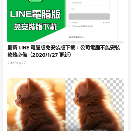
最新 LINE 電腦版免安裝版下載，公司電腦不能安裝
軟體必備（2026/1/27 更新）
2026/1/27