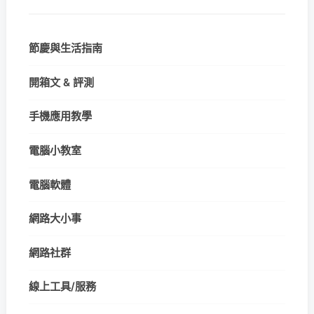
節慶與生活指南
開箱文 & 評測
手機應用教學
電腦小教室
電腦軟體
網路大小事
網路社群
線上工具/服務