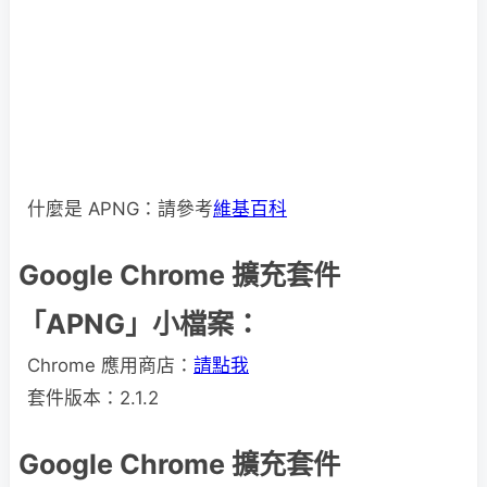
什麼是 APNG：請參考
維基百科
Google Chrome 擴充套件
「APNG」小檔案：
Chrome 應用商店：
請點我
套件版本：2.1.2
Google Chrome 擴充套件