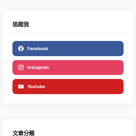
追蹤我
Facebook
Instagram
Youtube
文章分類