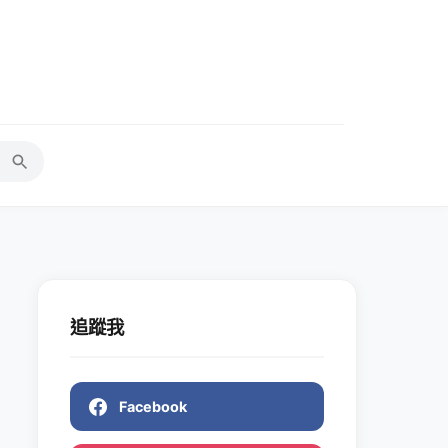
追蹤我
Facebook