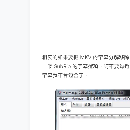
相反的如果要把 MKV 的字幕分解
一個 SubRip 的字幕選項，請不
字幕就不會包含了。