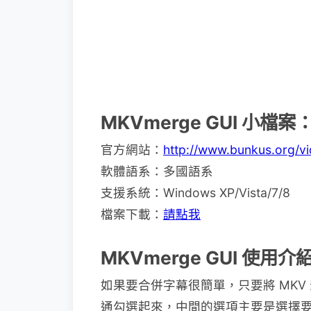
MKVmerge GUI 小檔案
官方網站：
http://www.bunkus.org/vi
軟體語系：多國語系
支援系統：Windows XP/Vista/7/8
檔案下載：
請點我
MKVmerge GUI 使用介
如果要合併字幕很簡單，只要將 MK
通勾選起來，中間的選項主要是選擇