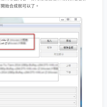
下開始合成就可以了。