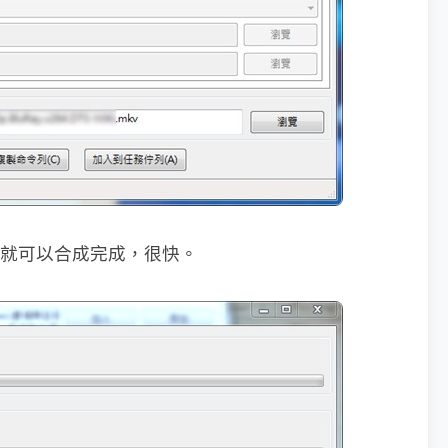
 分鐘就可以合成完成，很快。