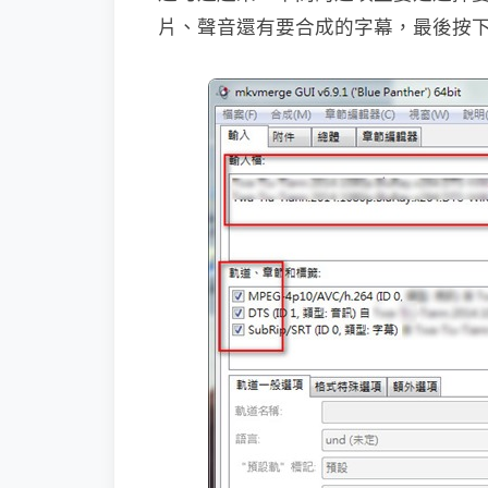
片、聲音還有要合成的字幕，最後按