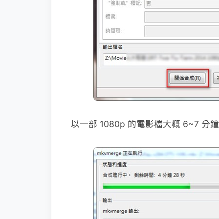
以一部 1080p 的電影檔大概 6~7