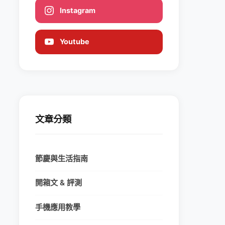
Instagram
Youtube
文章分類
節慶與生活指南
開箱文 & 評測
手機應用教學