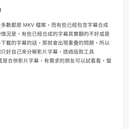
體
多數都是 MKV 檔案，而有些已經包含字幕合成
的情況是，有些已經合成的字幕其實翻的不好或是
外下載的字幕的話，那就會出現重疊的問題，所以
們只好自己來分解影片字幕，透過這款工具
或是合併影片字幕，有需求的朋友可以試看看，蠻