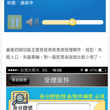
最後四個功能主要就是用來查詢受理案件、逃犯、失
蹤人口、失竊車輛，對一般民眾來說就比較少用了。