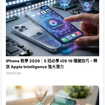
iPhone 教學 2026：5 招必學 iOS 19 隱藏技巧，釋
放 Apple Intelligence 強大潛力
2026/1/29