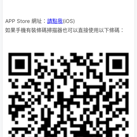
APP Store 網址：
請點我
(iOS)
如果手機有裝條碼掃描器也可以直接使用以下條碼：