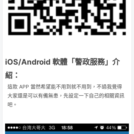
iOS/Android 軟體「警政服務」介
紹：
這款 APP 當然希望能不用到就不用到，不過我覺得
大家還是可以有備無患，先設定一下自己的相關資訊
吧。