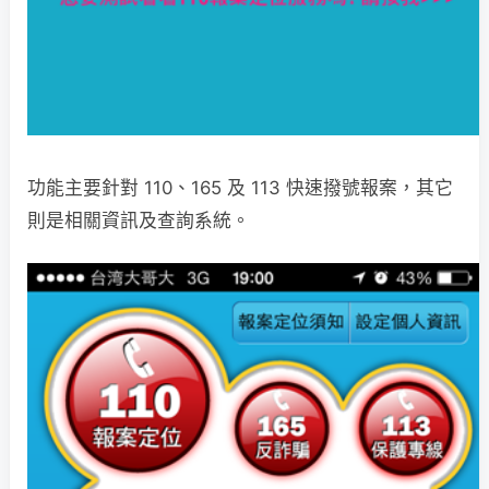
功能主要針對 110、165 及 113 快速撥號報案，其它
則是相關資訊及查詢系統。