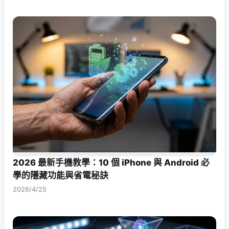
2026 最新手機教學：10 個 iPhone 與 Android 必
學的隱藏功能與省電秘訣
2026/4/25