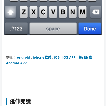
標籤：
Android
,
iphone軟體
,
iOS
,
iOS APP
,
警政服務
,
Android APP
延伸閱讀