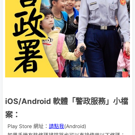
iOS/Android 軟體「警政服務」小檔
案：
Play Store 網址：
請點我
(Android)