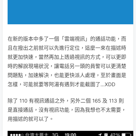
在新的版本中多了一個「雲端視訊」的通話功能，而
且在撥出之前就可以先進行定位，這麼一來在描述時
就更加快速，當然再加上透過視訊的方式，可以更即
時的解說現場狀況，讓電話另一頭的員警可以更清楚
問題點，加速解決，也能更快派人處理，至於畫面是
怎樣，可能就要等阿湯有遇到才能截圖了…XDD
除了 110 有視訊通話之外，另外二個 165 及 113 則
是直接通話，沒有視訊功能，因為我想也不太需要，
用描述的就可以了。