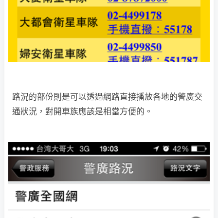
路況的部份則是可以透過網路直接播放各地的警廣交
通狀況，對開車族應該是相當方便的。