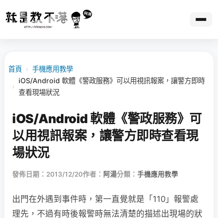
首頁
›
手機應用教學
iOS/Android 軟體《警政服務》可以用視訊報案，讓警方即時
›
查看現場狀況
iOS/Android 軟體《警政服務》可
以用視訊報案，讓警方即時查看現
場狀況
發佈日期：2013/12/20
作者：
阿湯
分類：
手機應用教學
出門在外遇到事件時，第一直覺就是「110」報警處
理先，不過有時後報警時無法清楚的描述出現場的狀