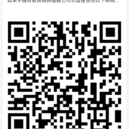
如果手機有裝條碼掃描器也可以直接使用以下條碼：