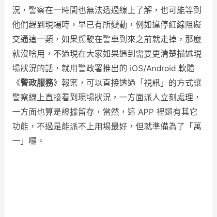
況，警察在一時間也無法透過線上了解，也可能等到
他們趕到現場時，早已有所變動，例如違停紅線阻礙
交通這一類，如果駕駛在警車到來之前就走掉，那麼
就沒啥用，不過現在大家如果遇到需要更清楚描述現
場狀況的話，就用警政署推出的 iOS/Android 軟體
《
警政服務
》報案，可以直接透過「視訊」的方式讓
警察線上直接看到現場狀況，一方面派人立刻處理，
一方面也算是證據留存，當然，這 APP 裡還有其它
功能，不過是能派不上用場最好，但就準備為了「萬
一」囉。