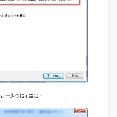
一步一步依指示設定。