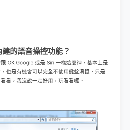
8 內建的語音操控功能？
 Google 或是 Siri 一樣這麼神，基本上是
話，也是有機會可以完全不使用鍵盤滑鼠，只是
用看看，我沒說一定好用，玩看看囉。