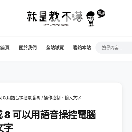
站首頁
關於我們
全站導覽
聯絡本站
或 8 可以用語音操控電腦嗎？操作控制、輸入文字
 或 8 可以用語音操控電腦
文字