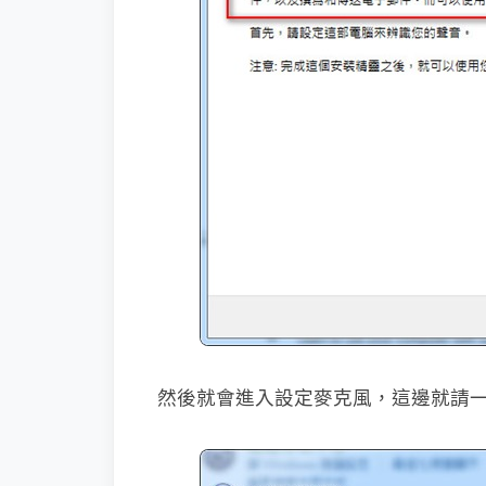
然後就會進入設定麥克風，這邊就請