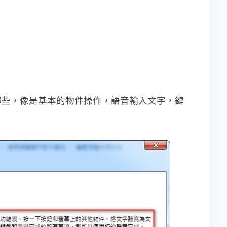
哪些，像是基本的物件操作，語音輸入文字，鍵