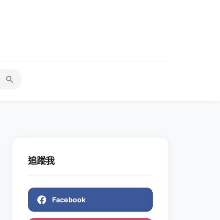
追蹤我
Facebook