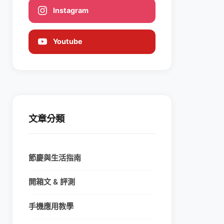
Instagram
Youtube
文章分類
節慶與生活指南
開箱文 & 評測
手機應用教學