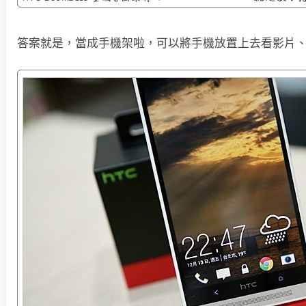
答案就是，當成手機架啦，可以將手機放置上去看影片