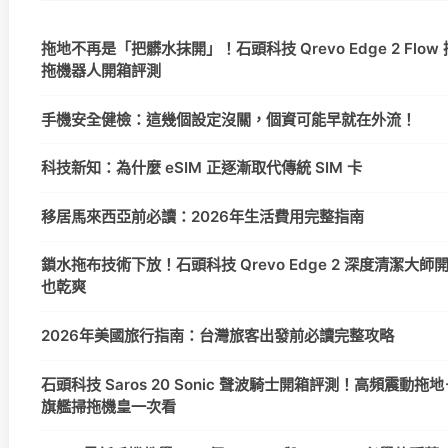
拖地不再是「把髒水抹開」！石頭科技 Qrevo Edge 2 Flo
拖機器人開箱評測
手機安全健檢：這幾個設定沒關，個資可能早就在外流！
科技新知：為什麼 eSIM 正逐漸取代傳統 SIM 卡
移居馬來西亞前必讀：2026年生活費用完整指南
鎖水拖布技術下放！石頭科技 Qrevo Edge 2 深度清潔大
也乾爽
2026年美國旅行指南：台灣旅客出發前必讀完整攻略
石頭科技 Saros 20 Sonic 聲波騎士開箱評測！高頻震動拖地＋
旗艦掃拖機皇一次看