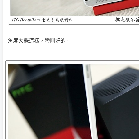
角度大概這樣，蠻剛好的。