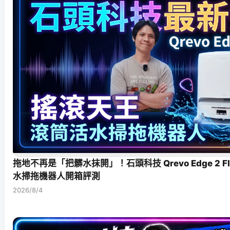
拖地不再是「把髒水抹開」！石頭科技 Qrevo Edge 2 F
水掃拖機器人開箱評測
2026/8/4