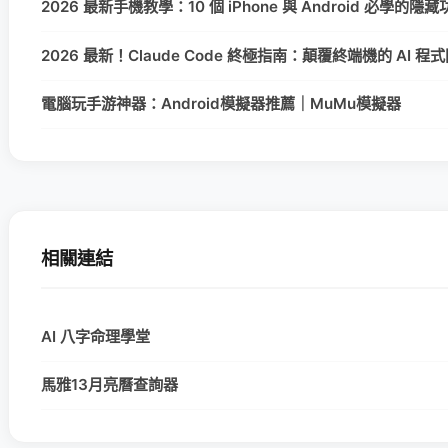
2026 最新手機教學：10 個 iPhone 與 Android 必學的
2026 最新！Claude Code 終極指南：顛覆終端機的 AI 
電腦玩手游神器：Android模擬器推薦｜MuMu模擬器
相關連結
AI 八字命理學堂
馬雅13月亮曆查詢器