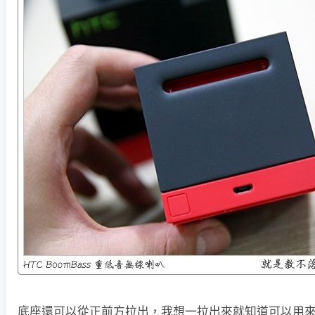
底座還可以從正前方拉出，我想一拉出來就知道可以用