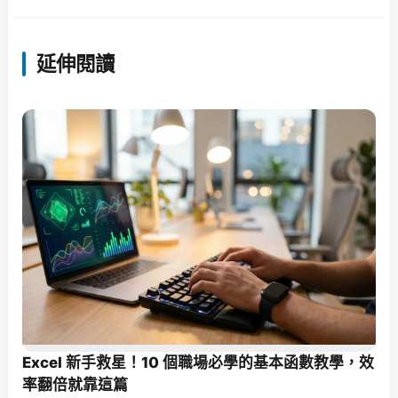
延伸閱讀
Excel 新手救星！10 個職場必學的基本函數教學，效
率翻倍就靠這篇