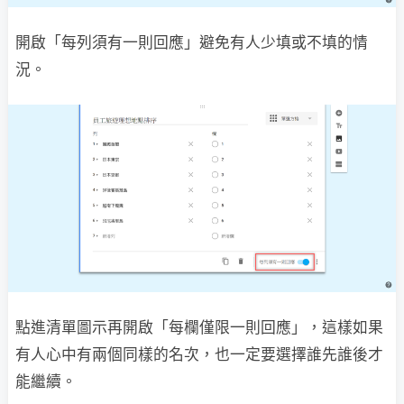
開啟「每列須有一則回應」避免有人少填或不填的情
況。
點進清單圖示再開啟「每欄僅限一則回應」，這樣如果
有人心中有兩個同樣的名次，也一定要選擇誰先誰後才
能繼續。