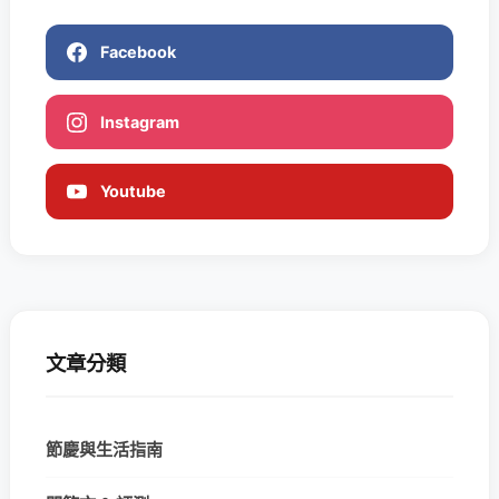
Facebook
Instagram
Youtube
文章分類
節慶與生活指南