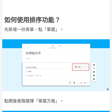
如何使用排序功能？
先新增一份表單，點「單選」。
點開後進階選擇「單選方格」。