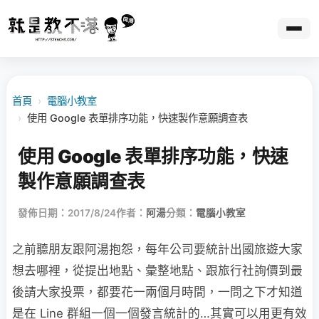
首頁
›
電腦小教室
›
使用 Google 表單排序功能，快速製作意願調查表
使用 Google 表單排序功能，快速
製作意願調查表
發佈日期：2017/8/24
作者：
阿湯
分類：
電腦小教室
之前聽朋友跟阿湯抱怨，每年公司要統計出國旅遊大家
想去哪裡，從提出地點、彙整地點、跟旅行社詢價到最
後請大家投票，都要花一兩個月時間，一問之下才知道
是在 Line 群組一個一個發言統計的…其實可以用更有效