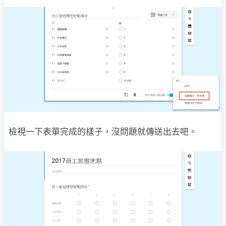
檢視一下表單完成的樣子，沒問題就傳送出去吧。