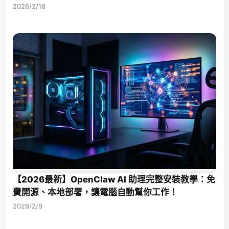
2026/2/18
【2026最新】OpenClaw AI 助理完整安裝教學：免
費開源、本地部署，讓電腦自動幫你工作！
2026/2/9