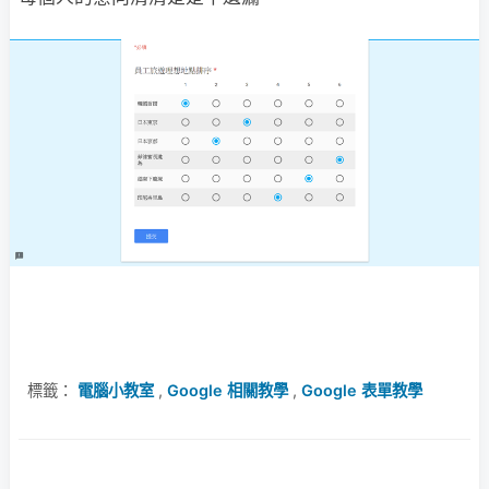
標籤：
電腦小教室
,
Google 相關教學
,
Google 表單教學