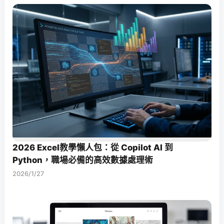
2026 Excel教學懶人包：從 Copilot AI 到
Python，職場必備的高效數據處理術
2026/1/27