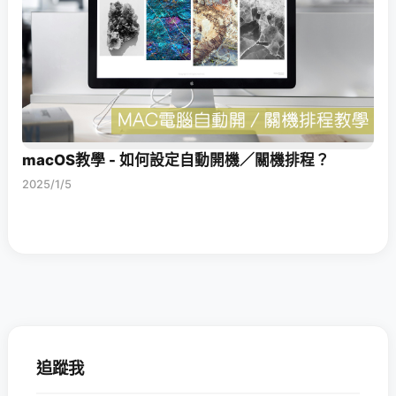
macOS教學 - 如何設定自動開機／關機排程？
2025/1/5
追蹤我