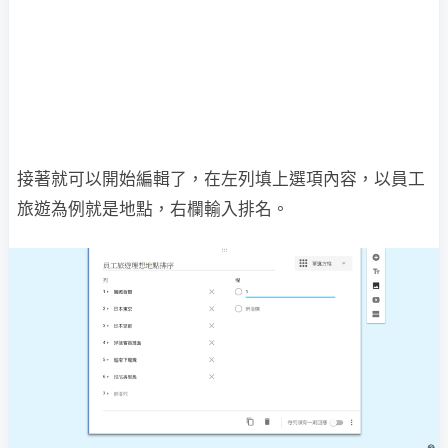
接著就可以開始編輯了，在左列填上選項內容，以員工
旅遊為例就是地點，右欄輸入排名。