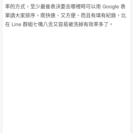
率的方式，至少最後表決要去哪裡時可以用 Google 表
單請大家排序，既快速、又方便，而且有填有紀錄，比
在 Line 群組七嘴八舌又容易被洗掉有效率多了。