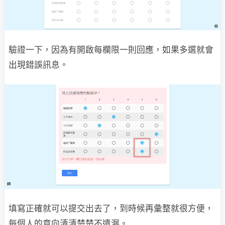
驗證一下，因為有開啟每欄限一則回應，如果多選就會
出現錯誤訊息。
填寫正確就可以提交出去了，到時候再彙整就很方便，
每個人的意向清清楚楚不遺漏。