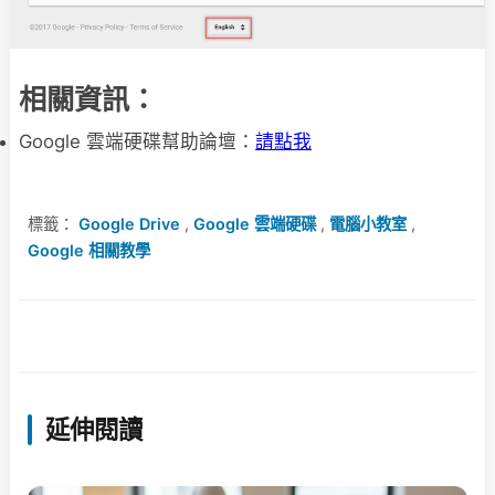
相關資訊：
Google 雲端硬碟幫助論壇：
請點我
標籤：
Google Drive
,
Google 雲端硬碟
,
電腦小教室
,
Google 相關教學
延伸閱讀