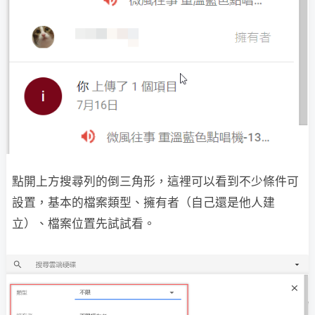
點開上方搜尋列的倒三角形，這裡可以看到不少條件可
設置，基本的檔案類型、擁有者（自己還是他人建
立）、檔案位置先試試看。