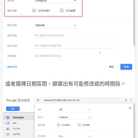
或者選擇日期區間，篩選出有可能修改過的時間段。