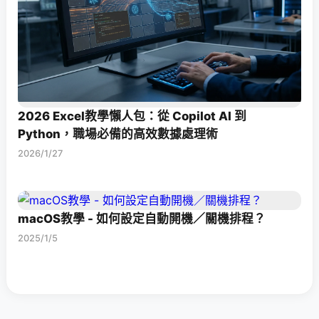
2026 Excel教學懶人包：從 Copilot AI 到
Python，職場必備的高效數據處理術
2026/1/27
macOS教學 - 如何設定自動開機／關機排程？
2025/1/5