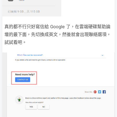
真的都不行只好寫信給 Google 了，在雲端硬碟幫助論
壇的最下面，先切換成英文，然後就會出現聯絡選項，
試試看吧。