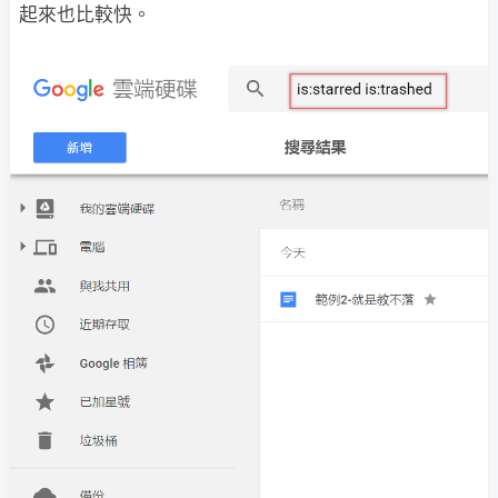
起來也比較快。