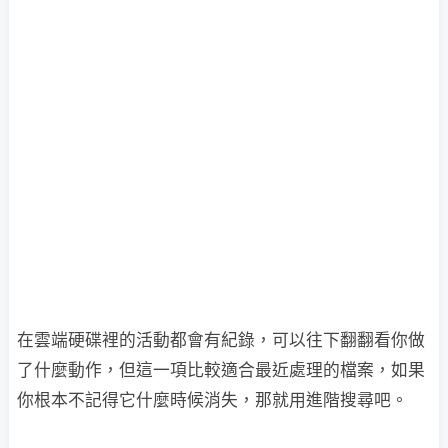
在雲端硬碟裡的活動都會有紀錄，可以往下翻翻看你做
了什麼動作，但這一項比較適合最近處理的檔案，如果
你根本不記得它什麼時候消失，那就用進階搜尋吧。