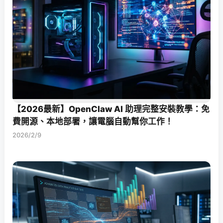
【2026最新】OpenClaw AI 助理完整安裝教學：免
費開源、本地部署，讓電腦自動幫你工作！
2026/2/9