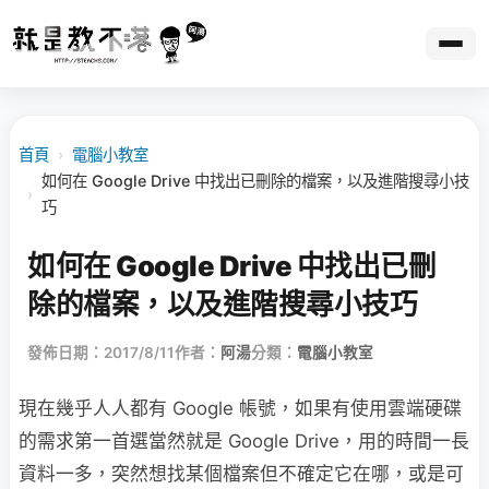
首頁
›
電腦小教室
如何在 Google Drive 中找出已刪除的檔案，以及進階搜尋小技
›
巧
如何在 Google Drive 中找出已刪
除的檔案，以及進階搜尋小技巧
發佈日期：2017/8/11
作者：
阿湯
分類：
電腦小教室
現在幾乎人人都有 Google 帳號，如果有使用雲端硬碟
的需求第一首選當然就是 Google Drive，用的時間一長
資料一多，突然想找某個檔案但不確定它在哪，或是可