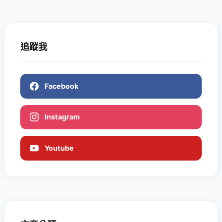
追蹤我
Facebook
Instagram
Youtube