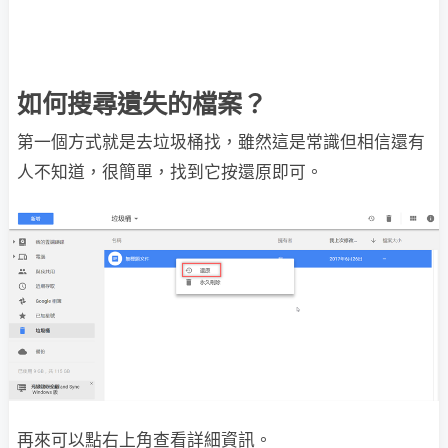
如何搜尋遺失的檔案？
第一個方式就是去垃圾桶找，雖然這是常識但相信還有
人不知道，很簡單，找到它按還原即可。
再來可以點右上角查看詳細資訊。