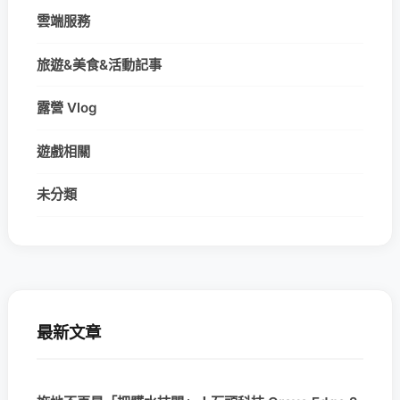
雲端服務
旅遊&美食&活動記事
露營 Vlog
遊戲相關
未分類
最新文章