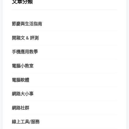
文章分類
節慶與生活指南
開箱文 & 評測
手機應用教學
電腦小教室
電腦軟體
網路大小事
網路社群
線上工具/服務