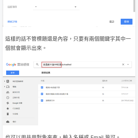
這樣的話不管標題還是內容，只要有兩個關鍵字其中一
個就會顯示出來。
也可以用共用對象來查，輸入名稱或 Email 皆可。