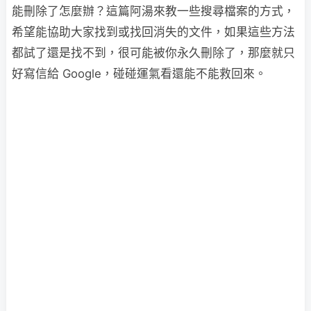
能刪除了怎麼辦？這篇阿湯來教一些搜尋檔案的方式，
希望能協助大家找到或找回消失的文件，如果這些方法
都試了還是找不到，很可能被你永久刪除了，那麼就只
好寫信給 Google，碰碰運氣看還能不能救回來。