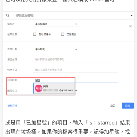
或是用「已加星號」的項目，輸入「is：starred」結果
出現在垃圾桶，如果你的檔案很重要，記得加星號，找