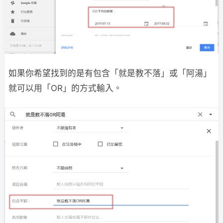
如果你希望找到的是有包含「就是教不落」或「阿湯」
就可以用「OR」的方式輸入。