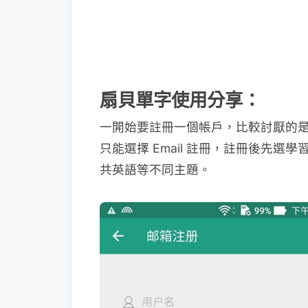
扇貝單字使用分享：
一開始要註冊一個帳戶，比較討厭的是
只能選擇 Email 註冊，註冊後先選
共英語等不同主題。