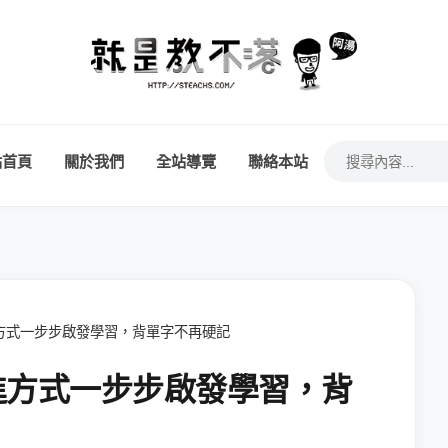
站首頁
關於我們
全站導覽
聯絡本站
進方式一步步啟發學習，背單字不再硬記
漸進方式一步步啟發學習，背