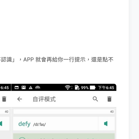
認識」，APP 就會再給你一行提示，還是點不