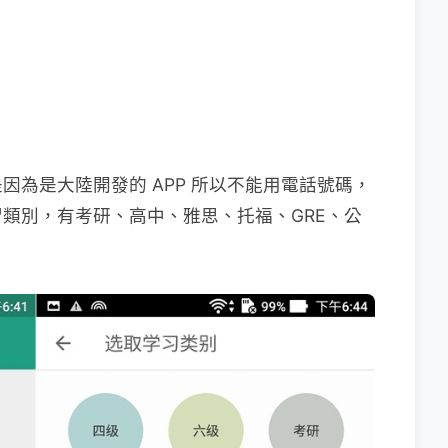
因為是大陸開發的 APP 所以不能用電話號碼，
學習類別，有考研、高中、雅思、托福、GRE、公