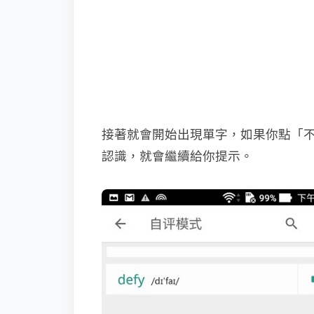
接著就會開始出現單字，如果你點「不
認識，就會繼續給你提示。