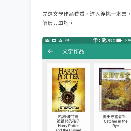
先選文學作品看看，進入後挑一本書，像
解扇貝單詞。