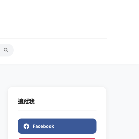
追蹤我
Facebook