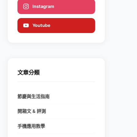
Instagram
Youtube
文章分類
節慶與生活指南
開箱文 & 評測
手機應用教學