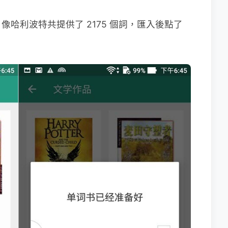
哈利波特共提供了 2175 個詞，匯入後點了