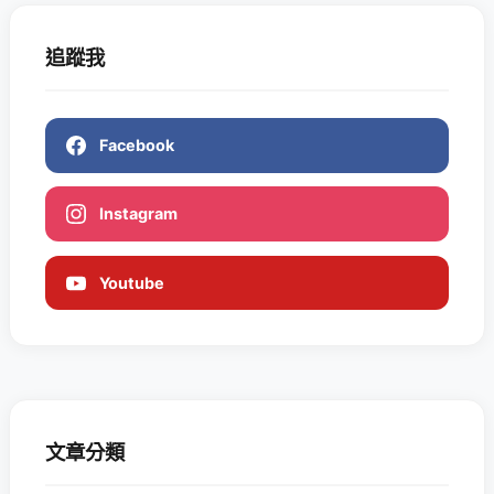
追蹤我
Facebook
Instagram
Youtube
文章分類