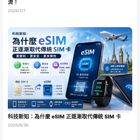
流！
2026/7/7
科技新知：為什麼 eSIM 正逐漸取代傳統 SIM 卡
2026/6/30