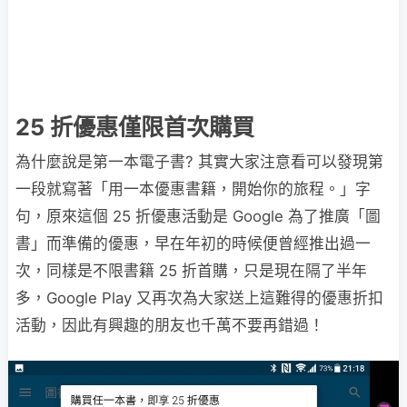
25 折優惠僅限首次購買
為什麼說是第一本電子書? 其實大家注意看可以發現第
一段就寫著「用一本優惠書籍，開始你的旅程。」字
句，原來這個 25 折優惠活動是 Google 為了推廣「圖
書」而準備的優惠，早在年初的時候便曾經推出過一
次，同樣是不限書籍 25 折首購，只是現在隔了半年
多，Google Play 又再次為大家送上這難得的優惠折扣
活動，因此有興趣的朋友也千萬不要再錯過！