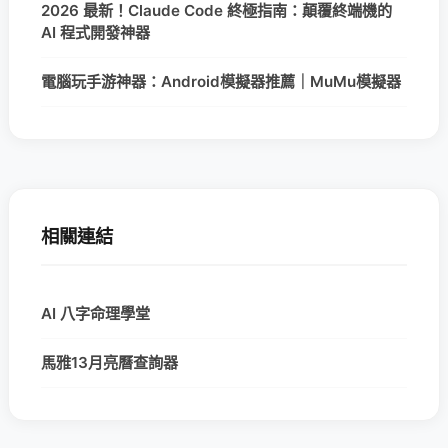
2026 最新！Claude Code 終極指南：顛覆終端機的
AI 程式開發神器
電腦玩手游神器：Android模擬器推薦｜MuMu模擬器
相關連結
AI 八字命理學堂
馬雅13月亮曆查詢器