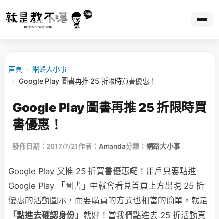
首頁
›
網路大小事
›
Google Play 圖書再推 25 折限時買書優惠！
Google Play 圖書再推 25 折限時買
書優惠！
發佈日期：2017/7/21
作者：
Amanda
分類：
網路大小事
Google Play 又推 25 折買書優惠囉！用戶只要點進
Google Play 「圖書」中就會看見首頁上方出現 25 折
優惠的活動圖示，而要購買的方式也相當的簡單，就是
「點進去確認身份」
就好！當我們點進去 25 折活動頁