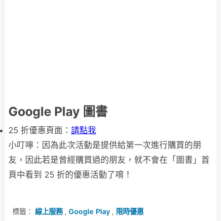
Google Play 圖書
25 折優惠頁面：
請點我
小叮嚀：因為此次活動是提供給第一次進行購買的朋
友，因此若是曾經購買過的朋友，就不會在「圖書」首
頁中看到 25 折的優惠活動了唷！
標籤：
線上服務
,
Google Play
,
限時優惠