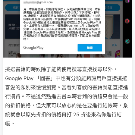
挑選書籍的時候除了能夠使用搜尋直接找尋以外，
Google Play 「圖書」中也有分類能夠讓用戶直接挑選
喜愛的類別來慢慢瀏覽。當看到喜歡的書籍就能直接進
行購買。不過雖然點進去書本時看到的價錢只會是一般
的折扣價格，但大家可以放心的是在要進行結帳時，系
統就會以原先折扣的價格再打 25 折後來為你進行結
帳。