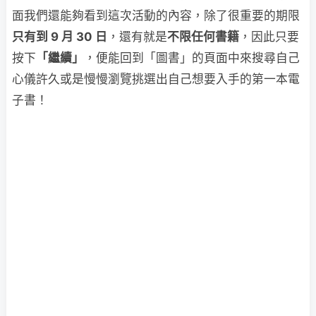
面我們還能夠看到這次活動的內容，除了很重要的期限
只有到 9 月 30 日
，還有就是
不限任何書籍
，因此只要
按下
「繼續」
，便能回到「圖書」的頁面中來搜尋自己
心儀許久或是慢慢瀏覽挑選出自己想要入手的第一本電
子書！