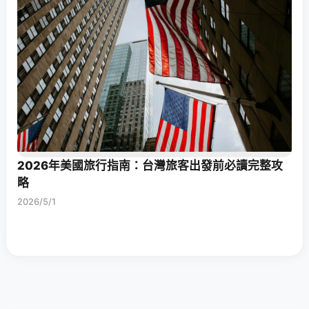
2026年美國旅行指南：台灣旅客出發前必讀完整攻
略
2026/5/1