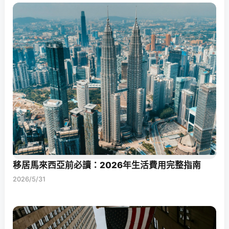
移居馬來西亞前必讀：2026年生活費用完整指南
2026/5/31