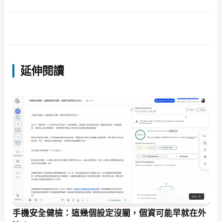
延伸閱讀
手機安全健檢：這幾個設定沒關，個資可能早就在外